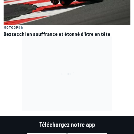
MOTOGP
9 h
Bezzecchi en souffrance et étonné d'être en tête
Téléchargez notre app