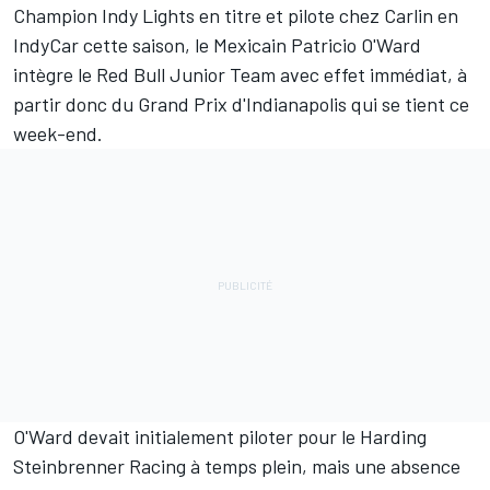
Champion Indy Lights en titre et pilote chez Carlin en
IndyCar cette saison, le Mexicain
Patricio O'Ward
intègre le Red Bull Junior Team avec effet immédiat, à
partir donc du Grand Prix d'Indianapolis qui se tient ce
week-end.
O'Ward devait initialement piloter pour le Harding
Steinbrenner Racing à temps plein, mais une absence