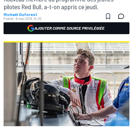
pilotes Red Bull, a-t-on appris ce jeudi.
Michaël Duforest
Publié:
9 mai 2019, 14:30
AJOUTER COMME SOURCE PRIVILÉGIÉE