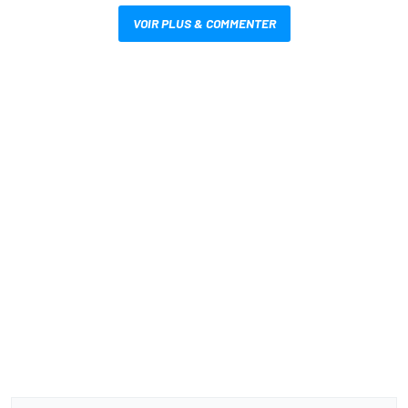
VOIR PLUS & COMMENTER