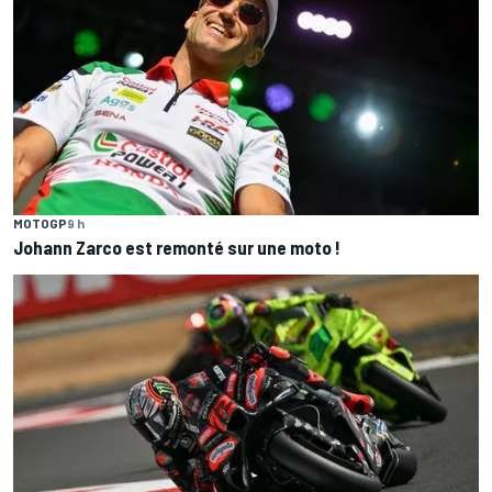
MOTOGP
9 h
Johann Zarco est remonté sur une moto !