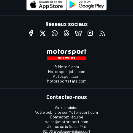
Réseaux sociaux
fr.Motor1.com
Motorsportjobs.com
Autosport.com
Motorsportstats.com
Contactez-nous
Votre opinion
Votre publicité sur Motorsport.com
Contactez l'équipe
sales@motorsport.com
39, rue de la Saussière
92100 Boulogne-Billancourt