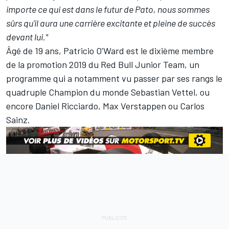
importe ce qui est dans le futur de Pato, nous sommes
sûrs qu'il aura une carrière excitante et pleine de succès
devant lui."
Âgé de 19 ans, Patricio O'Ward est le dixième membre
de la promotion 2019 du Red Bull Junior Team, un
programme qui a notamment vu passer par ses rangs le
quadruple Champion du monde
Sebastian Vettel
, ou
encore
Daniel Ricciardo
,
Max Verstappen
ou
Carlos
Sainz
.