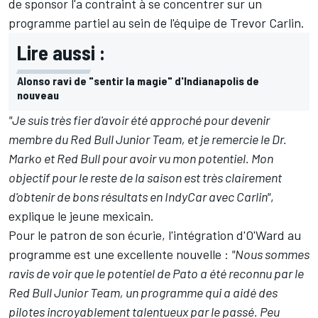
de sponsor l'a contraint à se concentrer sur un
programme partiel au sein de l'équipe de Trevor Carlin.
Lire aussi :
Alonso ravi de "sentir la magie" d'Indianapolis de
nouveau
"Je suis très fier d'avoir été approché pour devenir
membre du Red Bull Junior Team, et je remercie le Dr.
Marko et Red Bull pour avoir vu mon potentiel. Mon
objectif pour le reste de la saison est très clairement
d'obtenir de bons résultats en IndyCar avec Carlin"
,
explique le jeune mexicain.
Pour le patron de son écurie, l'intégration d'O'Ward au
programme est une excellente nouvelle :
"Nous sommes
ravis de voir que le potentiel de Pato a été reconnu par le
Red Bull Junior Team, un programme qui a aidé des
pilotes incroyablement talentueux par le passé. Peu