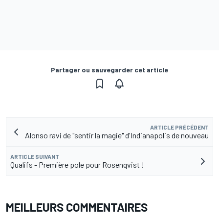
Partager ou sauvegarder cet article
ARTICLE PRÉCÉDENT
Alonso ravi de "sentir la magie" d'Indianapolis de nouveau
ARTICLE SUIVANT
Qualifs - Première pole pour Rosenqvist !
MEILLEURS COMMENTAIRES