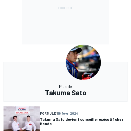
Plus de
Takuma Sato
FORMULE 1
19 févr. 2024
Takuma Sato devient conseiller exécutif chez
Honda