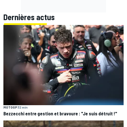
Dernières actus
MOTOGP
32 min
Bezzecchi entre gestion et bravoure : "Je suis détruit !"