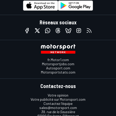
Réseaux sociaux
fr.Motor1.com
Motorsportjobs.com
Autosport.com
Motorsportstats.com
Contactez-nous
Votre opinion
Votre publicité sur Motorsport.com
Contactez l'équipe
sales@motorsport.com
39, rue de la Saussière
92100 Boulogne-Billancourt