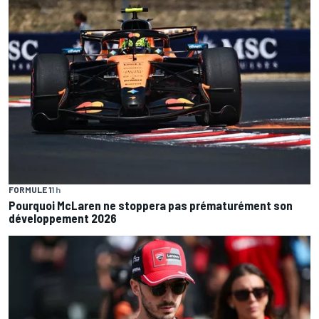
FORMULE 1
1 h
Pourquoi McLaren ne stoppera pas prématurément son
développement 2026