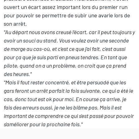
ouvert un écart assez important lors du premier run
pour pouvoir se permettre de subir une avarie lors de
son arrêt.
"Au départ nous avons creusé l'écart, car il peut toujours y
avoir un souci au stand. Vous voulez avoir une seconde
de marge au cas-où, et c'est ce que j'ai fait, c'est aussi
pour ça que je suis parti en pneus tendres. En tant que
pilote, quand on a un problème, on croit que ça prend
des heures."
"Mais il faut rester concentré, et être persuadé que les
gars feront un arrêt parfait la fois suivante, ce qui a été le
cas, donc tout est ok pour moi. En course ça arrive, je
fais des erreurs aussi, je ne les blâme pas. Mais il est
important de comprendre ce qui s'est passé pour pouvoir
s'améliorer pour la prochaine fois."