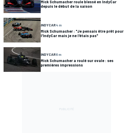
Mick Schumacher roule blessé en IndyCar
depuis le début de la saison
INDYCAR
4 m
Mick Schumacher : "Je pensais être prêt pour
l'IndyCar mais je ne l'étais pas"
INDYCAR
6 m
Mick Schumacher a roulé sur ovale : ses
premières impressions