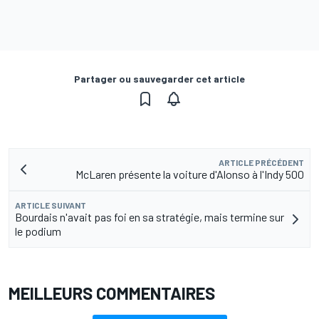
Partager ou sauvegarder cet article
ARTICLE PRÉCÉDENT
McLaren présente la voiture d'Alonso à l'Indy 500
ARTICLE SUIVANT
Bourdais n'avait pas foi en sa stratégie, mais termine sur
le podium
MEILLEURS COMMENTAIRES