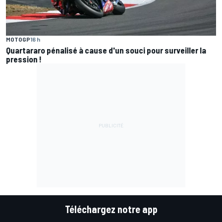
MOTOGP
16 h
Quartararo pénalisé à cause d'un souci pour surveiller la
pression !
Téléchargez notre app