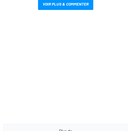
VOIR PLUS & COMMENTER
Plus de