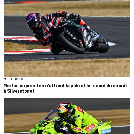
MOTOGP
2 h
Martín surprend en s'offrant la pole et le record du circuit
à Silverstone !