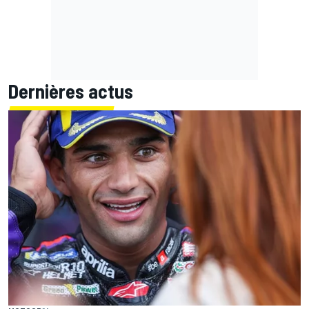
Dernières actus