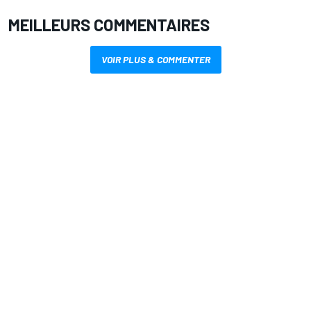
MEILLEURS COMMENTAIRES
VOIR PLUS & COMMENTER