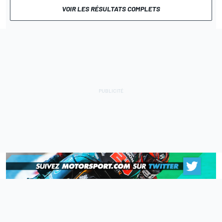
VOIR LES RÉSULTATS COMPLETS