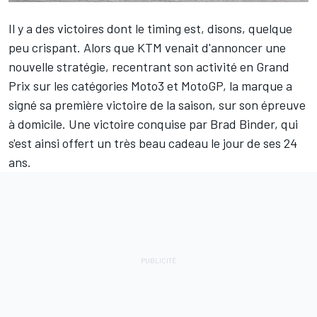
Il y a des victoires dont le timing est, disons, quelque
peu crispant. Alors que KTM venait d'annoncer une
nouvelle stratégie, recentrant son activité en Grand
Prix sur les catégories Moto3 et MotoGP, la marque a
signé sa première victoire de la saison, sur son épreuve
à domicile. Une victoire conquise par
Brad Binder
, qui
s'est ainsi offert
un très beau cadeau le jour de ses 24
ans
.