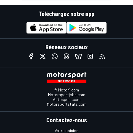
Téléchargez notre app
Réseaux sociaux
fr.Motor1.com
Motorsportjobs.com
Autosport.com
Motorsportstats.com
Contactez-nous
Votre opinion