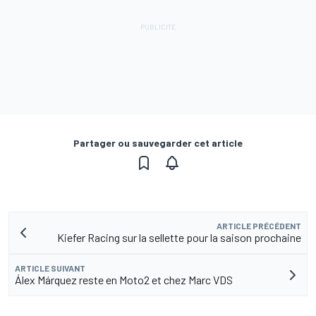
Partager ou sauvegarder cet article
ARTICLE PRÉCÉDENT
Kiefer Racing sur la sellette pour la saison prochaine
ARTICLE SUIVANT
Álex Márquez reste en Moto2 et chez Marc VDS