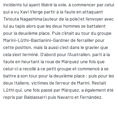
incidents lui ayant libéré la voie, à commencer par celui
qui a vu Xavi Vierge partir à la faute en attaquant
Tetsuta Nagashima (auteur de la pole) et
l'envoyer avec
lui au tapis
alors que les deux hommes se battaient
pour la deuxième place. Puis c'était au tour du groupe
Marini-Lüthi-Bastianini-Gardner de ferrailler pour
cette position, mais là aussi c'est dans le gravier que
cela s'est terminé. D'abord pour l'Australien, parti à la
faute en heurtant la roue de Márquez une fois que
celui-ci a recollé à ce petit groupe et commencé à se
battre à son tour pour la deuxième place ; puis pour les
deux Italiens, victimes de l'erreur de Marini. Restait
Lüthi qui, une fois passé par Márquez, a également été
repris par Baldassarri puis Navarro et Fernández.