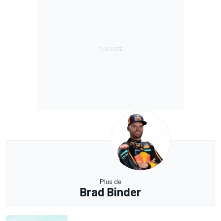
Plus de
Brad Binder