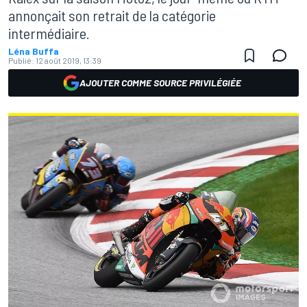
annonçait son retrait de la catégorie
intermédiaire.
Léna Buffa
Publié:
12 août 2019, 13:39
AJOUTER COMME SOURCE PRIVILÉGIÉE