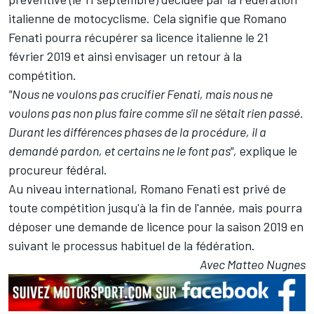
italienne de motocyclisme. Cela signifie que Romano
Fenati pourra récupérer sa licence italienne le 21
février 2019 et ainsi envisager un retour à la
compétition.
"Nous ne voulons pas crucifier Fenati, mais nous ne
voulons pas non plus faire comme s'il ne s'était rien passé.
Durant les différences phases de la procédure, il a
demandé pardon, et certains ne le font pas",
explique le
procureur fédéral.
Au niveau international, Romano Fenati est privé de
toute compétition jusqu'à la fin de l'année, mais pourra
déposer une demande de licence pour la saison 2019 en
suivant le processus habituel de la fédération.
Avec Matteo Nugnes