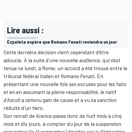
Lire aussi :
Ezpeleta espère que Romano Fenati reviendra un jour
Cette dernière décision vient cependant d'être
adoucie. À la suite d'une nouvelle audience, qui s'est
tenue ce lundi, à Rome, un accord a été trouvé entre le
tribunal fédéral italien et Romano Fenati. En
présentant une nouvelle fois ses excuses pour les faits
et en en assumant la pleine responsabilité, le natif
d'Ascoli a obtenu gain de cause et a vu sa sanction
réduite d'un tiers.
Son retrait de licence passe donc de huit mois à cinq
mois et dix jours, à compter du jour de la suspension
préventive (le 11 septembre) décidée par la Fédération