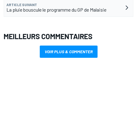
ARTICLE SUIVANT
La pluie bouscule le programme du GP de Malaisie
MEILLEURS COMMENTAIRES
VOIR PLUS & COMMENTER