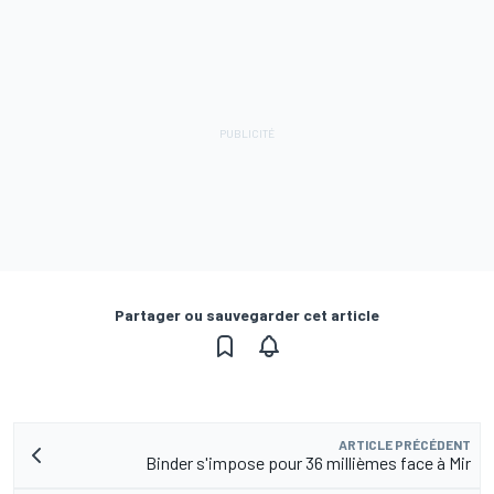
Partager ou sauvegarder cet article
ARTICLE PRÉCÉDENT
Binder s'impose pour 36 millièmes face à Mir