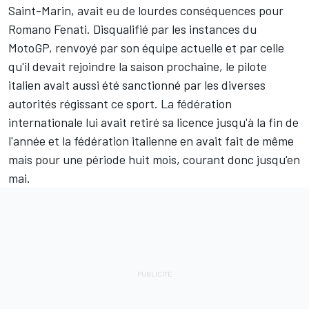
Saint-Marin, avait eu de lourdes conséquences pour
Romano Fenati. Disqualifié par les instances du
MotoGP, renvoyé par son équipe actuelle et par celle
qu'il devait rejoindre la saison prochaine, le pilote
italien avait aussi été sanctionné par les diverses
autorités régissant ce sport.
La fédération
internationale lui avait retiré sa licence jusqu'à la fin de
l'année
et la fédération italienne en avait fait de même
mais pour une période huit mois, courant donc jusqu'en
mai.