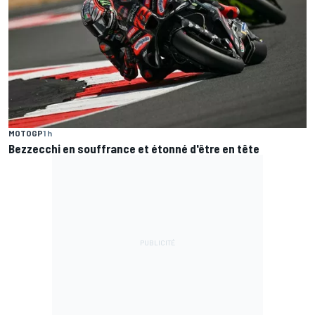
MOTOGP
1 h
Bezzecchi en souffrance et étonné d'être en tête