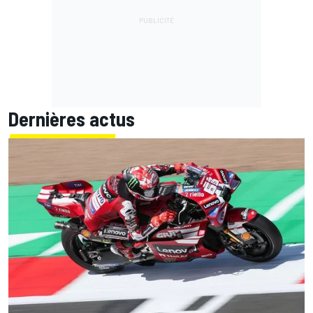
Dernières actus