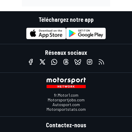
Téléchargez notre app
Réseaux sociaux
fr.Motor1.com
Motorsportjobs.com
Autosport.com
Motorsportstats.com
Contactez-nous