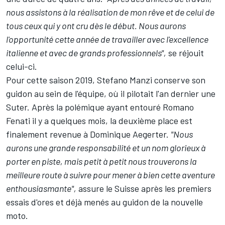
nous assistons à la réalisation de mon rêve et de celui de
tous ceux qui y ont cru dès le début. Nous aurons
l'opportunité cette année de travailler avec l'excellence
italienne et avec de grands professionnels",
se réjouit
celui-ci.
Pour cette saison 2019,
Stefano Manzi
conserve son
guidon au sein de l'équipe, où il pilotait l'an dernier une
Suter. Après
la polémique ayant entouré Romano
Fenati
il y a quelques mois, la deuxième place est
finalement revenue à
Dominique Aegerter
.
"Nous
aurons une grande responsabilité et un nom glorieux à
porter en piste, mais petit à petit nous trouverons la
meilleure route à suivre pour mener à bien cette aventure
enthousiasmante",
assure le Suisse après les premiers
essais d'ores et déjà menés au guidon de la nouvelle
moto.