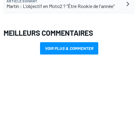
ARTICLE SUIVANT
Martín : L'objectif en Moto2 ? "Être Rookie de l'année"
MEILLEURS COMMENTAIRES
VOIR PLUS & COMMENTER