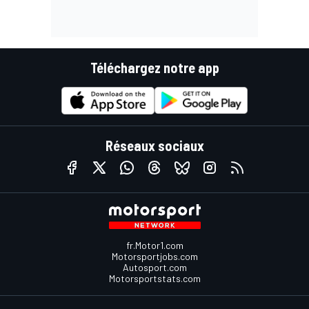
Téléchargez notre app
Réseaux sociaux
fr.Motor1.com
Motorsportjobs.com
Autosport.com
Motorsportstats.com