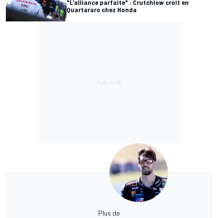
"L'alliance parfaite" : Crutchlow croit en
Quartararo chez Honda
Plus de