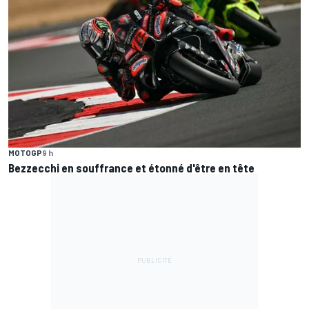
MOTOGP
9 h
Bezzecchi en souffrance et étonné d'être en tête