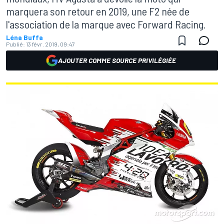
marquera son retour en 2019, une F2 née de
l'association de la marque avec Forward Racing.
Léna Buffa
Publié:
13 févr. 2019, 09:47
AJOUTER COMME SOURCE PRIVILÉGIÉE