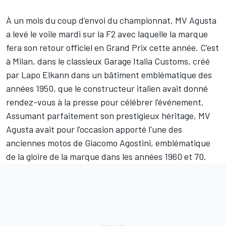
À un mois du coup d'envoi du championnat, MV Agusta
a levé le voile mardi sur la F2 avec laquelle la marque
fera
son retour officiel en Grand Prix
cette année. C'est
à Milan, dans le classieux Garage Italia Customs, créé
par Lapo Elkann dans un bâtiment emblématique des
années 1950, que le constructeur italien avait donné
rendez-vous à la presse pour célébrer l'événement.
Assumant parfaitement son prestigieux héritage, MV
Agusta avait pour l'occasion apporté l'une des
anciennes motos de Giacomo Agostini, emblématique
de la gloire de la marque dans les années 1960 et 70.