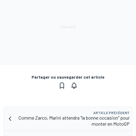
Partager ou sauvegarder cet article
ARTICLE PRÉCÉDENT
Comme Zarco, Marini attendra "la bonne occasion" pour
monter en MotoGP