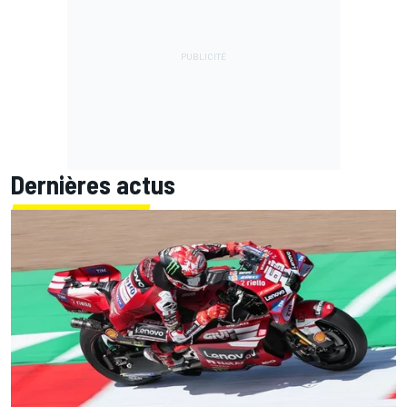
Dernières actus