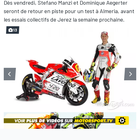
Dès vendredi, Stefano Manzi et Dominique Aegerter
seront de retour en piste pour un test à Almeria, avant
les essais collectifs de Jerez la semaine prochaine.
13