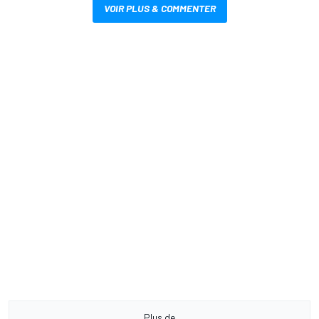
VOIR PLUS & COMMENTER
Plus de