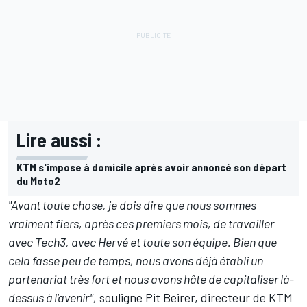
Lire aussi :
KTM s'impose à domicile après avoir annoncé son départ
du Moto2
"Avant toute chose, je dois dire que nous sommes
vraiment fiers, après ces premiers mois, de travailler
avec Tech3, avec Hervé et toute son équipe. Bien que
cela fasse peu de temps, nous avons déjà établi un
partenariat très fort et nous avons hâte de capitaliser là-
dessus à l'avenir",
souligne Pit Beirer, directeur de KTM