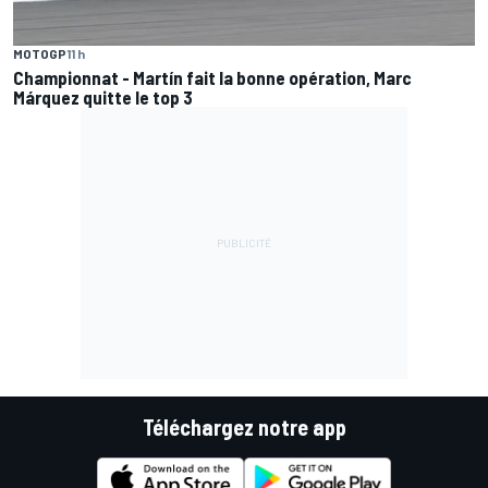
MOTOGP
11 h
Championnat - Martín fait la bonne opération, Marc
Márquez quitte le top 3
Téléchargez notre app