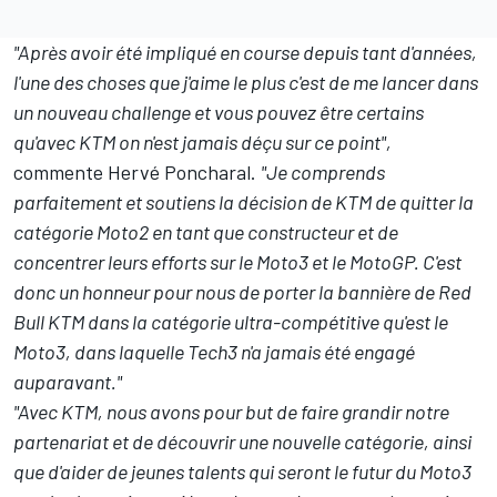
"Après avoir été impliqué en course depuis tant d'années,
l'une des choses que j'aime le plus c'est de me lancer dans
un nouveau challenge et vous pouvez être certains
qu'avec KTM on n'est jamais déçu sur ce point",
commente Hervé Poncharal.
"Je comprends
parfaitement et soutiens la décision de KTM de quitter la
catégorie Moto2 en tant que constructeur et de
concentrer leurs efforts sur le Moto3 et le MotoGP. C'est
donc un honneur pour nous de porter la bannière de Red
Bull KTM dans la catégorie ultra-compétitive qu'est le
Moto3, dans laquelle Tech3 n'a jamais été engagé
auparavant."
"Avec KTM, nous avons pour but de faire grandir notre
partenariat et de découvrir une nouvelle catégorie, ainsi
que d'aider de jeunes talents qui seront le futur du Moto3