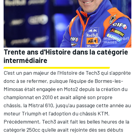
Trente ans d'Histoire dans la catégorie
intermédiaire
C'est un pan majeur de l'Histoire de Tech3 qui s'apprête
donc à se refermer, puisque l'équipe de Bormes-les-
Mimosas était engagée en Moto2 depuis la création du
championnat en 2010 et avait aligné son propre
châssis, la Mistral 610, jusqu'au passage cette année au
moteur Triumph et l'adoption du châssis KTM.
Précédemment, Tech3 avait fait les belles heures de la
catégorie 250cc qu'elle avait rejointe dès ses débuts