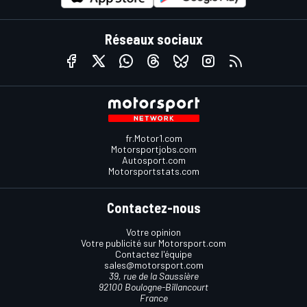
Réseaux sociaux
fr.Motor1.com
Motorsportjobs.com
Autosport.com
Motorsportstats.com
Contactez-nous
Votre opinion
Votre publicité sur Motorsport.com
Contactez l'équipe
sales@motorsport.com
39, rue de la Saussière
92100 Boulogne-Billancourt
France