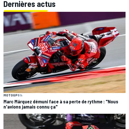
Dernières actus
MOTOGP
8 h
Marc Márquez démuni face à sa perte de rythme : "Nous
n'avions jamais connu ça"