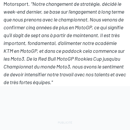
Motorsport.
"Notre changement de stratégie, décidé le
week-end dernier, se base sur l'engagement à long terme
que nous prenons avec le championnat. Nous venons de
confirmer cinq années de plus en MotoGP, ce qui signifie
qu'il s'agit de sept ans à partir de maintenant. Il est très
important, fondamental, d'alimenter notre académie
KTM en MotoGP, et dans ce paddock cela commence sur
les Moto3. De la Red Bull MotoGP Rookies Cup jusqu'au
Championnat du monde Moto3, nous avons le sentiment
de devoir intensifier notre travail avec nos talents et avec
de très fortes équipes."