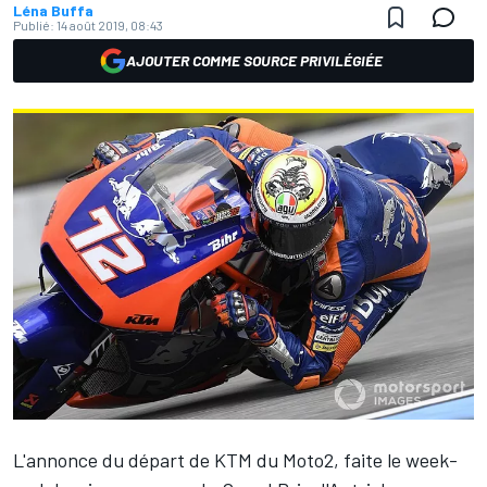
Léna Buffa
Publié:
14 août 2019, 08:43
AJOUTER COMME SOURCE PRIVILÉGIÉE
L'annonce du départ de KTM du Moto2
, faite le week-