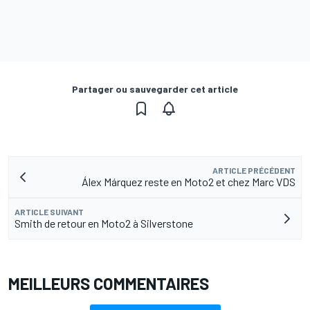
Partager ou sauvegarder cet article
ARTICLE PRÉCÉDENT
Álex Márquez reste en Moto2 et chez Marc VDS
ARTICLE SUIVANT
Smith de retour en Moto2 à Silverstone
MEILLEURS COMMENTAIRES