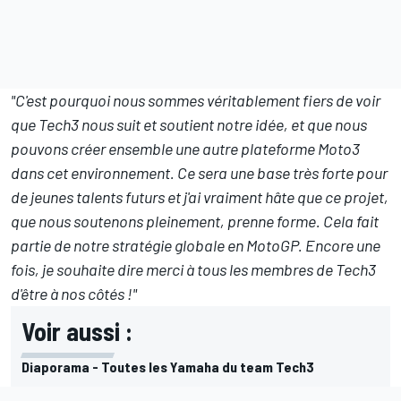
"C'est pourquoi nous sommes véritablement fiers de voir
que Tech3 nous suit et soutient notre idée, et que nous
pouvons créer ensemble une autre plateforme Moto3
dans cet environnement. Ce sera une base très forte pour
de jeunes talents futurs et j'ai vraiment hâte que ce projet,
que nous soutenons pleinement, prenne forme. Cela fait
partie de notre stratégie globale en MotoGP. Encore une
fois, je souhaite dire merci à tous les membres de Tech3
d'être à nos côtés !"
Voir aussi :
Diaporama - Toutes les Yamaha du team Tech3