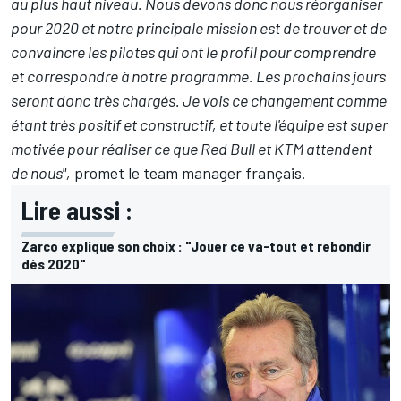
au plus haut niveau. Nous devons donc nous réorganiser
pour 2020 et notre principale mission est de trouver et de
convaincre les pilotes qui ont le profil pour comprendre
et correspondre à notre programme. Les prochains jours
seront donc très chargés. Je vois ce changement comme
étant très positif et constructif, et toute l'équipe est super
motivée pour réaliser ce que Red Bull et KTM attendent
de nous",
promet le team manager français.
Lire aussi :
Zarco explique son choix : "Jouer ce va-tout et rebondir
dès 2020"