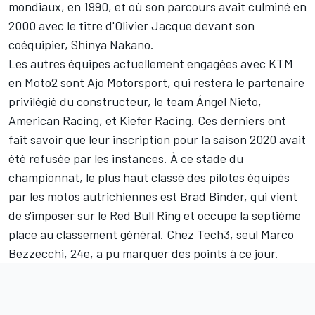
mondiaux, en 1990, et où son parcours avait culminé en
2000 avec
le titre d'Olivier Jacque
devant son
coéquipier, Shinya Nakano.
Les autres équipes actuellement engagées avec KTM
en Moto2 sont Ajo Motorsport, qui restera le partenaire
privilégié du constructeur, le team Ángel Nieto,
American Racing, et Kiefer Racing. Ces derniers ont
fait savoir que
leur inscription pour la saison 2020 avait
été refusée
par les instances. À ce stade du
championnat, le plus haut classé des pilotes équipés
par les motos autrichiennes est Brad Binder, qui vient
de s'imposer sur le Red Bull Ring et occupe la septième
place au classement général. Chez Tech3, seul Marco
Bezzecchi, 24e, a pu marquer des points à ce jour.