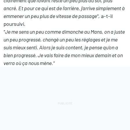
clairement que l'avant reste un peu plus au sol, plus
ancré. Et pour ce qui est de l'arrière, j'arrive simplement à
emmener un peu plus de vitesse de passage",
a-t-il
poursuivi.
"Je me sens un peu comme dimanche au Mans, on a juste
un peu progressé, changé un peu les réglages et je me
suis mieux senti. Alors je suis content, je pense qu'on a
bien progressé. Je vais faire de mon mieux demain et on
verra où ça nous mène."