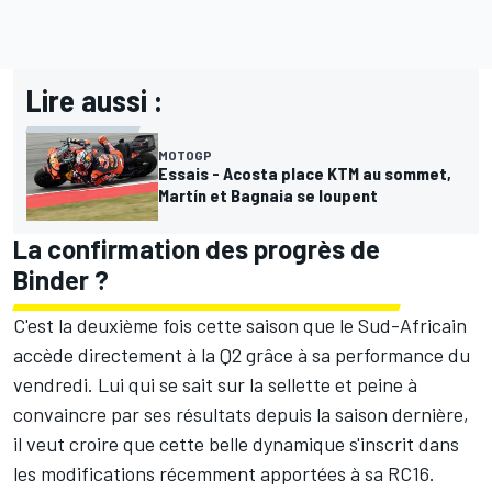
Lire aussi :
MOTOGP
Essais - Acosta place KTM au sommet,
Martín et Bagnaia se loupent
La confirmation des progrès de
Binder
?
C'est la deuxième fois cette saison que le Sud-Africain
accède directement à la Q2 grâce à sa performance du
vendredi. Lui qui se sait sur la sellette et peine à
convaincre par ses résultats depuis la saison dernière,
il veut croire que cette belle dynamique s'inscrit dans
les modifications récemment apportées à sa RC16.