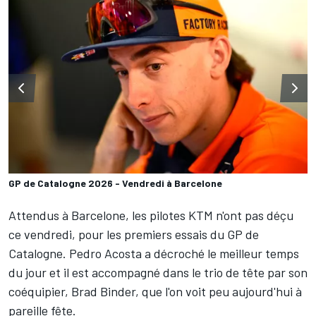
GP de Catalogne 2026 - Vendredi à Barcelone
Attendus à Barcelone, les pilotes KTM n'ont pas déçu
ce vendredi, pour les premiers essais du GP de
Catalogne.
Pedro Acosta
a décroché le meilleur temps
du jour et il est accompagné dans le trio de tête par son
coéquipier,
Brad Binder
, que l'on voit peu aujourd'hui à
pareille fête.