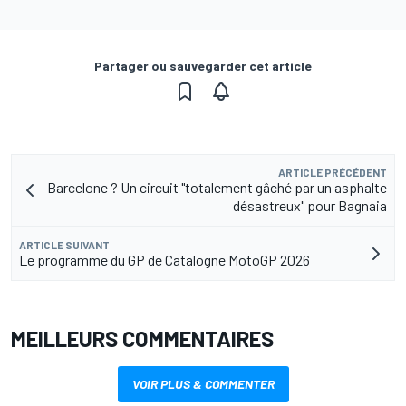
Partager ou sauvegarder cet article
ARTICLE PRÉCÉDENT
Barcelone ? Un circuit "totalement gâché par un asphalte
désastreux" pour Bagnaia
ARTICLE SUIVANT
Le programme du GP de Catalogne MotoGP 2026
MEILLEURS COMMENTAIRES
VOIR PLUS & COMMENTER