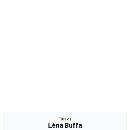
Plus de
Léna Buffa