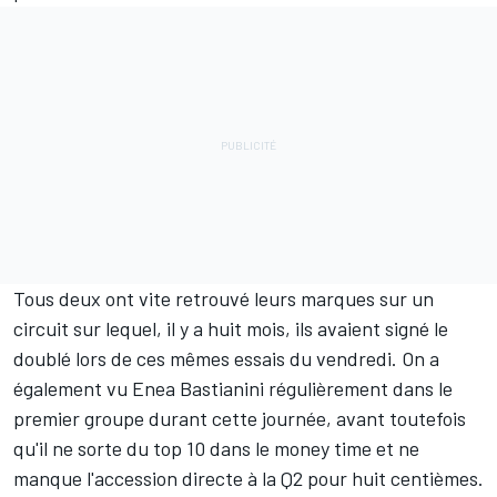
Tous deux ont vite retrouvé leurs marques sur un
circuit sur lequel, il y a huit mois, ils avaient signé le
doublé lors de ces mêmes essais du vendredi. On a
également vu
Enea Bastianini
régulièrement dans le
premier groupe durant cette journée, avant toutefois
qu'il ne sorte du top 10 dans le money time et ne
manque l'accession directe à la Q2 pour huit centièmes.