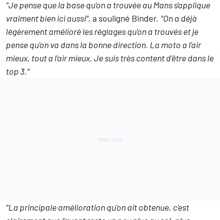
"Je pense que la base qu'on a trouvée au Mans s'applique
vraiment bien ici aussi",
a souligné Binder.
"On a déjà
légèrement amélioré les réglages qu'on a trouvés et je
pense qu'on va dans la bonne direction. La moto a l'air
mieux, tout a l'air mieux. Je suis très content d'être dans le
top 3."
"La principale amélioration qu'on ait obtenue, c'est