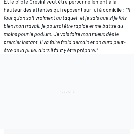
Et le pilote Gresini veut être personnellement à la
hauteur des attentes qui reposent sur lui à domicile
:
"Il
faut qu'on soit vraiment au taquet, et je sais que si je fais
bien mon travail, je pourrai être rapide et me battre au
moins pour le podium. Je vais faire mon mieux dès le
premier instant. Il va faire froid demain et on aura peut-
être de la pluie, alors il faut y être préparé."