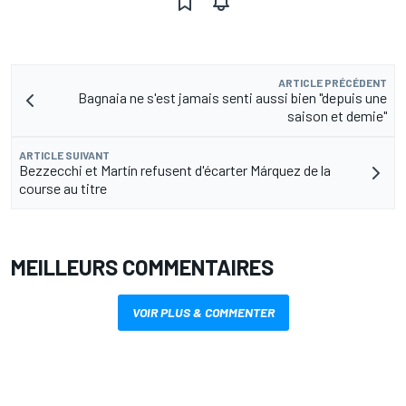
ARTICLE PRÉCÉDENT
Bagnaia ne s'est jamais senti aussi bien "depuis une
saison et demie"
ARTICLE SUIVANT
Bezzecchi et Martín refusent d'écarter Márquez de la
course au titre
MEILLEURS COMMENTAIRES
VOIR PLUS & COMMENTER