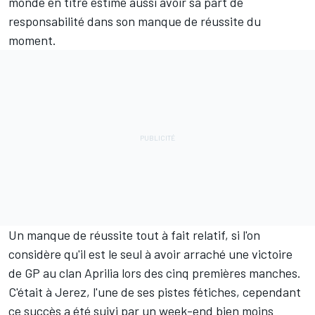
monde en titre estime aussi avoir sa part de
responsabilité dans son manque de réussite du
moment.
Un manque de réussite tout à fait relatif, si l'on
considère qu'il est le seul à avoir arraché une victoire
de GP au clan Aprilia lors des cinq premières manches.
C'était à Jerez, l'une de ses pistes fétiches, cependant
ce succès a été suivi par un week-end bien moins