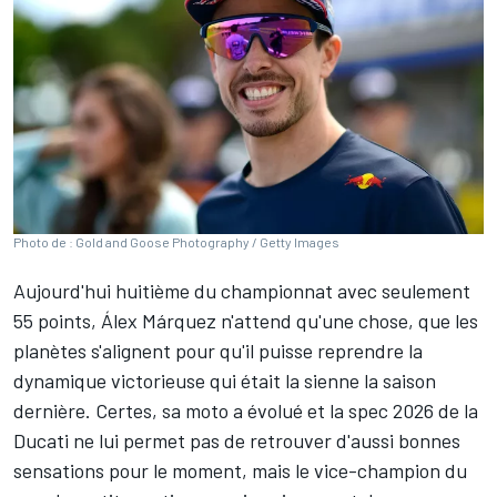
Photo de : Gold and Goose Photography / Getty Images
Aujourd'hui huitième du
championnat
avec seulement
55 points,
Álex Márquez
n'attend qu'une chose, que les
planètes s'alignent pour qu'il puisse reprendre la
dynamique victorieuse qui était la sienne la saison
dernière. Certes, sa moto a évolué et la spec 2026 de la
Ducati ne lui permet pas de retrouver d'aussi bonnes
sensations pour le moment, mais le vice-champion du