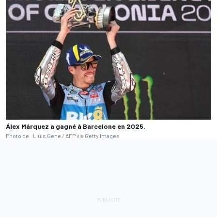
Álex Márquez a gagné à Barcelone en 2025.
Photo de : Lluis Gene / AFP via Getty Images