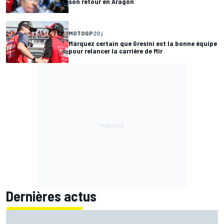
son retour en Aragón
MOTOGP
20 j
Márquez certain que Gresini est la bonne équipe
pour relancer la carrière de Mir
Dernières actus