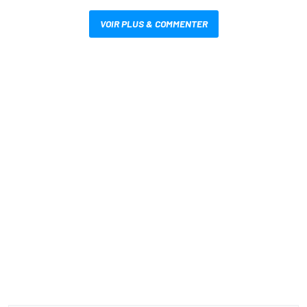
VOIR PLUS & COMMENTER