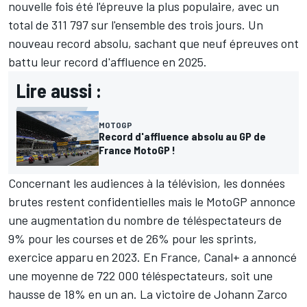
nouvelle fois été l'épreuve la plus populaire, avec un
total de 311 797 sur l'ensemble des trois jours. Un
nouveau record absolu, sachant que neuf épreuves ont
battu leur record d'affluence en 2025.
Lire aussi :
MOTOGP
Record d'affluence absolu au GP de
France MotoGP !
Concernant les audiences à la télévision, les données
brutes restent confidentielles mais le MotoGP annonce
une augmentation du nombre de téléspectateurs de
9% pour les courses et de 26% pour les sprints,
exercice apparu en 2023. En France, Canal+ a annoncé
une moyenne de 722 000 téléspectateurs, soit une
hausse de 18% en un an. La victoire de
Johann Zarco