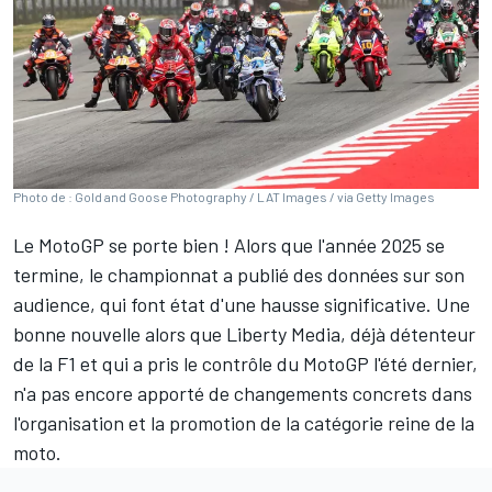
Photo de : Gold and Goose Photography / LAT Images / via Getty Images
Le MotoGP se porte bien ! Alors que l'année 2025 se
termine, le championnat a publié des données sur son
audience, qui font état d'une hausse significative. Une
bonne nouvelle alors que Liberty Media, déjà détenteur
de la F1 et qui a
pris le contrôle du MotoGP l'été dernie
r,
n'a pas encore apporté de changements concrets dans
l'organisation et la promotion de la catégorie reine de la
moto.