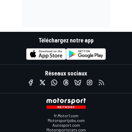
Téléchargez notre app
Réseaux sociaux
fr.Motor1.com
Motorsportjobs.com
Autosport.com
Motorsportstats.com