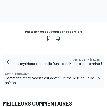
Partager ou sauvegarder cet article
ARTICLE PRÉCÉDENT
La mythique passerelle Dunlop au Mans, c'est terminé !
ARTICLE SUIVANT
Comment Pedro Acosta est devenu "le meilleur" en fin de
saison
MEILLEURS COMMENTAIRES