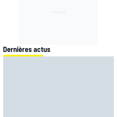
Dernières actus