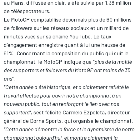
au Mans, diffusée en clair, a été suivie par 1,38 million
de téléspectateurs.
Le MotoGP comptabilise désormais plus de 60 millions
de followers sur les réseaux sociaux et un milliard de
minutes vues sur sa chaîne YouTube. Le taux
d'engagement enregistre quant à lui une hausse de
61%. Concernant la composition du public qui suit le
championnat, le MotoGP indique que
"plus de la moitié
des supporters et followers du MotoGP ont moins de 35
ans"
.
"Cette année a été historique, et a clairement reflété le
travail effectué pour ouvrir notre championnat à un
nouveau public, tout en renforçant le lien avec nos
supporters"
, s'est félicité Carmelo Ezpeleta, directeur
général de Dorna Sports, qui organise le championnat.
"Cette année démontre la force et le dynamisme de notre
championnat aujourd'hui, et montre clairement la