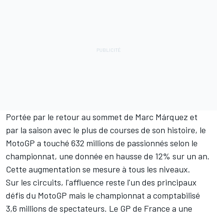
Portée par le retour au sommet de
Marc Márquez
et
par la saison avec le plus de courses de son histoire, le
MotoGP a touché 632 millions de passionnés selon le
championnat, une donnée en hausse de 12% sur un an.
Cette augmentation se mesure à tous les niveaux.
Sur les circuits, l'affluence reste l'un des principaux
défis du MotoGP mais le championnat a comptabilisé
3,6 millions de spectateurs. Le GP de France a une