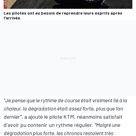
Les pilotes ont eu besoin de reprendre leurs esprits après
l'arrivée.
"Je pense que le rythme de course était vraiment lié à la
chaleur, la dégradation était assez forte, plus que l'an
dernier"
, a ajouté le pilote KTM, néanmoins satisfait
d'avoir pu contenir un rythme régulier.
"Malgré une
dégradation plus forte, les chronos restaient très