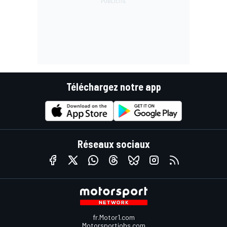
Téléchargez notre app
Réseaux sociaux
fr.Motor1.com
Motorsportjobs.com