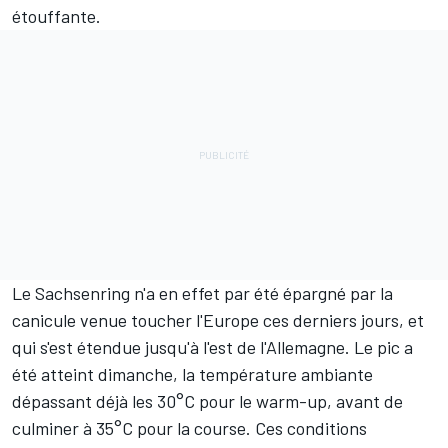
étouffante.
Le Sachsenring n'a en effet par été épargné par la
canicule venue toucher l'Europe ces derniers jours, et
qui s'est étendue jusqu'à l'est de l'Allemagne. Le pic a
été atteint dimanche, la température ambiante
dépassant déjà les 30°C pour le warm-up, avant de
culminer à 35°C pour la course. Ces conditions