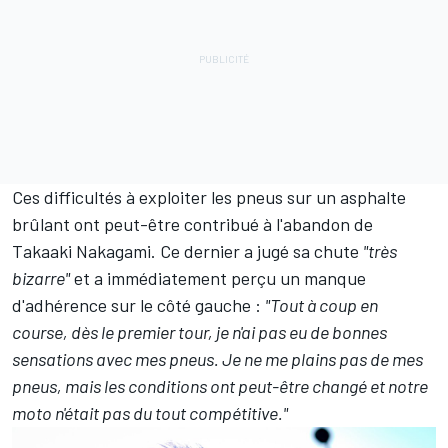
Ces difficultés à exploiter les pneus sur un asphalte
brûlant ont peut-être contribué à l'abandon de
Takaaki Nakagami. Ce dernier a jugé sa chute
"très
bizarre"
et a immédiatement perçu un manque
d'adhérence sur le côté gauche :
"Tout à coup en
course, dès le premier tour, je n'ai pas eu de bonnes
sensations avec mes pneus. Je ne me plains pas de mes
pneus, mais les conditions ont peut-être changé et notre
moto n'était pas du tout compétitive."