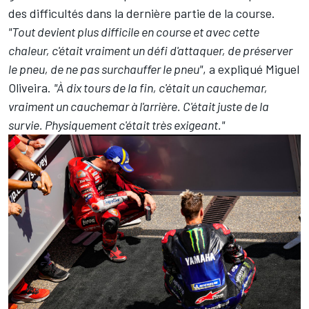
des difficultés dans la dernière partie de la course.
"
Tout devient plus difficile en course et avec cette
chaleur, c'était vraiment un défi d'attaquer, de préserver
le pneu, de ne pas surchauffer le pneu"
, a expliqué
Miguel
Oliveira
.
"À dix tours de la fin, c'était un cauchemar,
vraiment un cauchemar à l'arrière. C'était juste de la
survie. Physiquement c'était très exigeant."