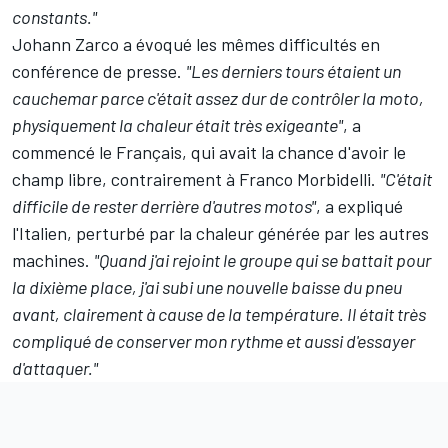
constants."
Johann Zarco a évoqué les mêmes difficultés en
conférence de presse.
"Les derniers tours étaient un
cauchemar parce c'était assez dur de contrôler la moto,
physiquement la chaleur était très exigeante"
, a
commencé le Français, qui avait la chance d'avoir le
champ libre, contrairement à
Franco Morbidelli
.
"C'était
difficile de rester derrière d'autres motos"
, a expliqué
l'Italien, perturbé par la chaleur générée par les autres
machines.
"Quand j'ai rejoint le groupe qui se battait pour
la dixième place, j'ai subi une nouvelle baisse du pneu
avant, clairement à cause de la température. Il était très
compliqué de conserver mon rythme et aussi d'essayer
d'attaquer."