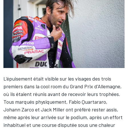
L'épuisement était visible sur les visages des trois
premiers dans la cool room du Grand Prix d'Allemagne,
où ils étaient réunis avant de recevoir leurs trophées.
Tous marqués physiquement,
Fabio Quartararo
,
Johann Zarco
et
Jack Miller
ont préféré rester assis,
même après leur arrivée sur le podium, après un effort
inhabituel et une course disputée sous une chaleur