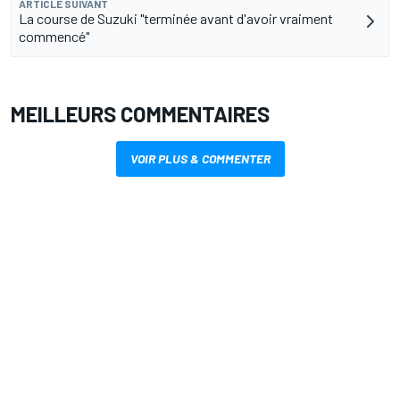
ARTICLE SUIVANT
La course de Suzuki "terminée avant d'avoir vraiment
commencé"
MEILLEURS COMMENTAIRES
VOIR PLUS & COMMENTER