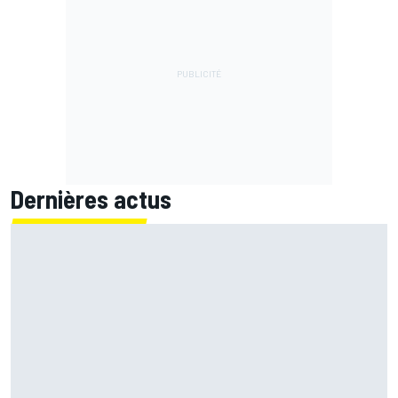
Dernières actus