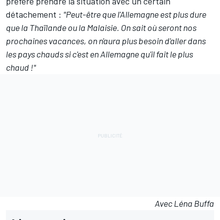
préféré prendre la situation avec un certain
détachement :
"Peut-être que l'Allemagne est plus dure
que la Thaïlande ou la Malaisie. On sait où seront nos
prochaines vacances, on n'aura plus besoin d'aller dans
les pays chauds si c'est en Allemagne qu'il fait le plus
chaud !"
Avec Léna Buffa