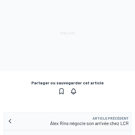
Partager ou sauvegarder cet article
ARTICLE PRÉCÉDENT
Álex Rins négocie son arrivée chez LCR