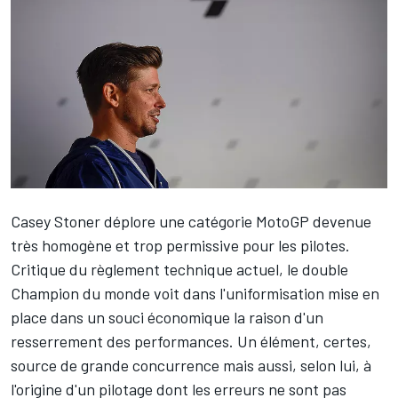
Casey Stoner
déplore une catégorie MotoGP devenue
très homogène et trop permissive pour les pilotes.
Critique du règlement technique actuel, le double
Champion du monde voit dans l'uniformisation mise en
place dans un souci économique la raison d'un
resserrement des performances. Un élément, certes,
source de grande concurrence mais aussi, selon lui, à
l'origine d'un pilotage dont les erreurs ne sont pas