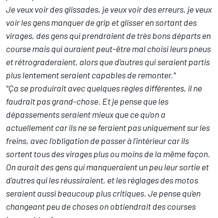
Je veux voir des glissades, je veux voir des erreurs, je veux
voir les gens manquer de grip et glisser en sortant des
virages, des gens qui prendraient de très bons départs en
course mais qui auraient peut-être mal choisi leurs pneus
et rétrograderaient, alors que d'autres qui seraient partis
plus lentement seraient capables de remonter."
"Ça se produirait avec quelques règles différentes, il ne
faudrait pas grand-chose. Et je pense que les
dépassements seraient mieux que ce qu'on a
actuellement car ils ne se feraient pas uniquement sur les
freins, avec l'obligation de passer à l'intérieur car ils
sortent tous des virages plus ou moins de la même façon.
On aurait des gens qui manqueraient un peu leur sortie et
d'autres qui les réussiraient, et les réglages des motos
seraient aussi beaucoup plus critiques. Je pense qu'en
changeant peu de choses on obtiendrait des courses