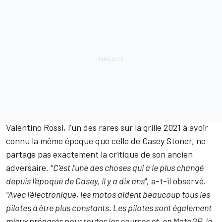
Valentino Rossi
, l'un des rares sur la grille 2021 à avoir
connu la même époque que celle de Casey Stoner, ne
partage pas exactement la critique de son ancien
adversaire.
"C'est l'une des choses qui a le plus changé
depuis l'époque de Casey, il y a dix ans",
a-t-il observé.
"Avec l'électronique, les motos aident beaucoup tous les
pilotes à être plus constants. Les pilotes sont également
mieux préparés pour toutes les courses et, en MotoGP, je