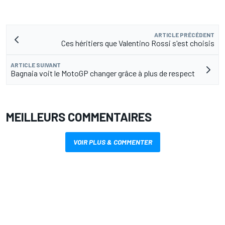
ARTICLE PRÉCÉDENT
Ces héritiers que Valentino Rossi s'est choisis
ARTICLE SUIVANT
Bagnaia voit le MotoGP changer grâce à plus de respect
MEILLEURS COMMENTAIRES
VOIR PLUS & COMMENTER