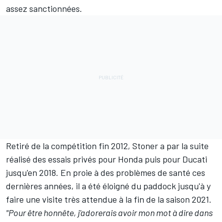
assez sanctionnées.
Retiré de la compétition fin 2012, Stoner a par la suite
réalisé des essais privés pour Honda puis pour Ducati
jusqu'en 2018. En proie à des problèmes de santé ces
dernières années, il a été éloigné du paddock jusqu'à y
faire une visite très attendue à la fin de la saison 2021.
"Pour être honnête, j'adorerais avoir mon mot à dire dans