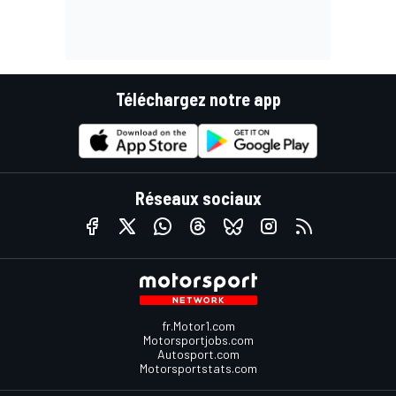
Téléchargez notre app
Réseaux sociaux
fr.Motor1.com
Motorsportjobs.com
Autosport.com
Motorsportstats.com