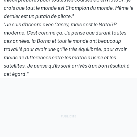
crois que tout le monde est Champion du monde. Même le
dernier est un putain de pilote."
"Je suis d'accord avec Casey, mais c'est le MotoGP
moderne. C'est comme ça. Je pense que durant toutes
ces années, la Dorna et tout le monde ont beaucoup
travaillé pour avoir une grille très équilibrée, pour avoir
moins de différences entre les motos d'usine et les
satellites. Je pense qu'ils sont arrivés à un bon résultat à
cet égard."