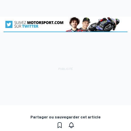
Partager ou sauvegarder cet article