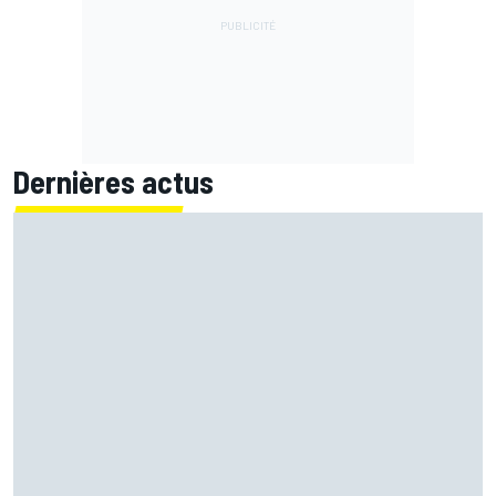
Dernières actus