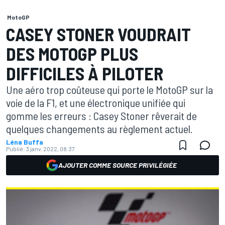
MotoGP
CASEY STONER VOUDRAIT
DES MOTOGP PLUS
DIFFICILES À PILOTER
Une aéro trop coûteuse qui porte le MotoGP sur la
voie de la F1, et une électronique unifiée qui
gomme les erreurs : Casey Stoner rêverait de
quelques changements au règlement actuel.
Léna Buffa
Publié:
3 janv. 2022, 08:37
AJOUTER COMME SOURCE PRIVILÉGIÉE