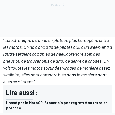
"L'électronique a donné un plateau plus homogène entre
les motos. On n'a donc pas de pilotes qui, d'un week-end à
l'autre seraient capables de mieux prendre soin des
pneus ou de trouver plus de grip, ce genre de choses. On
voit toutes les motos sortir des virages de manière assez
similaire, elles sont comparables dans la manière dont
elles se pilotent."
Lire aussi :
Lassé par le MotoGP, Stoner n'a pas regretté sa retraite
précoce