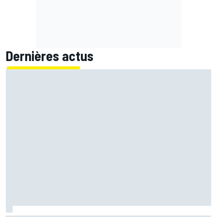
Dernières actus