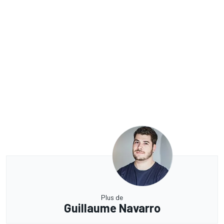
Plus de
Guillaume Navarro