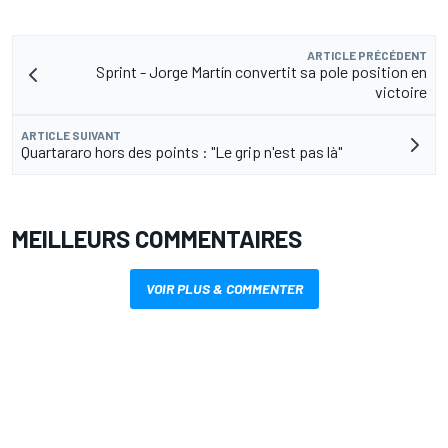
ARTICLE PRÉCÉDENT
Sprint - Jorge Martín convertit sa pole position en
victoire
ARTICLE SUIVANT
Quartararo hors des points : "Le grip n'est pas là"
MEILLEURS COMMENTAIRES
VOIR PLUS & COMMENTER