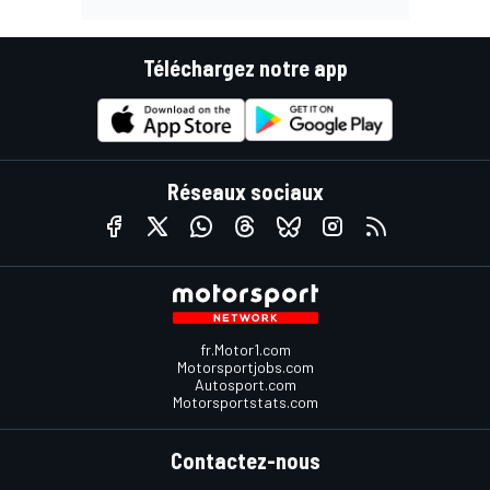
Téléchargez notre app
Réseaux sociaux
fr.Motor1.com
Motorsportjobs.com
Autosport.com
Motorsportstats.com
Contactez-nous