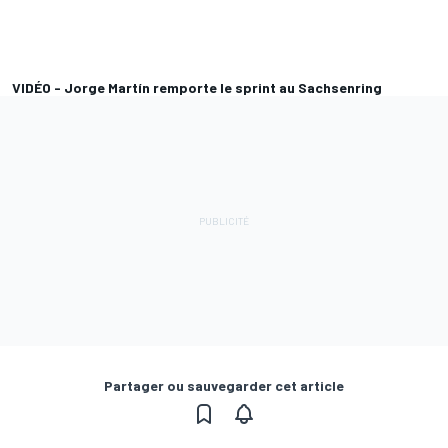
VIDÉO - Jorge Martín remporte le sprint au Sachsenring
Partager ou sauvegarder cet article