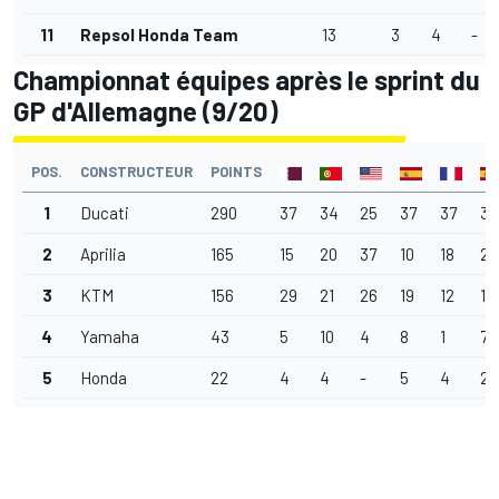
11
Repsol Honda Team
13
3
4
-
Championnat équipes après le sprint du
GP d'Allemagne (9/20)
POS.
CONSTRUCTEUR
POINTS
1
Ducati
290
37
34
25
37
37
34
2
Aprilia
165
15
20
37
10
18
25
3
KTM
156
29
21
26
19
12
15
4
Yamaha
43
5
10
4
8
1
7
5
Honda
22
4
4
-
5
4
2