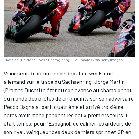
Photo de : Gold and Goose Photography / LAT Images / via Getty Images
Vainqueur du sprint en ce début de week-end
allemand sur le tracé du Sachsenring,
Jorge Martín
(Pramac Ducati) a étendu son avance au championnat
du monde des pilotes de cinq points sur son adversaire
Pecco Bagnaia
, parti quatrième et arrivé troisième
après avoir mené pendant les deux premiers tours. Il
était temps, pour l'Espagnol, de calmer les ardeurs de
son rival, vainqueur des deux derniers sprint et GP en