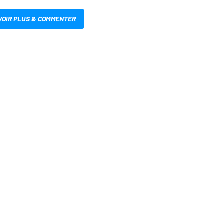
VOIR PLUS & COMMENTER