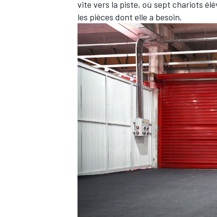
vite vers la piste, où sept chariots 
les pièces dont elle a besoin.