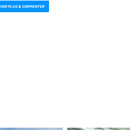
VOIR PLUS & COMMENTER