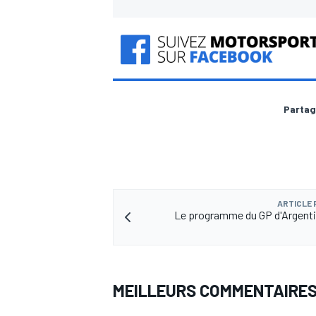
Partag
ARTICLE
Le programme du GP d'Argent
MEILLEURS COMMENTAIRE