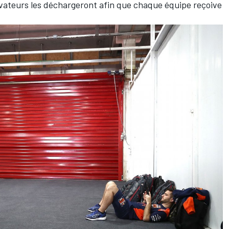
élévateurs les déchargeront afin que chaque équipe reçoive