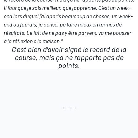
Il faut que je sois meilleur, que j'apprenne. C'est un week-
end lors duquel j'ai appris beaucoup de choses, un week-
end où j'aurais, je pense, pu faire mieux en termes de
résultats. Le fait de ne pas y être parvenu va me pousser
à la réflexion à la maison."
C'est bien d'avoir signé le record de la
course, mais ça ne rapporte pas de
points.