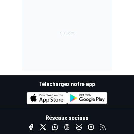
Téléchargez notre app
Réseaux sociaux