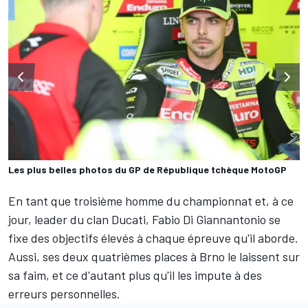
Les plus belles photos du GP de République tchèque MotoGP
En tant que troisième homme du championnat et, à ce
jour, leader du clan Ducati,
Fabio Di Giannantonio
se
fixe des objectifs élevés à chaque épreuve qu'il aborde.
Aussi, ses deux quatrièmes places à Brno le laissent sur
sa faim, et ce d'autant plus qu'il les impute à des
erreurs personnelles.