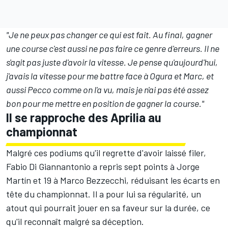
"Je ne peux pas changer ce qui est fait. Au final, gagner
une course c'est aussi ne pas faire ce genre d'erreurs. Il ne
s'agit pas juste d'avoir la vitesse. Je pense qu'aujourd'hui,
j'avais la vitesse pour me battre face à Ogura et Marc, et
aussi Pecco comme on l'a vu, mais je n'ai pas été assez
bon pour me mettre en position de gagner la course."
Il se rapproche des Aprilia au
championnat
Malgré ces podiums qu'il regrette d'avoir laissé filer,
Fabio Di Giannantonio a repris sept points à Jorge
Martín et 19 à Marco Bezzecchi, réduisant les écarts en
tête du championnat. Il a pour lui sa régularité, un
atout qui pourrait jouer en sa faveur sur la durée, ce
qu'il reconnaît malgré sa déception.