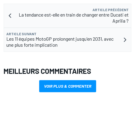
ARTICLE PRÉCÉDENT
La tendance est-elle en train de changer entre Ducati et
Aprilia ?
ARTICLE SUIVANT
Les 11 équipes MotoGP prolongent jusqu'en 2031, avec
une plus forte implication
MEILLEURS COMMENTAIRES
VOIR PLUS & COMMENTER