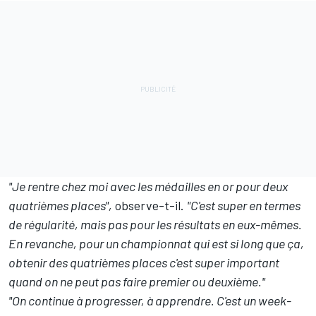
"Je rentre chez moi avec les médailles en or pour deux
quatrièmes places",
observe-t-il.
"C'est super en termes
de régularité, mais pas pour les résultats en eux-mêmes.
En revanche, pour un championnat qui est si long que ça,
obtenir des quatrièmes places c'est super important
quand on ne peut pas faire premier ou deuxième."
"On continue à progresser, à apprendre. C'est un week-