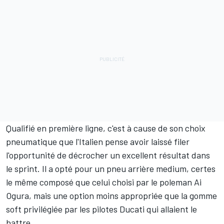
Qualifié en première ligne, c'est à cause de son choix
pneumatique que l'Italien pense avoir laissé filer
l'opportunité de décrocher un excellent résultat dans
le sprint. Il a opté pour un pneu arrière medium, certes
le même composé que celui choisi par le poleman
Ai
Ogura
, mais une option moins appropriée que la gomme
soft privilégiée par les pilotes Ducati qui allaient le
battre.