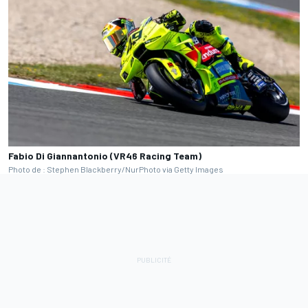
Fabio Di Giannantonio (VR46 Racing Team)
Photo de : Stephen Blackberry/NurPhoto via Getty Images