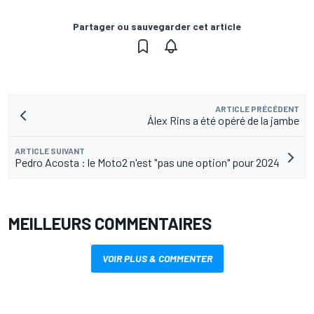
Partager ou sauvegarder cet article
ARTICLE PRÉCÉDENT
Álex Rins a été opéré de la jambe
ARTICLE SUIVANT
Pedro Acosta : le Moto2 n'est "pas une option" pour 2024
MEILLEURS COMMENTAIRES
VOIR PLUS & COMMENTER