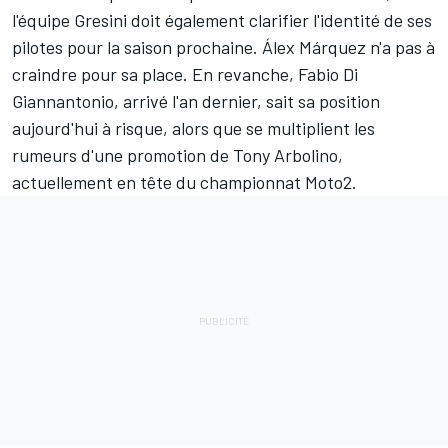
l'équipe Gresini doit également clarifier l'identité de ses
pilotes pour la saison prochaine.
Álex Márquez
n'a pas à
craindre pour sa place. En revanche,
Fabio Di
Giannantonio
, arrivé l'an dernier, sait sa position
aujourd'hui à risque, alors que se multiplient les
rumeurs d'une promotion de
Tony Arbolino
,
actuellement en tête du championnat Moto2.