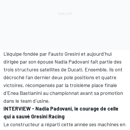
L'équipe fondée par Fausto Gresini et aujourd'hui
dirigée par son épouse Nadia Padovani fait partie des
trois structures satellites de Ducati. Ensemble, ils ont
décroché l'an dernier deux pole positions et quatre
victoires, récompensés par la troisième place finale
d'
Enea Bastianini
au championnat avant sa promotion
dans le team d'usine.
INTERVIEW -
Nadia Padovani, le courage de celle
qui a sauvé Gresini Racing
Le constructeur a réparti cette année ses machines en