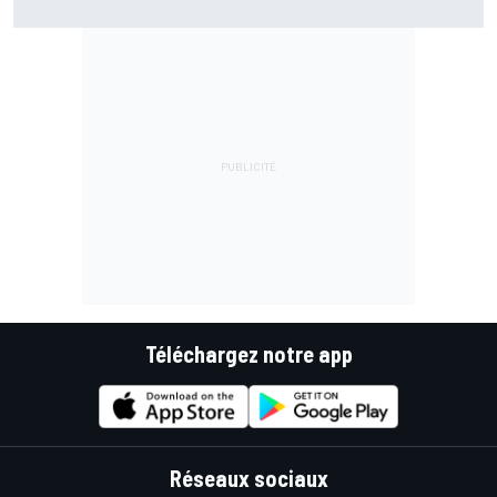
bras
Téléchargez notre app
Réseaux sociaux