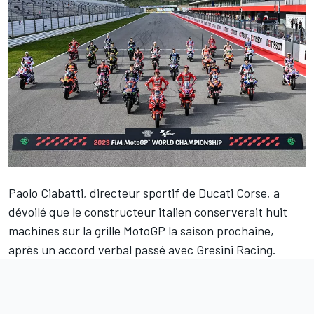
Paolo Ciabatti, directeur sportif de Ducati Corse, a
dévoilé que le constructeur italien conserverait huit
machines sur la grille MotoGP la saison prochaine,
après un accord verbal passé avec
Gresini Racing
.