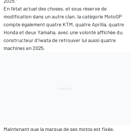
2025."
En l'état actuel des choses, et
sous réserve de
modification dans un autre clan
, la catégorie MotoGP
compte également quatre KTM, quatre Aprilia, quatre
Honda et deux Yamaha, avec une volonté affichée du
constructeur d'Iwata de retrouver lui aussi quatre
machines en 2025.
Maintenant que la marque de ses motos est fixée,