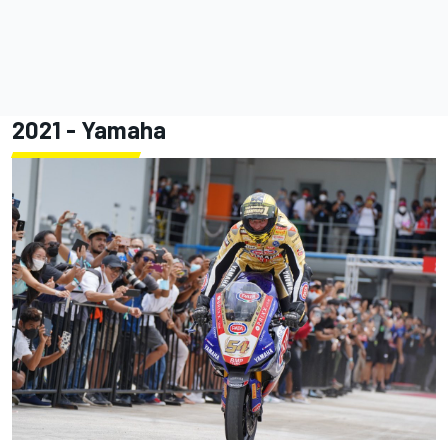
2021 - Yamaha