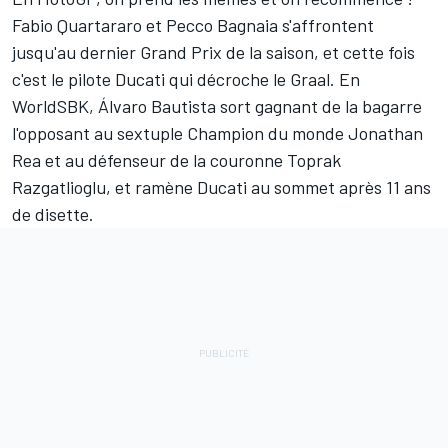
Fabio Quartararo et Pecco Bagnaia s'affrontent
jusqu'au dernier Grand Prix de la saison, et cette fois
c'est le pilote Ducati qui décroche le Graal. En
WorldSBK, Álvaro Bautista sort gagnant de la bagarre
l'opposant au sextuple Champion du monde Jonathan
Rea et au défenseur de la couronne Toprak
Razgatlioglu, et ramène Ducati au sommet après 11 ans
de disette.