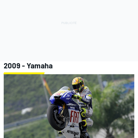
2009 - Yamaha