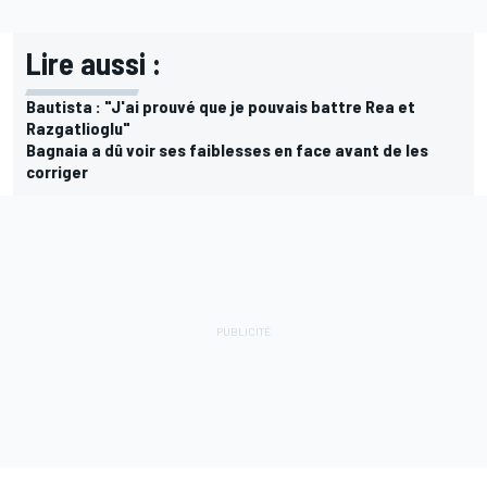
Lire aussi :
Bautista : "J'ai prouvé que je pouvais battre Rea et
Razgatlioglu"
Bagnaia a dû voir ses faiblesses en face avant de les
corriger