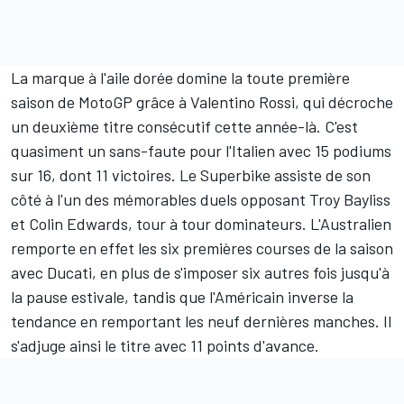
La marque à l'aile dorée domine la toute première
saison de MotoGP grâce à Valentino Rossi, qui décroche
un deuxième titre consécutif cette année-là. C'est
quasiment un sans-faute pour l'Italien avec 15 podiums
sur 16, dont 11 victoires. Le Superbike assiste de son
côté à l'un des mémorables duels opposant Troy Bayliss
et Colin Edwards, tour à tour dominateurs. L'Australien
remporte en effet les six premières courses de la saison
avec Ducati, en plus de s'imposer six autres fois jusqu'à
la pause estivale, tandis que l'Américain inverse la
tendance en remportant les neuf dernières manches. Il
s'adjuge ainsi le titre avec 11 points d'avance.