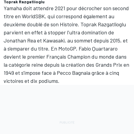
Toprak Razgatlioglu
Yamaha doit attendre 2021 pour décrocher son second
titre en WorldSBK, qui correspond également au
deuxième doublé de son Histoire. Toprak Razgatlioglu
parvient en effet à stopper l'ultra domination de
Jonathan Rea et Kawasaki, au sommet depuis 2015, et
à s'emparer du titre. En MotoGP, Fabio Quartararo
devient le premier Français Champion du monde dans
la catégorie reine depuis la création des Grands Prix en
1949 et s'impose face à Pecco Bagnaia grâce à cinq
victoires et dix podiums.