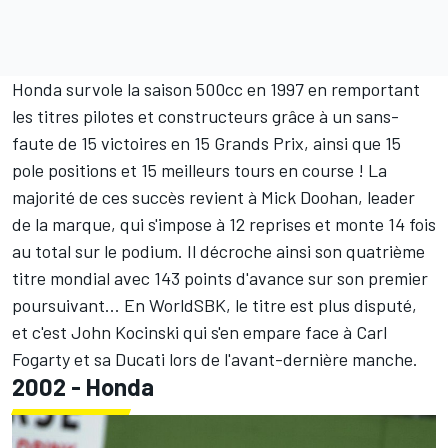
Honda survole la saison 500cc en 1997 en remportant
les titres pilotes et constructeurs grâce à un sans-
faute de 15 victoires en 15 Grands Prix, ainsi que 15
pole positions et 15 meilleurs tours en course ! La
majorité de ces succès revient à Mick Doohan, leader
de la marque, qui s'impose à 12 reprises et monte 14 fois
au total sur le podium. Il décroche ainsi son quatrième
titre mondial avec 143 points d'avance sur son premier
poursuivant... En WorldSBK, le titre est plus disputé,
et c'est John Kocinski qui s'en empare face à Carl
Fogarty et sa Ducati lors de l'avant-dernière manche.
2002 - Honda