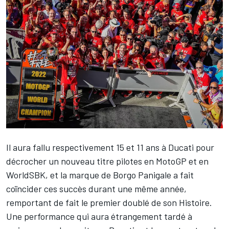
Il aura fallu respectivement 15 et 11 ans à Ducati pour
décrocher un nouveau titre pilotes en MotoGP et en
WorldSBK, et la marque de Borgo Panigale a fait
coïncider ces succès durant une même année,
remportant de fait le premier doublé de son Histoire.
Une performance qui aura étrangement tardé à