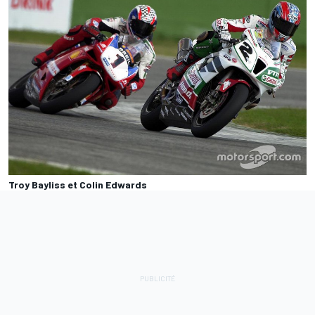
Troy Bayliss et Colin Edwards