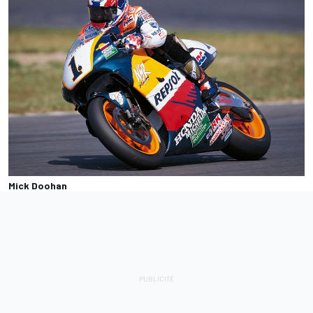
Mick Doohan