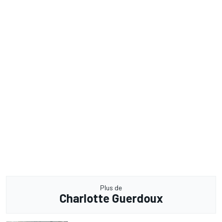
Plus de
Charlotte Guerdoux