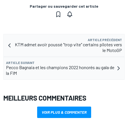
Partager ou sauvegarder cet article
ARTICLE PRÉCÉDENT
KTM admet avoir poussé "trop vite" certains pilotes vers
le MotoGP
ARTICLE SUIVANT
Pecco Bagnaia et les champions 2022 honorés au gala de
la FIM
MEILLEURS COMMENTAIRES
VOIR PLUS & COMMENTER