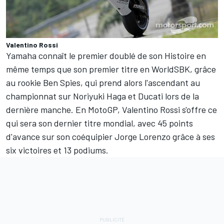
Valentino Rossi
Yamaha connaît le premier doublé de son Histoire en
même temps que son premier titre en WorldSBK, grâce
au rookie Ben Spies, qui prend alors l'ascendant au
championnat sur Noriyuki Haga et Ducati lors de la
dernière manche. En MotoGP, Valentino Rossi s'offre ce
qui sera son dernier titre mondial, avec 45 points
d'avance sur son coéquipier Jorge Lorenzo grâce à ses
six victoires et 13 podiums.