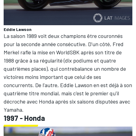
Eddie Lawson
La saison 1989 voit deux champions être couronnés
pour la seconde année consécutive. D'un côté, Fred
Merkel rafle la mise en WorldSBK après son titre de
1988 grâce à sa régularité (dix podiums et quatre
quatrièmes places), qui contrebalance un nombre de
victoires moins important que celui de ses
concurrents. De l'autre, Eddie Lawson en est déjà à son
quatrième titre mondial, mais c'est le premier qu'il
décroche avec Honda après six saisons disputées avec
Yamaha.
1997 - Honda