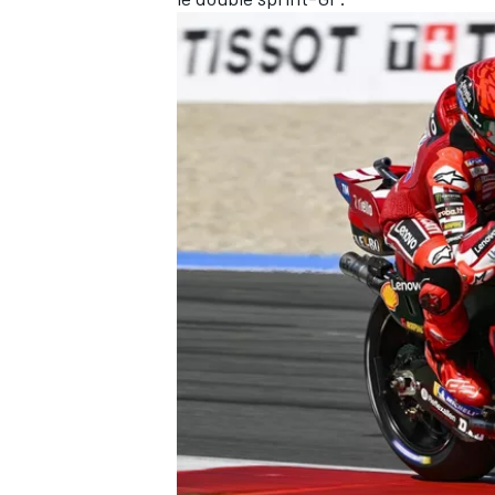
AUTRES CHAMPIONNATS