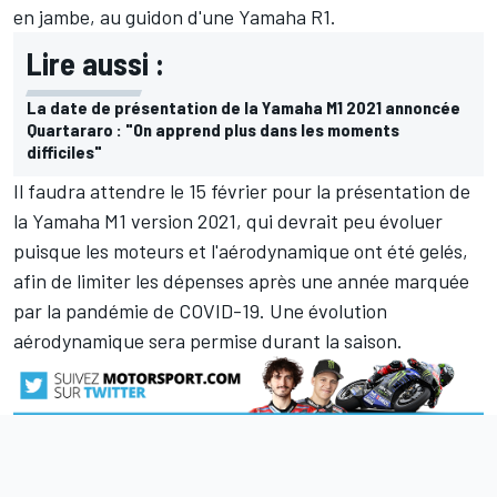
en jambe, au guidon d'une Yamaha R1.
Lire aussi :
La date de présentation de la Yamaha M1 2021 annoncée
Quartararo : "On apprend plus dans les moments
difficiles"
Il faudra attendre le 15 février pour la présentation de
la Yamaha M1 version 2021, qui devrait peu évoluer
puisque les moteurs et l'aérodynamique ont été gelés,
afin de limiter les dépenses après une année marquée
par la pandémie de COVID-19. Une évolution
aérodynamique sera permise durant la saison.