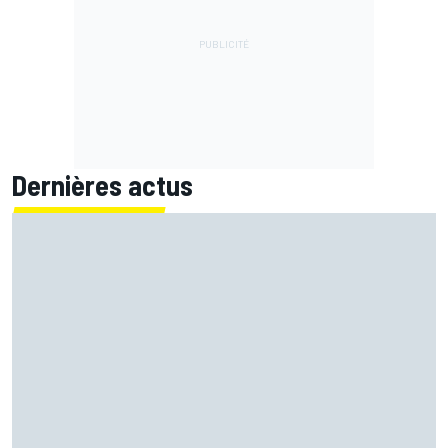
Dernières actus