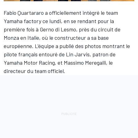
Fabio Quartararo
a officiellement intégré le team
Yamaha factory ce lundi, en se rendant pour la
première fois à Gerno di Lesmo, près du circuit de
Monza en Italie, où le constructeur a sa base
européenne. L'équipe a publié des photos montrant le
pilote français entouré de Lin Jarvis, patron de
Yamaha Motor Racing, et Massimo Meregalli, le
directeur du team officiel.