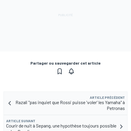
Partager ou sauvegarder cet article
ARTICLE PRÉCÉDENT
Razali "pas inquiet que Rossi puisse 'voler' les Yamaha" à
Petronas
ARTICLE SUIVANT
Courir de nuit à Sepang, une hypothèse toujours possible