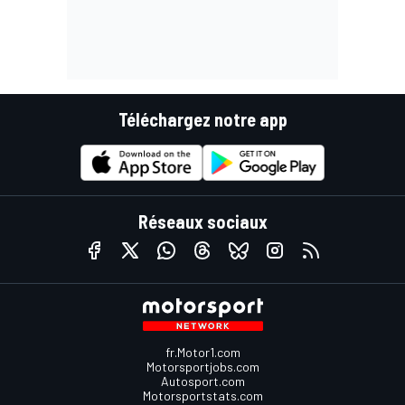
Téléchargez notre app
Réseaux sociaux
fr.Motor1.com
Motorsportjobs.com
Autosport.com
Motorsportstats.com