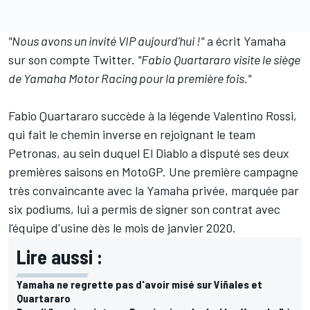
"Nous avons un invité VIP aujourd'hui !"
a écrit Yamaha
sur son compte Twitter.
"Fabio Quartararo visite le siège
de Yamaha Motor Racing pour la première fois."
Fabio Quartararo succède à la légende
Valentino Rossi
,
qui fait le chemin inverse en rejoignant le team
Petronas, au sein duquel El Diablo a disputé ses deux
premières saisons en MotoGP. Une première campagne
très convaincante avec la Yamaha privée, marquée par
six podiums, lui a permis de signer son contrat avec
l'équipe d'usine dès le mois de janvier 2020.
Lire aussi :
Yamaha ne regrette pas d'avoir misé sur Viñales et
Quartararo