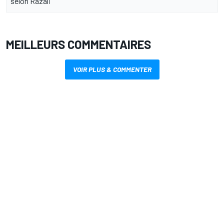
selon Razali
MEILLEURS COMMENTAIRES
VOIR PLUS & COMMENTER