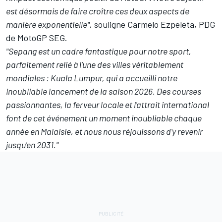
est désormais de faire croître ces deux aspects de
manière exponentielle",
souligne Carmelo Ezpeleta, PDG
de MotoGP SEG.
"Sepang est un cadre fantastique pour notre sport,
parfaitement relié à l'une des villes véritablement
mondiales
:
Kuala Lumpur, qui a accueilli notre
inoubliable lancement de la saison 2026. Des courses
passionnantes, la ferveur locale et l'attrait international
font de cet événement un moment inoubliable chaque
année en Malaisie, et nous nous réjouissons d'y revenir
jusqu'en 2031."