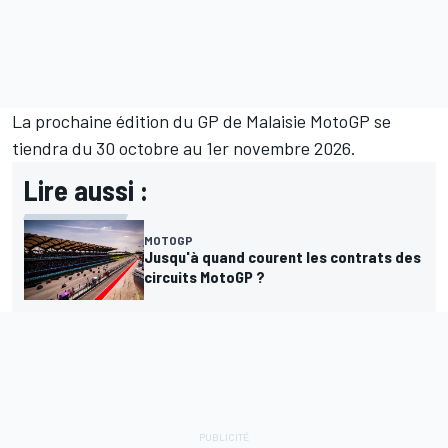
La prochaine édition du GP de Malaisie MotoGP se
tiendra du 30 octobre au 1er novembre 2026.
Lire aussi :
MOTOGP
Jusqu'à quand courent les contrats des
circuits MotoGP ?