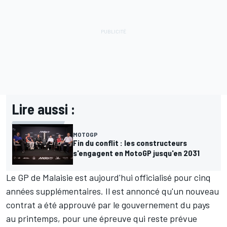
Lire aussi :
MOTOGP
Fin du conflit : les constructeurs
s'engagent en MotoGP jusqu'en 2031
Le GP de Malaisie est aujourd'hui officialisé pour cinq
années supplémentaires. Il est annoncé qu'un nouveau
contrat a été approuvé par le gouvernement du pays
au printemps, pour une épreuve qui reste prévue