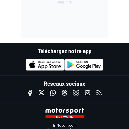
Téléchargez notre app
Réseaux sociaux
fr.Motor1.com