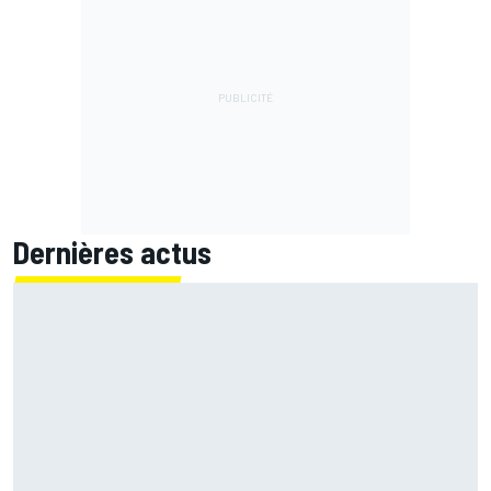
Dernières actus