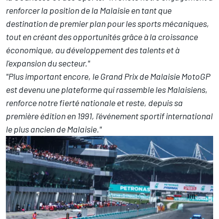
renforcer la position de la Malaisie en tant que
destination de premier plan pour les sports mécaniques,
tout en créant des opportunités grâce à la croissance
économique, au développement des talents et à
l'expansion du secteur."
"Plus important encore, le Grand Prix de Malaisie MotoGP
est devenu une plateforme qui rassemble les Malaisiens,
renforce notre fierté nationale et reste, depuis sa
première édition en 1991, l'événement sportif international
le plus ancien de Malaisie."