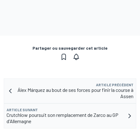
Partager ou sauvegarder cet article
ARTICLE PRÉCÉDENT
Álex Márquez au bout de ses forces pour finir la course à
Assen
ARTICLE SUIVANT
Crutchlow poursuit son remplacement de Zarco au GP
d'Allemagne