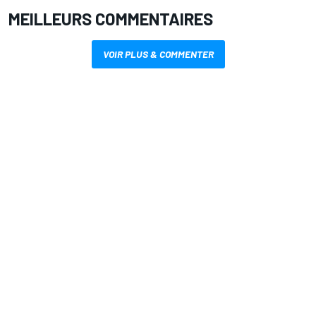
MEILLEURS COMMENTAIRES
VOIR PLUS & COMMENTER