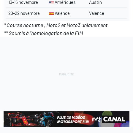
13-15 novembre
Amériques
Austin
20-22 novembre
Valence
Valence
* Course nocturne ; Moto2 et Moto3 uniquement
** Soumis à l'homologation de la FIM