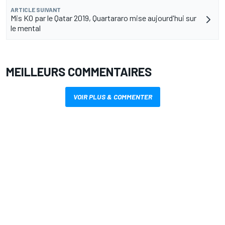
ARTICLE SUIVANT
Mis KO par le Qatar 2019, Quartararo mise aujourd'hui sur
le mental
MEILLEURS COMMENTAIRES
VOIR PLUS & COMMENTER