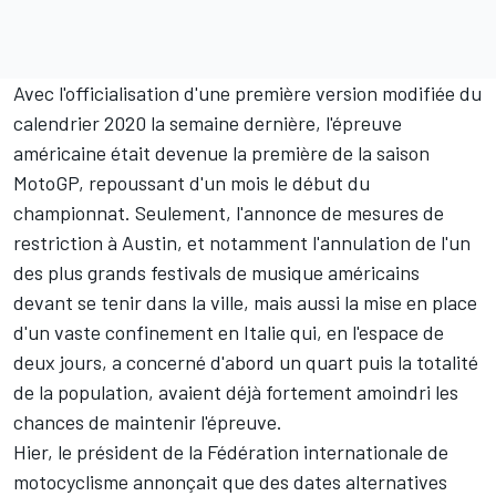
Avec l'officialisation d'une première
version modifiée du
calendrier 2020
la semaine dernière, l'épreuve
américaine était devenue la première de la saison
MotoGP, repoussant d'un mois le début du
championnat. Seulement, l'annonce de
mesures de
restriction
à Austin, et notamment l'annulation de l'un
des plus grands festivals de musique américains
devant se tenir dans la ville, mais aussi la mise en place
d'un vaste confinement en Italie qui, en l'espace de
deux jours, a concerné d'abord un quart puis la totalité
de la population, avaient déjà fortement amoindri les
chances de maintenir l'épreuve.
Hier, le président de la Fédération internationale de
motocyclisme annonçait que
des dates alternatives