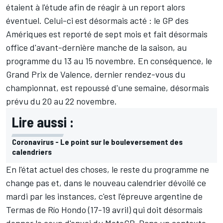
étaient à l'étude
afin de réagir à un report alors
éventuel. Celui-ci est désormais acté : le GP des
Amériques est reporté de sept mois et fait désormais
office d'avant-dernière manche de la saison, au
programme du 13 au 15 novembre. En conséquence, le
Grand Prix de Valence, dernier rendez-vous du
championnat, est repoussé d'une semaine, désormais
prévu du 20 au 22 novembre.
Lire aussi :
Coronavirus - Le point sur le bouleversement des
calendriers
En l'état actuel des choses, le reste du programme ne
change pas et, dans le nouveau calendrier dévoilé ce
mardi par les instances, c'est l'épreuve argentine de
Termas de Río Hondo (17-19 avril) qui doit désormais