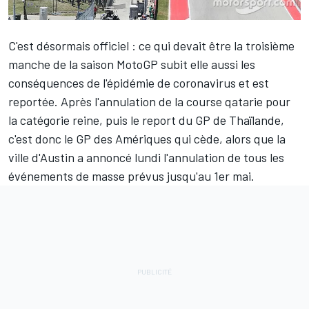
C'est désormais officiel : ce qui devait être la troisième
manche de la saison MotoGP subit elle aussi les
conséquences de l'épidémie de coronavirus et est
reportée. Après l'annulation de la course qatarie pour
la catégorie reine, puis le report du GP de Thaïlande,
c'est donc le GP des Amériques qui cède, alors que la
ville d'Austin a annoncé lundi l'annulation de tous les
événements de masse prévus jusqu'au 1er mai.