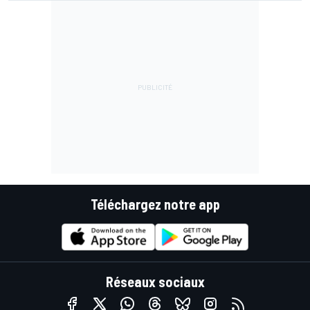
Téléchargez notre app
Réseaux sociaux