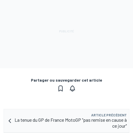
Partager ou sauvegarder cet article
ARTICLE PRÉCÉDENT
La tenue du GP de France MotoGP "pas remise en cause à
ce jour"