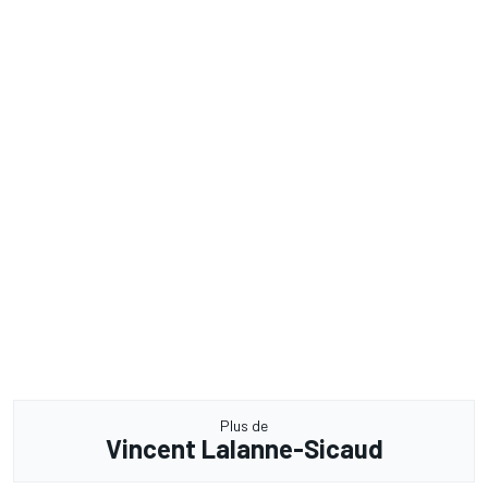
Plus de
Vincent Lalanne-Sicaud