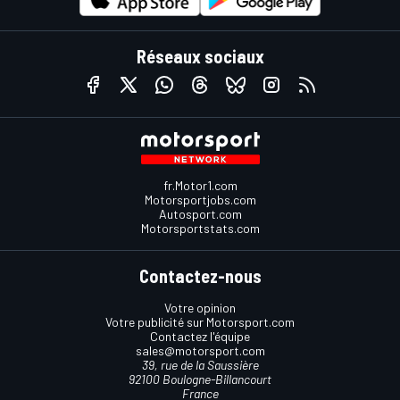
Réseaux sociaux
fr.Motor1.com
Motorsportjobs.com
Autosport.com
Motorsportstats.com
Contactez-nous
Votre opinion
Votre publicité sur Motorsport.com
Contactez l'équipe
sales@motorsport.com
39, rue de la Saussière
92100 Boulogne-Billancourt
France