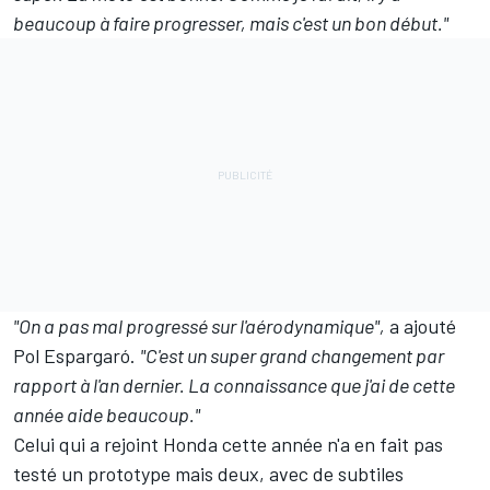
beaucoup à faire progresser, mais c'est un bon début."
"On a pas mal progressé sur l'aérodynamique",
a ajouté
Pol Espargaró.
"C'est un super grand changement par
rapport à l'an dernier. La connaissance que j'ai de cette
année aide beaucoup."
Celui qui a rejoint Honda cette année n'a en fait pas
testé un prototype mais deux, avec de subtiles