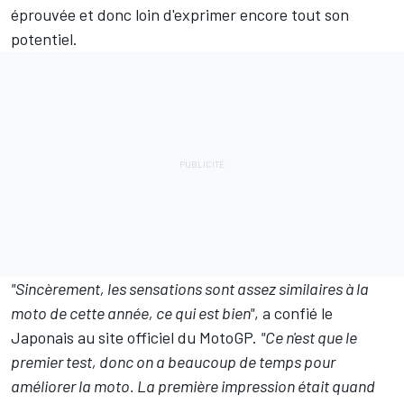
éprouvée et donc loin d'exprimer encore tout son
potentiel.
"Sincèrement, les sensations sont assez similaires à la
moto de cette année, ce qui est bien"
, a confié le
Japonais au site officiel du MotoGP.
"Ce n'est que le
premier test, donc on a beaucoup de temps pour
améliorer la moto. La première impression était quand