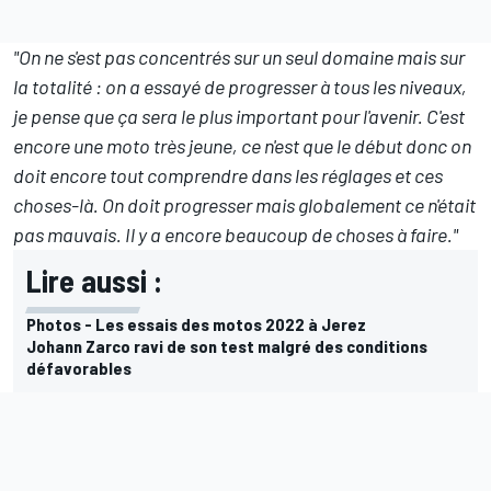
"On ne s'est pas concentrés sur un seul domaine mais sur
la totalité : on a essayé de progresser à tous les niveaux,
je pense que ça sera le plus important pour l'avenir. C'est
encore une moto très jeune, ce n'est que le début donc on
doit encore tout comprendre dans les réglages et ces
choses-là. On doit progresser mais globalement ce n'était
pas mauvais. Il y a encore beaucoup de choses à faire."
Lire aussi :
Photos - Les essais des motos 2022 à Jerez
Johann Zarco ravi de son test malgré des conditions
défavorables