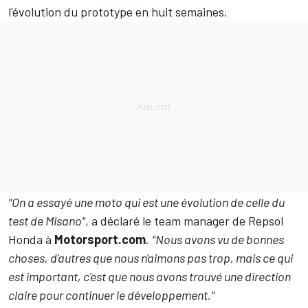
l'évolution du prototype en huit semaines.
"On a essayé une moto qui est une évolution de celle du
test de Misano"
, a déclaré le team manager de Repsol
Honda à
Motorsport.com
.
"Nous avons vu de bonnes
choses, d'autres que nous n'aimons pas trop, mais ce qui
est important, c'est que nous avons trouvé une direction
claire pour continuer le développement."