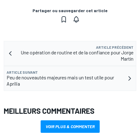
Partager ou sauvegarder cet article
ARTICLE PRÉCÉDENT
Une opération de routine et de la confiance pour Jorge
Martín
ARTICLE SUIVANT
Peu de nouveautés majeures mais un test utile pour
Aprilia
MEILLEURS COMMENTAIRES
VOIR PLUS & COMMENTER