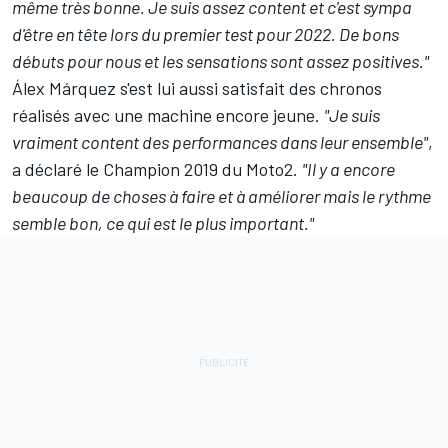
même très bonne. Je suis assez content et c'est sympa
d'être en tête lors du premier test pour 2022. De bons
débuts pour nous et les sensations sont assez positives."
Álex Márquez s'est lui aussi satisfait des chronos
réalisés avec une machine encore jeune.
"Je suis
vraiment content des performances dans leur ensemble"
,
a déclaré le Champion 2019 du Moto2.
"Il y a encore
beaucoup de choses à faire et à améliorer mais le rythme
semble bon, ce qui est le plus important."