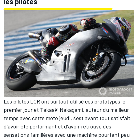
les pilotes
Les pilotes LCR ont surtout utilisé ces prototypes le
premier jour et Takaaki Nakagami, auteur du meilleur
temps avec cette moto jeudi, s'est avant tout satisfait
d'avoir été performant et d'avoir retrouvé des
sensations familières avec une machine pourtant peu