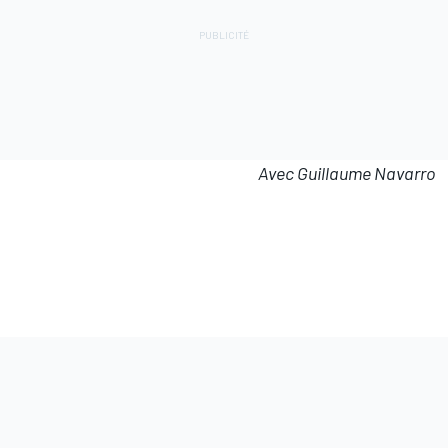
Avec Guillaume Navarro