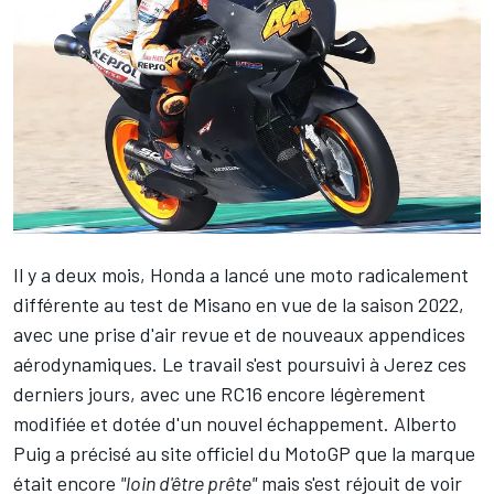
Il y a deux mois, Honda a lancé une moto radicalement
différente au test de Misano en vue de la saison 2022,
avec une prise d'air revue et de nouveaux appendices
aérodynamiques. Le travail s'est poursuivi à Jerez ces
derniers jours, avec une RC16 encore légèrement
modifiée et dotée d'un nouvel échappement. Alberto
Puig a précisé au site officiel du MotoGP que la marque
était encore
"loin d'être prête"
mais s'est réjouit de voir