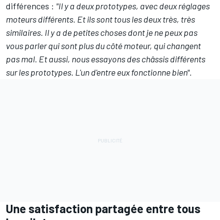
différences :
"Il y a deux prototypes, avec deux réglages
moteurs différents. Et ils sont tous les deux très, très
similaires. Il y a de petites choses dont je ne peux pas
vous parler qui sont plus du côté moteur, qui changent
pas mal. Et aussi, nous essayons des châssis différents
sur les prototypes. L'un d'entre eux fonctionne bien".
Une satisfaction partagée entre tous