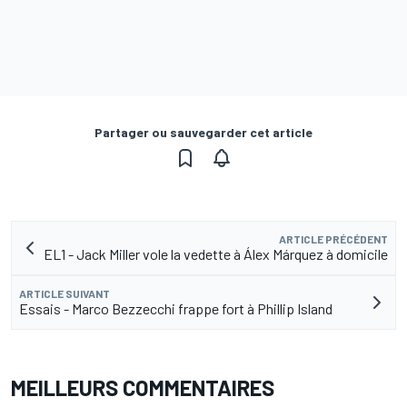
Partager ou sauvegarder cet article
ARTICLE PRÉCÉDENT
EL1 - Jack Miller vole la vedette à Álex Márquez à domicile
ARTICLE SUIVANT
Essais - Marco Bezzecchi frappe fort à Phillip Island
MEILLEURS COMMENTAIRES