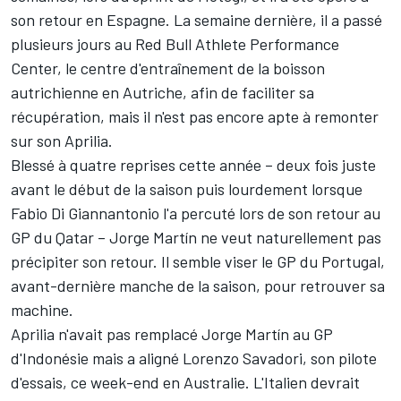
son retour en Espagne. La semaine dernière, il a passé
plusieurs jours au Red Bull Athlete Performance
Center, le centre d'entraînement de la boisson
autrichienne en Autriche, afin de faciliter sa
récupération, mais il n'est pas encore apte à remonter
sur son Aprilia.
Blessé à quatre reprises cette année – deux fois juste
avant le début de la saison puis lourdement lorsque
Fabio Di Giannantonio
l'a percuté lors de son retour au
GP du Qatar – Jorge Martín ne veut naturellement pas
précipiter son retour. Il semble viser le GP du Portugal,
avant-dernière manche de la saison, pour retrouver sa
machine.
Aprilia n'avait pas remplacé Jorge Martín au GP
d'Indonésie mais a aligné
Lorenzo Savadori
, son pilote
d'essais, ce week-end en Australie. L'Italien devrait