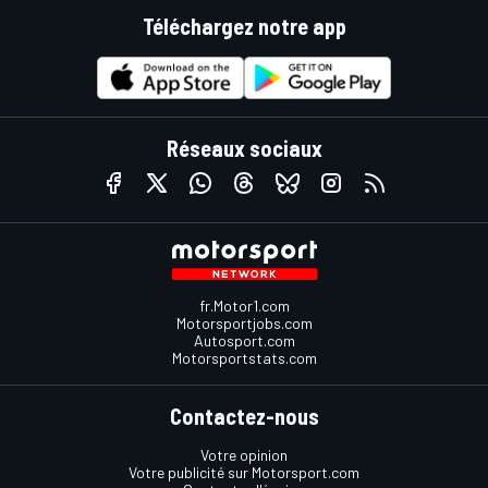
Téléchargez notre app
Réseaux sociaux
fr.Motor1.com
Motorsportjobs.com
Autosport.com
Motorsportstats.com
Contactez-nous
Votre opinion
Votre publicité sur Motorsport.com