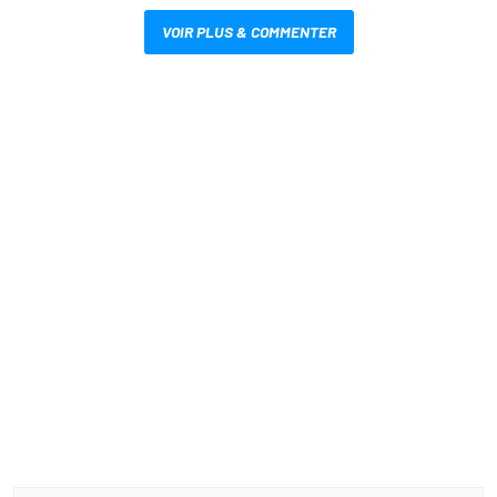
VOIR PLUS & COMMENTER