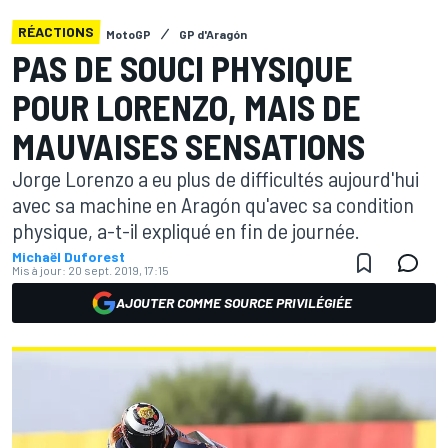
RÉACTIONS
MotoGP
GP d'Aragón
PAS DE SOUCI PHYSIQUE
POUR LORENZO, MAIS DE
MAUVAISES SENSATIONS
Jorge Lorenzo a eu plus de difficultés aujourd'hui
avec sa machine en Aragón qu'avec sa condition
physique, a-t-il expliqué en fin de journée.
Michaël Duforest
Mis à jour:
20 sept. 2019, 17:15
AJOUTER COMME SOURCE PRIVILÉGIÉE