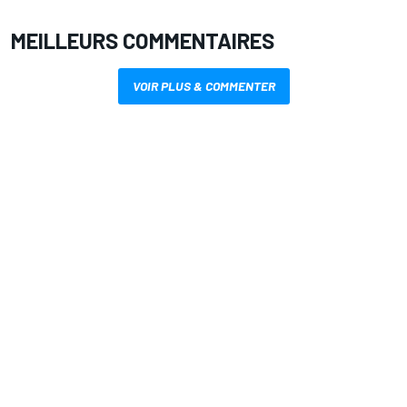
MEILLEURS COMMENTAIRES
VOIR PLUS & COMMENTER