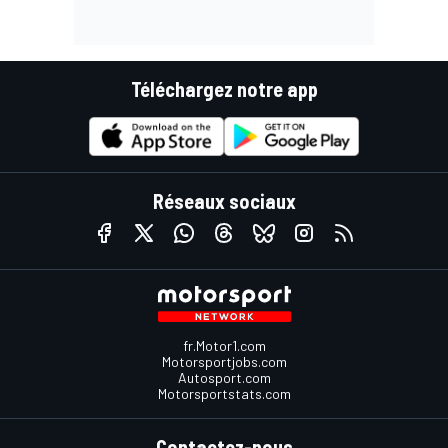
Téléchargez notre app
Réseaux sociaux
fr.Motor1.com
Motorsportjobs.com
Autosport.com
Motorsportstats.com
Contactez-nous