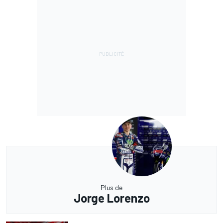
Plus de
Jorge Lorenzo