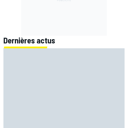
Dernières actus