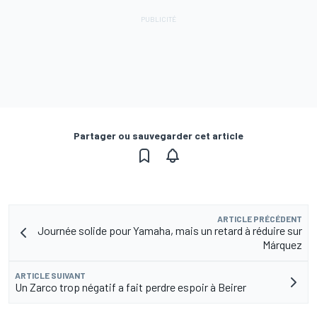
Partager ou sauvegarder cet article
ARTICLE PRÉCÉDENT
Journée solide pour Yamaha, mais un retard à réduire sur
Márquez
ARTICLE SUIVANT
Un Zarco trop négatif a fait perdre espoir à Beirer