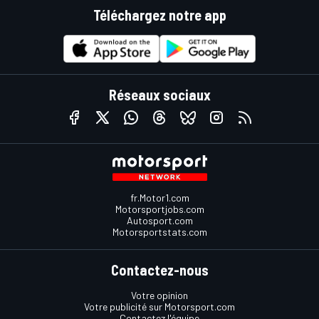
Téléchargez notre app
Réseaux sociaux
fr.Motor1.com
Motorsportjobs.com
Autosport.com
Motorsportstats.com
Contactez-nous
Votre opinion
Votre publicité sur Motorsport.com
Contactez l'équipe