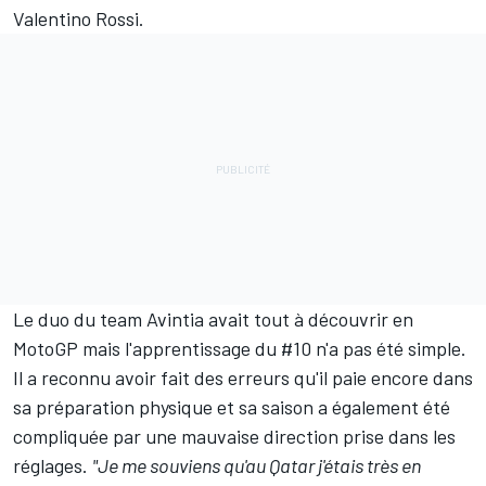
Valentino Rossi
.
Le duo du team Avintia avait tout à découvrir en
MotoGP mais l'apprentissage du #10 n'a pas été simple.
Il a reconnu avoir fait
des erreurs qu'il paie encore dans
sa préparation physique
et sa saison a également été
compliquée par une mauvaise direction prise dans les
réglages.
"Je me souviens qu'au Qatar j'étais très en