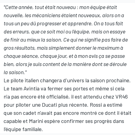
"Cette année, tout était nouveau : mon équipe était
nouvelle, les mécaniciens étaient nouveaux, alors on a
tous un peu dû progresser et apprendre. On a tous fait
des erreurs, que ce soit moi ou l'équipe, mais on essaye
de finir au mieux la saison. Ce qui ne signifie pas faire de
gros résultats, mais simplement donner le maximum à
chaque séance, chaque jour, et à mon avis ça se passe
bien, alors je suis content de la manière dont se déroule
la saison."
Le pilote italien changera d'univers la saison prochaine.
Le team Avintia va fermer ses portes et même si cela
n'a pas encore été officialisé, il est attendu chez VR46
pour piloter une Ducati plus récente. Rossi a estimé
que son cadet n'avait pas encore montré ce dont il était
capable et Marini espère confirmer ses progrès dans
l'équipe familiale.