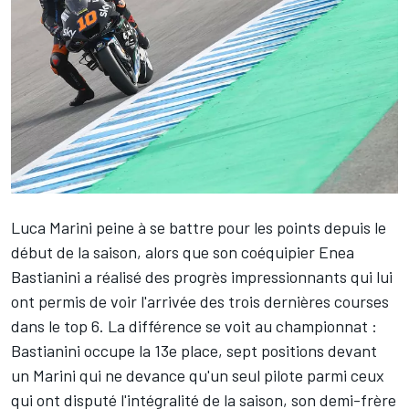
Luca Marini
peine à se battre pour les points depuis le
début de la saison, alors que son coéquipier
Enea
Bastianini
a réalisé des progrès impressionnants qui lui
ont permis de voir l'arrivée des trois dernières courses
dans le top 6. La différence se voit au championnat :
Bastianini occupe la 13e place, sept positions devant
un Marini qui ne devance qu'un seul pilote parmi ceux
qui ont disputé l'intégralité de la saison, son demi-frère