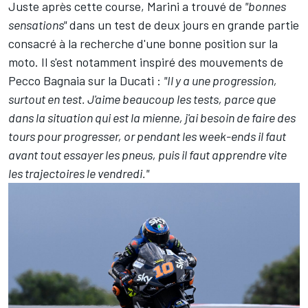
Juste après cette course, Marini a trouvé de
"bonnes
sensations"
dans un test de deux jours en grande partie
consacré à la recherche d'une bonne position sur la
moto. Il s'est notamment inspiré des mouvements de
Pecco Bagnaia
sur la Ducati :
"Il y a une progression,
surtout en test. J'aime beaucoup les tests, parce que
dans la situation qui est la mienne, j'ai besoin de faire des
tours pour progresser, or pendant les week-ends il faut
avant tout essayer les pneus, puis il faut apprendre vite
les trajectoires le vendredi."