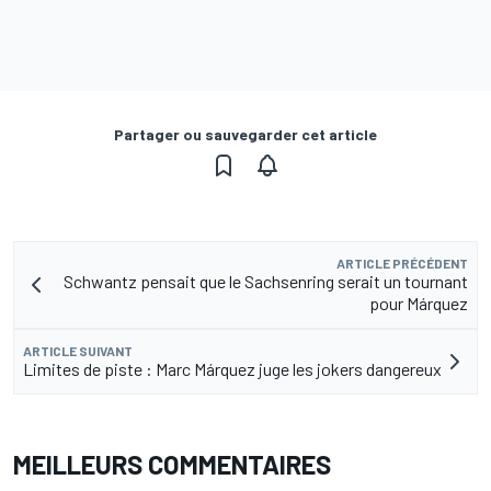
Partager ou sauvegarder cet article
ARTICLE PRÉCÉDENT
Schwantz pensait que le Sachsenring serait un tournant
pour Márquez
ARTICLE SUIVANT
Limites de piste : Marc Márquez juge les jokers dangereux
MEILLEURS COMMENTAIRES