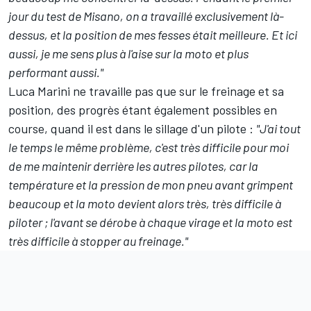
jour du test de Misano, on a travaillé exclusivement là-
dessus, et la position de mes fesses était meilleure. Et ici
aussi, je me sens plus à l'aise sur la moto et plus
performant aussi."
Luca Marini ne travaille pas que sur le freinage et sa
position, des progrès étant également possibles en
course, quand il est dans le sillage d'un pilote :
"J'ai tout
le temps le même problème, c'est très difficile pour moi
de me maintenir derrière les autres pilotes, car la
température et la pression de mon pneu avant grimpent
beaucoup et la moto devient alors très, très difficile à
piloter ; l'avant se dérobe à chaque virage et la moto est
très difficile à stopper au freinage."