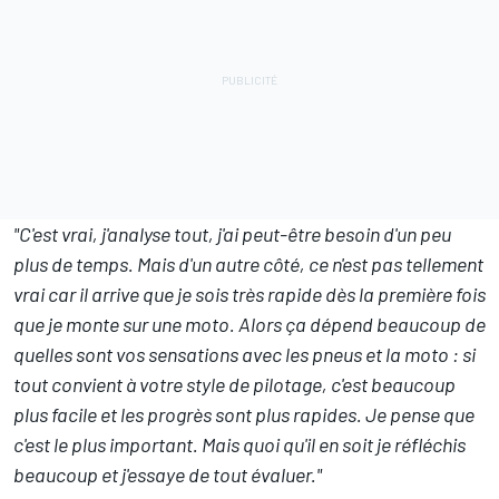
"C'est vrai, j'analyse tout, j'ai peut-être besoin d'un peu
plus de temps. Mais d'un autre côté, ce n'est pas tellement
vrai car il arrive que je sois très rapide dès la première fois
que je monte sur une moto. Alors ça dépend beaucoup de
quelles sont vos sensations avec les pneus et la moto : si
tout convient à votre style de pilotage, c'est beaucoup
plus facile et les progrès sont plus rapides. Je pense que
c'est le plus important. Mais quoi qu'il en soit je réfléchis
beaucoup et j'essaye de tout évaluer."