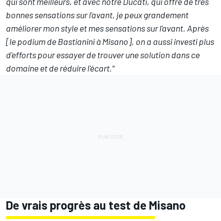
qui sont meilleurs, et avec notre Ducati, qui offre de très
bonnes sensations sur l'avant, je peux grandement
améliorer mon style et mes sensations sur l'avant. Après
[le podium de Bastianini à Misano], on a aussi investi plus
d'efforts pour essayer de trouver une solution dans ce
domaine et de réduire l'écart."
De vrais progrès au test de Misano