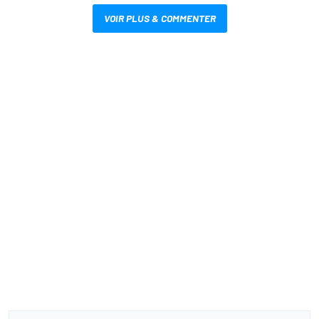
VOIR PLUS & COMMENTER