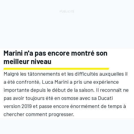
Marini n'a pas encore montré son
meilleur niveau
Malgré les tâtonnements et les difficultés auxquelles il
a été confronté, Luca Marini a pris une expérience
importante depuis le début de la saison. Il reconnaît ne
pas avoir toujours été en osmose avec sa Ducati
version 2019 et passe encore énormément de temps à
chercher comment progresser.