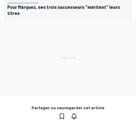
Pour Márquez, ses trois successeurs "méritent" leurs
titres
Partager ou sauvegarder cet article