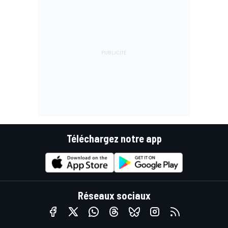
Téléchargez notre app
Réseaux sociaux