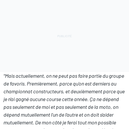
"Mais actuellement, on ne peut pas faire partie du groupe
de favoris. Premièrement, parce qu'on est derniers au
championnat constructeurs, et deuxièmement parce que
je n'ai gagné aucune course cette année. Ça ne dépend
pas seulement de moi et pas seulement de la moto, on
dépend mutuellement l'un de l'autre et on doit s'aider
mutuellement. De mon côté je ferai tout mon possible