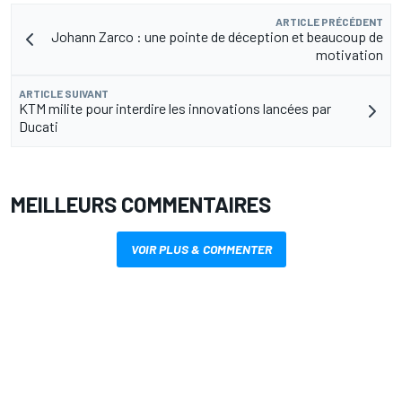
ARTICLE PRÉCÉDENT
Johann Zarco : une pointe de déception et beaucoup de
motivation
ARTICLE SUIVANT
KTM milite pour interdire les innovations lancées par
Ducati
MEILLEURS COMMENTAIRES
VOIR PLUS & COMMENTER