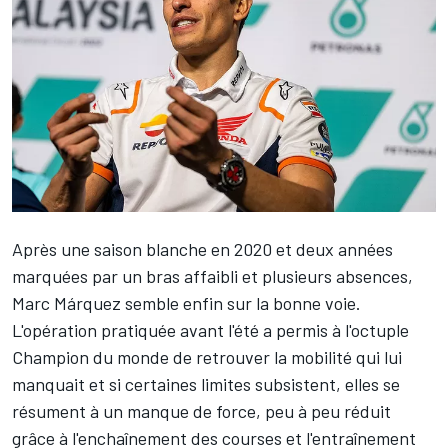
Après une saison blanche en 2020 et deux années
marquées par un bras affaibli et plusieurs absences,
Marc Márquez
semble enfin sur la bonne voie.
L'opération pratiquée avant l'été a permis à l'octuple
Champion du monde de retrouver la mobilité qui lui
manquait et si certaines limites subsistent, elles se
résument à un manque de force, peu à peu réduit
grâce à l'enchaînement des courses et l'entraînement