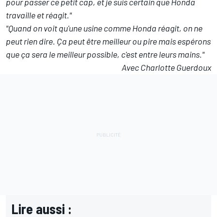
pour passer ce petit cap, et je suis certain que Honda
travaille et réagit."
"Quand on voit qu'une usine comme Honda réagit, on ne
peut rien dire. Ça peut être meilleur ou pire mais espérons
que ça sera le meilleur possible, c'est entre leurs mains."
Avec Charlotte Guerdoux
Lire aussi :