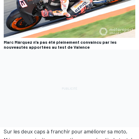
Marc Márquez n'a pas été pleinement convaincu par les
nouveautés apportées au test de Valence
Sur les deux caps à franchir pour améliorer sa moto,