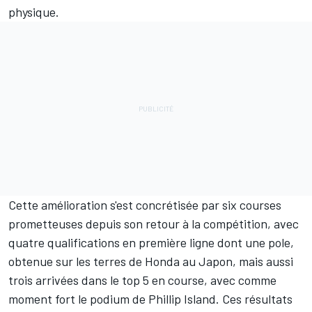
physique.
Cette amélioration s'est concrétisée par six courses
prometteuses depuis son retour à la compétition, avec
quatre qualifications en première ligne dont une pole,
obtenue sur les terres de Honda au Japon, mais aussi
trois arrivées dans le top 5 en course, avec comme
moment fort le podium de Phillip Island. Ces résultats