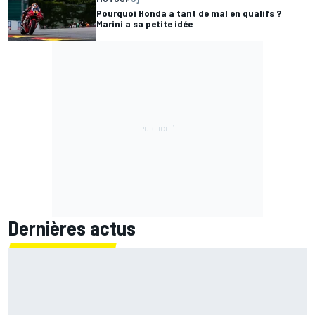
Pourquoi Honda a tant de mal en qualifs ?
Marini a sa petite idée
Dernières actus