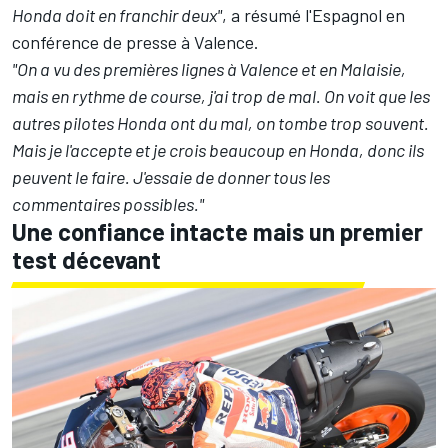
Honda doit en franchir deux"
, a résumé l'Espagnol en
conférence de presse à Valence.
"On a vu des premières lignes à Valence et en Malaisie,
mais en rythme de course, j'ai trop de mal. On voit que les
autres pilotes Honda ont du mal, on tombe trop souvent.
Mais je l'accepte et je crois beaucoup en Honda, donc ils
peuvent le faire. J'essaie de donner tous les
commentaires possibles."
Une confiance intacte mais un premier
test décevant