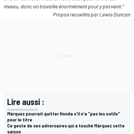
niveau, donc on travaille énormément pour y parvenir."
Propos recueillis par Lewis Duncan
Lire aussi :
Márquez pourrait quitter Honda s'il n'a "pas les outils"
pour le titre
Ce geste de ses adversaires qui a touché Márquez cette
saison