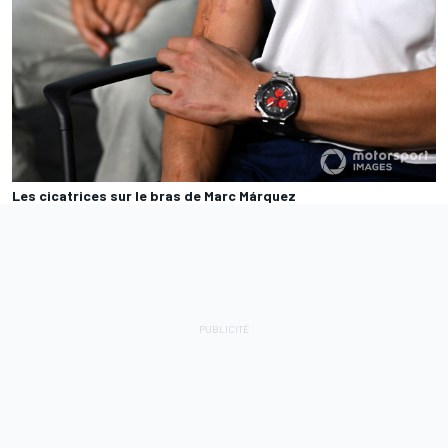
Les cicatrices sur le bras de Marc Márquez