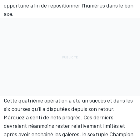
opportune afin de repositionner l'humérus dans le bon
axe.
Cette quatrième opération a été un succès et dans les
six courses qu'il a disputées depuis son retour,
Márquez a senti de nets progrès. Ces derniers
devraient néanmoins rester relativement limités et
après avoir enchaîné les galères, le sextuple Champion