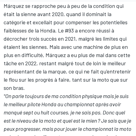
Márquez se rapproche peu à peu de la condition qui
était la sienne avant 2020, quand il dominait la
catégorie et excellait pour compenser les potentielles
faiblesses de la Honda. Le #93 a encore réussi à
décrocher trois succès en 2021, malgré les limites qui
étaient les siennes. Mais avec une machine de plus en
plus en difficulté, Márquez a eu plus de mal dans cette
tâche en 2022, restant malgré tout de loin le meilleur
représentant de la marque, ce qui ne fait qu'entretenir
le flou sur les progrès à faire, tant sur la moto que sur
son bras.
"On parle toujours de ma condition physique mais je suis
le meilleur pilote Honda au championnat après avoir
manqué sept ou huit courses, je ne sais pas. Donc quel
est le niveau de la moto et quel est le mien ? Je sais que je
peux progresser, mais pour jouer le championnat la moto