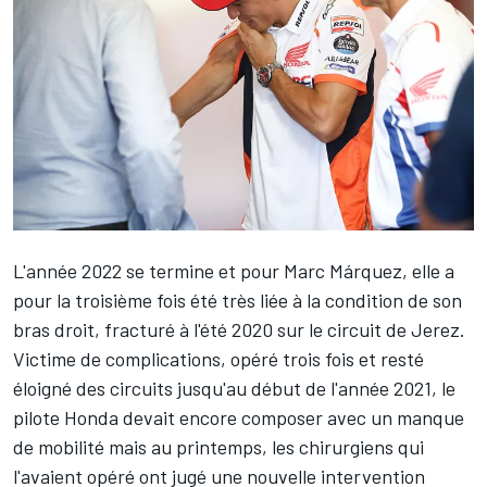
L'année 2022 se termine et pour
Marc Márquez
, elle a
pour la troisième fois été très liée à la condition de son
bras droit, fracturé à l'été 2020 sur le circuit de Jerez.
Victime de complications, opéré trois fois et resté
éloigné des circuits jusqu'au début de l'année 2021, le
pilote Honda devait encore composer avec un manque
de mobilité mais au printemps, les chirurgiens qui
l'avaient opéré ont jugé une nouvelle intervention