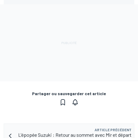
Partager ou sauvegarder cet article
ARTICLE PRÉCÉDENT
L'épopée Suzuki : Retour au sommet avec Mir et départ