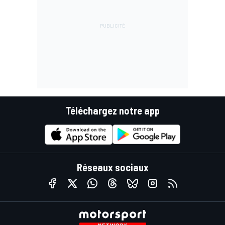
Téléchargez notre app
Réseaux sociaux