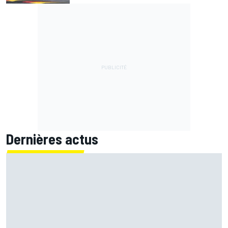
Dernières actus