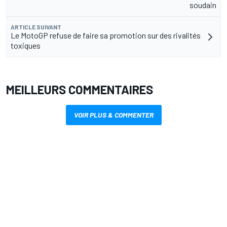
soudain
ARTICLE SUIVANT
Le MotoGP refuse de faire sa promotion sur des rivalités
toxiques
MEILLEURS COMMENTAIRES
VOIR PLUS & COMMENTER