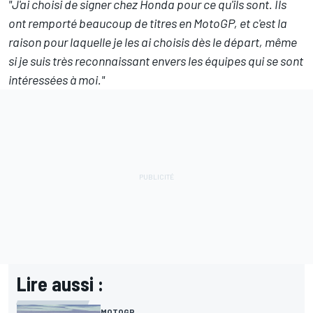
"J'ai choisi de signer chez Honda pour ce qu'ils sont. Ils
ont remporté beaucoup de titres en MotoGP, et c'est la
raison pour laquelle je les ai choisis dès le départ, même
si je suis très reconnaissant envers les équipes qui se sont
intéressées à moi."
Lire aussi :
MOTOGP