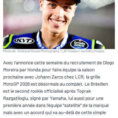
Photo de : Gold and Goose Photography / LAT Images / via Getty Images
Avec l'annonce cette semaine du
recrutement de Diogo
Moreira par Honda
pour faire équipe la saison
prochaine avec
Johann Zarco
chez LCR, la grille
MotoGP 2026 est désormais au complet. Le Brésilien
est le second rookie officialisé après
Toprak
Razgatlioglu
, signé par Yamaha, lui aussi pour une
première année dans l'équipe "satellite" de la marque
mais avec un accord qui va au-delà de cette simple