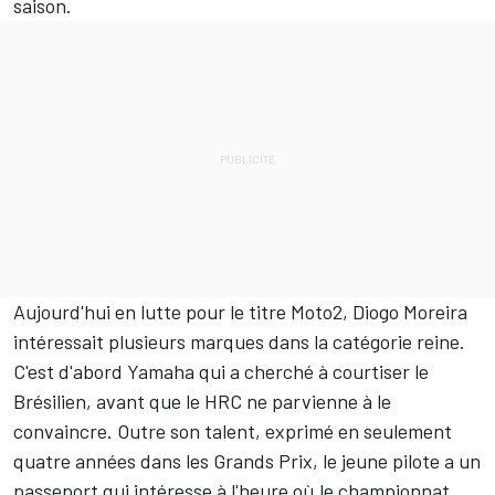
saison.
Aujourd'hui en lutte pour le titre Moto2,
Diogo Moreira
intéressait plusieurs marques dans la catégorie reine.
C'est d'abord Yamaha qui a cherché à courtiser le
Brésilien, avant que le HRC ne parvienne à le
convaincre. Outre son talent, exprimé en seulement
quatre années dans les Grands Prix, le jeune pilote a un
passeport qui intéresse à l'heure où le championnat