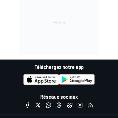
Téléchargez notre app
Réseaux sociaux