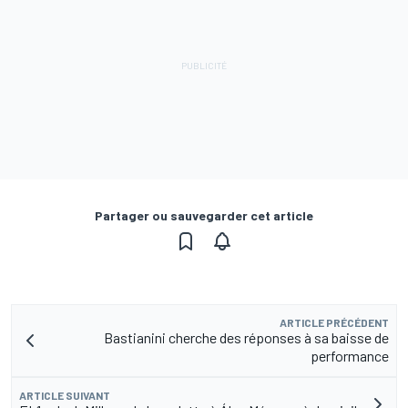
Partager ou sauvegarder cet article
ARTICLE PRÉCÉDENT
Bastianini cherche des réponses à sa baisse de
performance
ARTICLE SUIVANT