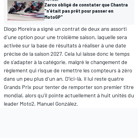
Zarco obligé de constater que Chantra
"n'était pas prêt pour passer en
MotoGP"
Diogo Moreira a signé un contrat de deux ans assorti
d'une option pour une troisième saison, laquelle sera
activée sur la base de résultats à réaliser à une date
précise de la saison 2027. Cela lui laisse donc le temps
de s'adapter à la catégorie, malgré le changement de
règlement qui risque de remettre les compteurs à zéro
dans un peu plus d'un an. D'ici-là, il lui reste quatre
Grands Prix pour tenter de remporter son premier titre
mondial, alors qu'il pointe actuellement à huit unités du
leader Moto2,
Manuel González
.