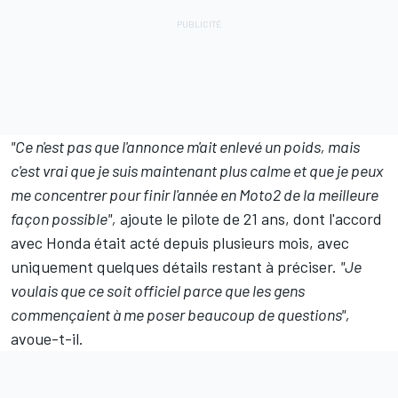
"Ce n'est pas que l'annonce m'ait enlevé un poids, mais
c'est vrai que je suis maintenant plus calme et que je peux
me concentrer pour finir l'année en Moto2 de la meilleure
façon possible",
ajoute le pilote de 21 ans, dont l'accord
avec Honda était acté depuis plusieurs mois, avec
uniquement quelques détails restant à préciser.
"Je
voulais que ce soit officiel parce que les gens
commençaient à me poser beaucoup de questions",
avoue-t-il.