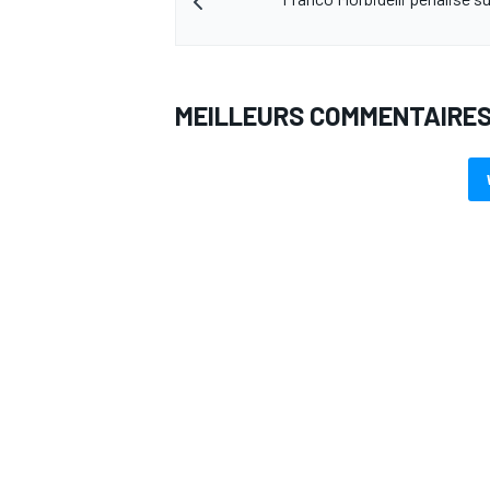
MEILLEURS COMMENTAIRE