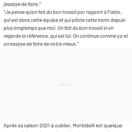
j'essaye de faire."
"Je pense qu'on fait du bon travail par rapport à Fabio,
qui est dans cette équipe et qui pilote cette moto depuis
plus longtemps que moi. On fait du bon travail si on
regarde la référence, qui est lui. On continue comme ça et
on essaye de faire de notre mieux."
Après sa saison 2021 à oublier, Morbidelli est quelque