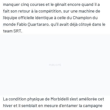
manquer cinq courses et le gênait encore quand il a
fait son retour à la compétition, sur une machine de
l'équipe officielle identique à celle du Champion du
monde
Fabio Quartararo
, qu'il avait déjà côtoyé dans le
team SRT.
La condition physique de Morbidelli s'est améliorée cet
hiver et il semblait en mesure d'entamer la campagne