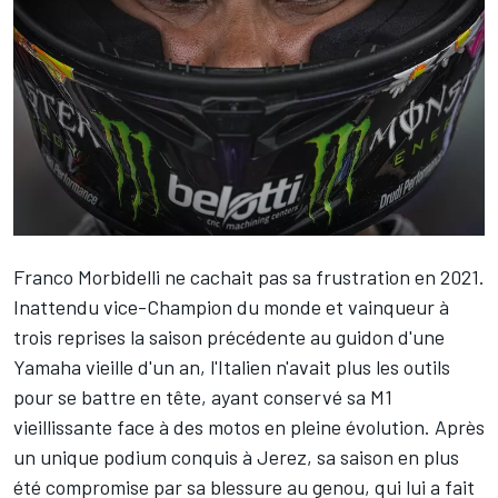
Franco Morbidelli
ne cachait pas sa frustration en 2021.
Inattendu vice-Champion du monde et vainqueur à
trois reprises la saison précédente au guidon d'une
Yamaha vieille d'un an, l'Italien n'avait plus les outils
pour se battre en tête, ayant conservé sa M1
vieillissante face à des motos en pleine évolution. Après
un unique podium conquis à Jerez, sa saison en plus
été compromise par sa blessure au genou, qui lui a fait