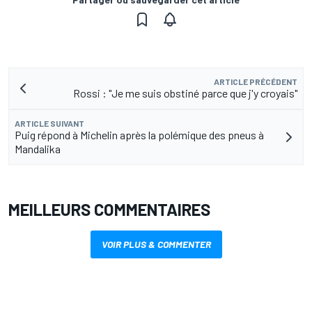
ARTICLE PRÉCÉDENT
Rossi : "Je me suis obstiné parce que j'y croyais"
ARTICLE SUIVANT
Puig répond à Michelin après la polémique des pneus à
Mandalika
MEILLEURS COMMENTAIRES
VOIR PLUS & COMMENTER