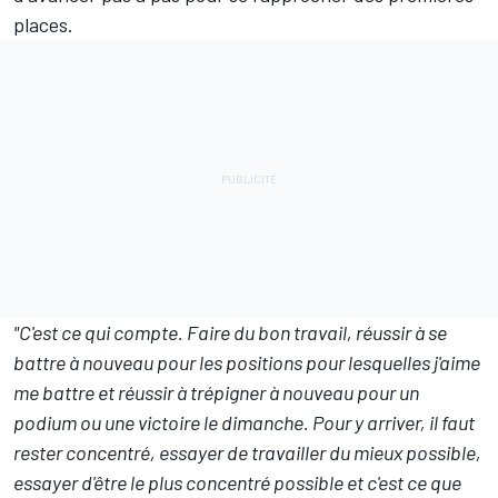
places.
"C'est ce qui compte. Faire du bon travail, réussir à se
battre à nouveau pour les positions pour lesquelles j'aime
me battre et réussir à trépigner à nouveau pour un
podium ou une victoire le dimanche. Pour y arriver, il faut
rester concentré, essayer de travailler du mieux possible,
essayer d'être le plus concentré possible et c'est ce que