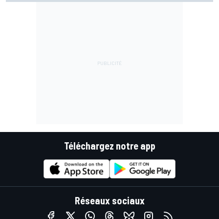
Téléchargez notre app
Réseaux sociaux