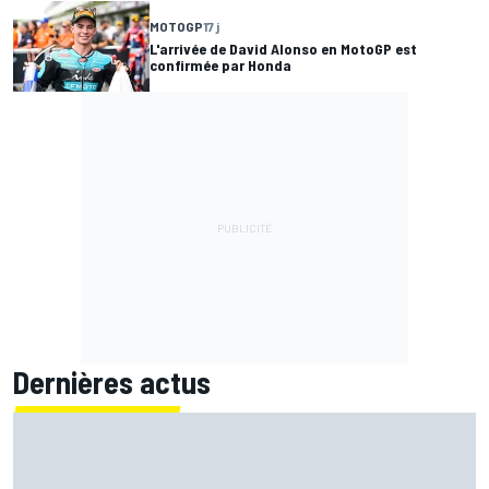
MOTOGP
17 j
L'arrivée de David Alonso en MotoGP est
confirmée par Honda
Dernières actus