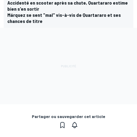
Accidenté en scooter après sa chute, Quartararo estime
bien s'en sortir
Márquez se sent "mal" vis-à-vis de Quartararo et ses
chances de titre
Partager ou sauvegarder cet article