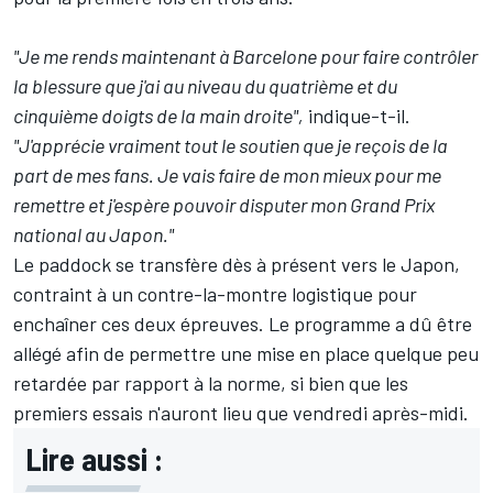
"Je me rends maintenant à Barcelone pour faire contrôler
la blessure que j'ai au niveau du quatrième et du
cinquième doigts de la main droite",
indique-t-il.
"J'apprécie vraiment tout le soutien que je reçois de la
part de mes fans. Je vais faire de mon mieux pour me
remettre et j'espère pouvoir disputer mon Grand Prix
national au Japon."
Le paddock se transfère dès à présent vers le Japon,
contraint à un contre-la-montre logistique pour
enchaîner ces deux épreuves.
Le programme a dû être
allégé
afin de permettre une mise en place quelque peu
retardée par rapport à la norme, si bien que les
premiers essais n'auront lieu que vendredi après-midi.
Lire aussi :