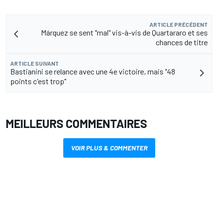
ARTICLE PRÉCÉDENT
Márquez se sent "mal" vis-à-vis de Quartararo et ses
chances de titre
ARTICLE SUIVANT
Bastianini se relance avec une 4e victoire, mais "48
points c'est trop"
MEILLEURS COMMENTAIRES
VOIR PLUS & COMMENTER