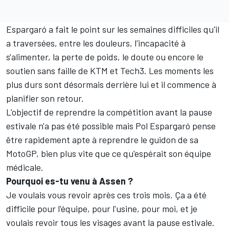
Espargaró a fait le point sur les semaines difficiles qu'il
a traversées, entre les douleurs, l'incapacité à
s'alimenter, la perte de poids, le doute ou encore le
soutien sans faille de KTM et Tech3. Les moments les
plus durs sont désormais derrière lui et il commence à
planifier son retour.
L'objectif de reprendre la compétition avant la pause
estivale n'a pas été possible mais Pol Espargaró pense
être rapidement apte à reprendre le guidon de sa
MotoGP, bien plus vite que ce qu'espérait son équipe
médicale.
Pourquoi es-tu venu à Assen ?
Je voulais vous revoir après ces trois mois. Ça a été
difficile pour l'équipe, pour l'usine, pour moi, et je
voulais revoir tous les visages avant la pause estivale.