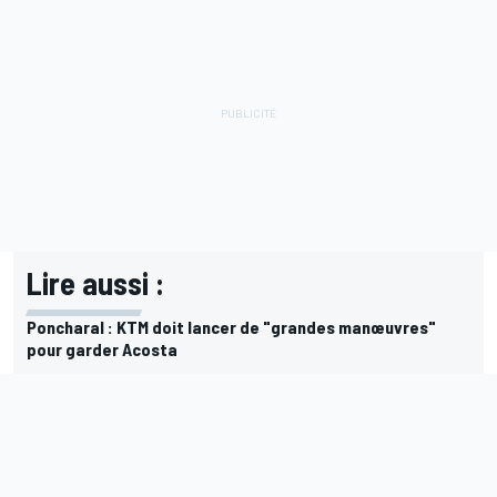
Lire aussi :
Poncharal : KTM doit lancer de "grandes manœuvres"
pour garder Acosta