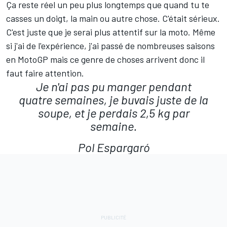
Ça reste réel un peu plus longtemps que quand tu te
casses un doigt, la main ou autre chose. C'était sérieux.
C'est juste que je serai plus attentif sur la moto. Même
si j'ai de l'expérience, j'ai passé de nombreuses saisons
en MotoGP mais ce genre de choses arrivent donc il
faut faire attention.
Je n'ai pas pu manger pendant
quatre semaines, je buvais juste de la
soupe, et je perdais 2,5 kg par
semaine.
Pol Espargaró