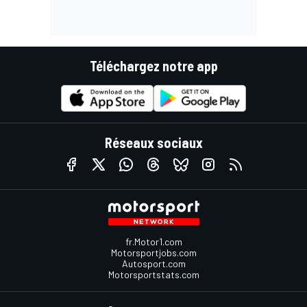
Téléchargez notre app
Réseaux sociaux
fr.Motor1.com
Motorsportjobs.com
Autosport.com
Motorsportstats.com