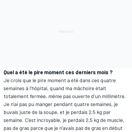
Quel a été le pire moment ces derniers mois ?
Je crois que le pire moment a été dans ces quatre
semaines à l'hôpital, quand ma mâchoire était
totalement fermée, même pas ouverte d'un millimètre.
Je n'ai pas pu manger pendant quatre semaines, je
buvais juste de la soupe, et je perdais 2,5 kg par
semaine. C'est incroyable, je perdais 2,5 kg de muscle,
pas de gras parce que je n'avais pas de gras en début