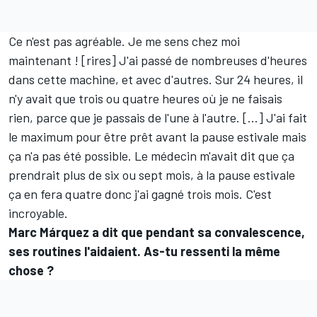
Ce n'est pas agréable. Je me sens chez moi
maintenant ! [rires] J'ai passé de nombreuses d'heures
dans cette machine, et avec d'autres. Sur 24 heures, il
n'y avait que trois ou quatre heures où je ne faisais
rien, parce que je passais de l'une à l'autre. [...] J'ai fait
le maximum pour être prêt avant la pause estivale mais
ça n'a pas été possible. Le médecin m'avait dit que ça
prendrait plus de six ou sept mois, à la pause estivale
ça en fera quatre donc j'ai gagné trois mois. C'est
incroyable.
Marc Márquez a dit que pendant sa convalescence,
ses routines l'aidaient. As-tu ressenti la même
chose ?