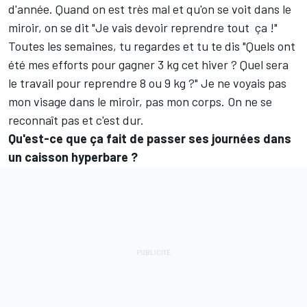
d'année. Quand on est très mal et qu'on se voit dans le
miroir, on se dit "Je vais devoir reprendre tout
ça !"
Toutes les semaines, tu regardes et tu te dis "Quels ont
été mes efforts pour gagner 3 kg cet hiver ? Quel sera
le travail pour reprendre 8 ou 9 kg ?" Je ne voyais pas
mon visage dans le miroir, pas mon corps. On ne se
reconnaît pas et c'est dur.
Qu'est-ce que ça fait de passer ses journées dans
un caisson hyperbare ?