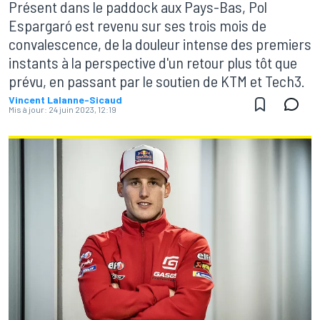
Présent dans le paddock aux Pays-Bas, Pol
Espargaró est revenu sur ses trois mois de
convalescence, de la douleur intense des premiers
instants à la perspective d'un retour plus tôt que
prévu, en passant par le soutien de KTM et Tech3.
Vincent Lalanne-Sicaud
Mis à jour:
24 juin 2023, 12:19