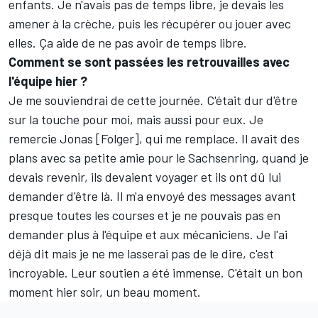
enfants. Je n'avais pas de temps libre, je devais les
amener à la crèche, puis les récupérer ou jouer avec
elles. Ça aide de ne pas avoir de temps libre.
Comment se sont passées les retrouvailles avec
l'équipe hier ?
Je me souviendrai de cette journée. C'était dur d'être
sur la touche pour moi, mais aussi pour eux. Je
remercie Jonas [Folger], qui me remplace. Il avait des
plans avec sa petite amie pour le Sachsenring, quand je
devais revenir, ils devaient voyager et ils ont dû lui
demander d'être là. Il m'a envoyé des messages avant
presque toutes les courses et je ne pouvais pas en
demander plus à l'équipe et aux mécaniciens. Je l'ai
déjà dit mais je ne me lasserai pas de le dire, c'est
incroyable. Leur soutien a été immense. C'était un bon
moment hier soir, un beau moment.