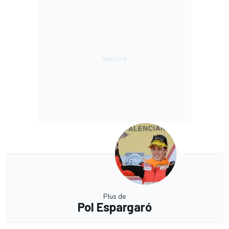
Plus de
Pol Espargaró