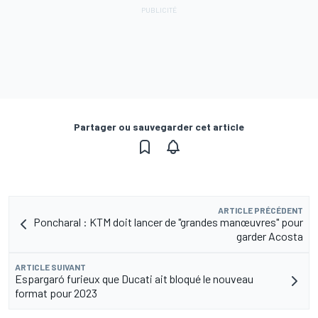
Partager ou sauvegarder cet article
ARTICLE PRÉCÉDENT
Poncharal : KTM doit lancer de "grandes manœuvres" pour
garder Acosta
ARTICLE SUIVANT
Espargaró furieux que Ducati ait bloqué le nouveau
format pour 2023