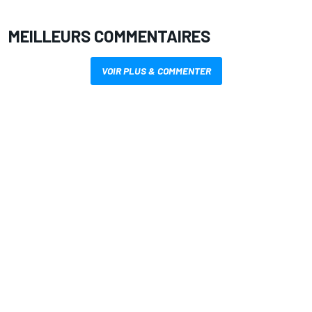
MEILLEURS COMMENTAIRES
VOIR PLUS & COMMENTER