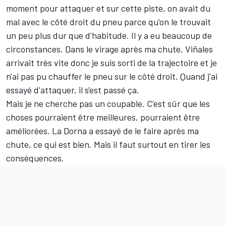
moment pour attaquer et sur cette piste, on avait du
mal avec le côté droit du pneu parce qu'on le trouvait
un peu plus dur que d'habitude. Il y a eu beaucoup de
circonstances. Dans le virage après ma chute, Viñales
arrivait très vite donc je suis sorti de la trajectoire et je
n'ai pas pu chauffer le pneu sur le côté droit. Quand j'ai
essayé d'attaquer, il s'est passé ça.
Mais je ne cherche pas un coupable. C'est sûr que les
choses pourraient être meilleures, pourraient être
améliorées. La Dorna a essayé de le faire après ma
chute, ce qui est bien. Mais il faut surtout en tirer les
conséquences.