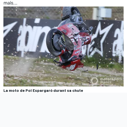
mais...
La moto de Pol Espargaró durant sa chute