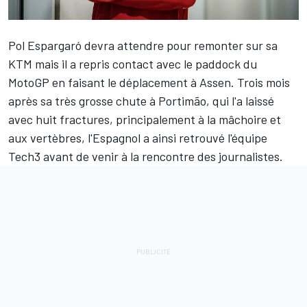
Pol Espargaró
devra attendre pour remonter sur sa
KTM mais il a repris contact avec le paddock du
MotoGP en faisant le déplacement à Assen. Trois mois
après sa très grosse chute à Portimão, qui l'a laissé
avec huit fractures, principalement à la mâchoire et
aux vertèbres, l'Espagnol a ainsi retrouvé l'équipe
Tech3 avant de venir à la rencontre des journalistes.