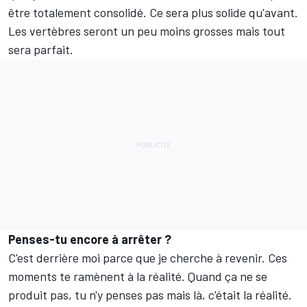
être totalement consolidé. Ce sera plus solide qu'avant.
Les vertèbres seront un peu moins grosses mais tout
sera parfait.
Penses-tu encore à arrêter ?
C'est derrière moi parce que je cherche à revenir. Ces
moments te ramènent à la réalité. Quand ça ne se
produit pas, tu n'y penses pas mais là, c'était la réalité.