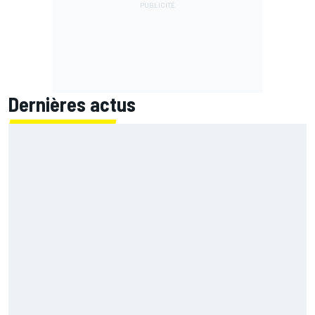
Dernières actus