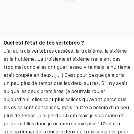
Quel est l'état de tes vertèbres ?
J'ai eu trois vertèbres cassées, la troisième, la sixième
et la huitième. La troisième et sixième n'allaient pas
trop mal donc elles ont guéri assez vite mais la huitième
était coupée en deux. [...] C'est pour ça que ça a pris
un peu plus de temps que les deux autres. S'il n'y avait
eu que les deux premières, je pourrais rouler
aujourd'hui, elles sont plus solides qu'avant parce que
les os se sont consolidés, mais l'autre a besoin d'un peu
plus de temps. J'ai perdu 1,5 cm mais je suis marié et
j'ai deux filles donc je ne m'en soucie plus ! C'est sûr
que ça demandera encore deux ou trois semaines pour