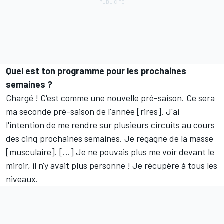
Quel est ton programme pour les prochaines
semaines ?
Chargé ! C'est comme une nouvelle pré-saison. Ce sera
ma seconde pré-saison de l'année [rires]. J'ai
l'intention de me rendre sur plusieurs circuits au cours
des cinq prochaines semaines. Je regagne de la masse
[musculaire]. [...] Je ne pouvais plus me voir devant le
miroir, il n'y avait plus personne ! Je récupère à tous les
niveaux.