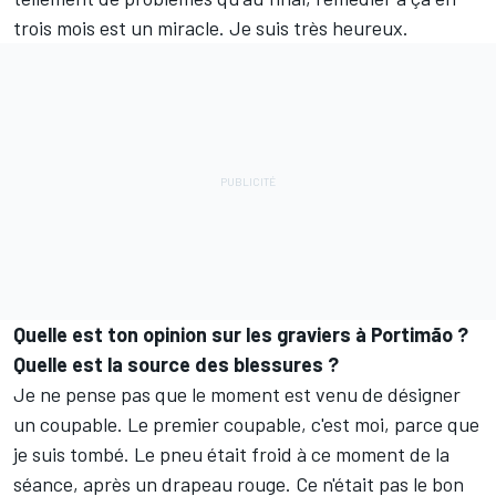
trois mois est un miracle. Je suis très heureux.
Quelle est ton opinion sur les graviers à Portimão ?
Quelle est la source des blessures ?
Je ne pense pas que le moment est venu de désigner
un coupable. Le premier coupable, c'est moi, parce que
je suis tombé. Le pneu était froid à ce moment de la
séance, après un drapeau rouge. Ce n'était pas le bon