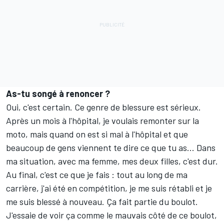
As-tu songé à renoncer ?
Oui, c'est certain. Ce genre de blessure est sérieux.
Après un mois à l'hôpital, je voulais remonter sur la
moto, mais quand on est si mal à l'hôpital et que
beaucoup de gens viennent te dire ce que tu as... Dans
ma situation, avec ma femme, mes deux filles, c'est dur.
Au final, c'est ce que je fais : tout au long de ma
carrière, j'ai été en compétition, je me suis rétabli et je
me suis blessé à nouveau. Ça fait partie du boulot.
J'essaie de voir ça comme le mauvais côté de ce boulot,