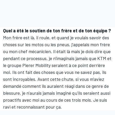
Quel a été le soutien de ton frère et de ton équipe ?
Mon frère est là, il roule, et quand je voulais savoir des
choses sur les motos ou les pneus, j'appelais mon frère
ou mon chef mécanicien. Il était là mais je dois dire que
pendant ce processus, je n'imaginais jamais que KTM et
le groupe Pierer Mobility seraient à ce point derrière
moi. Ils ont fait des choses que vous ne savez pas, ils
sont incroyables. Avant cette chute, si vous m'aviez
demandé comment ils auraient réagi dans ce genre de
blessure, je n'aurais jamais imaginé qu'ils seraient aussi
proactifs avec moi au cours de ces trois mois. Je suis
ravi et reconnaissant pour ça.