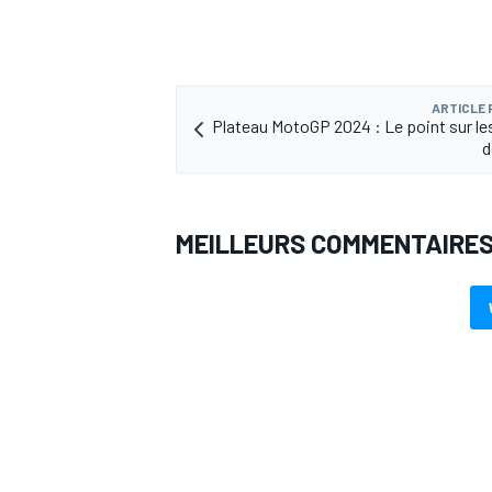
ARTICLE
Plateau MotoGP 2024 : Le point sur le
AUTRES CHAMPIONNATS
d
MEILLEURS COMMENTAIRE