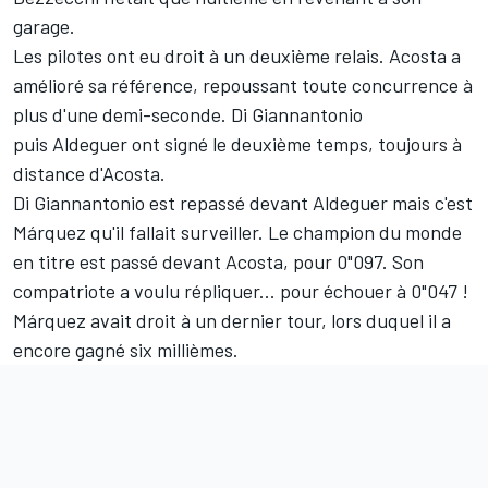
garage.
Les pilotes ont eu droit à un deuxième relais. Acosta a
amélioré sa référence, repoussant toute concurrence à
plus d'une demi-seconde. Di Giannantonio
puis Aldeguer ont signé le deuxième temps, toujours à
distance d'Acosta.
Di Giannantonio est repassé devant Aldeguer mais c'est
Márquez qu'il fallait surveiller. Le champion du monde
en titre est passé devant Acosta, pour 0"097. Son
compatriote a voulu répliquer... pour échouer à 0"047 !
Márquez avait droit à un dernier tour, lors duquel il a
encore gagné six millièmes.