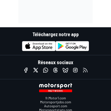
Téléchargez notre app
Réseaux sociaux
fr.Motor1.com
Motorsportjobs.com
Autosport.com
Motorsportstats.com