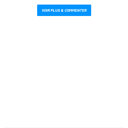
VOIR PLUS & COMMENTER