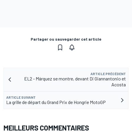
Partager ou sauvegarder cet article
ARTICLE PRÉCÉDENT
EL2 - Márquez se montre, devant Di Giannantonio et
Acosta
ARTICLE SUIVANT
La grille de départ du Grand Prix de Hongrie MotoGP
MEILLEURS COMMENTAIRES