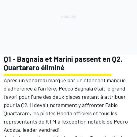
Q1 - Bagnaia et Marini passent en Q2,
Quartararo éliminé
Après un vendredi marqué par un
étonnant manque
d'adhérence à l'arrière
, Pecco Bagnaia était le grand
favori pour l'une des deux places restant à attribuer
pour la Q2. Il devait notamment y affronter Fabio
Quartararo, les pilotes Honda officiels et tous les
représentants de KTM à l'exception notable de Pedro
Acosta, leader vendredi.