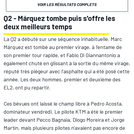
VOIR LES RÉSULTATS COMPLETS
Q2 - Márquez tombe puis s'offre les
deux meilleurs temps
La Q2 a débuté sur une séquence inhabituelle. Marc
Márquez est tombé au premier virage, à l'entame de
son premier tour rapide, et Fabio Di Giannantonio a
également chuté en glissant à la sortie du même virage,
réputé très piégeur avec l'asphalte qui a été posé cette
année. Les deux hommes, premier et deuxième des
EL2, ont pu repartir.
Ces bévues ont laissé le champ libre à Pedro Acosta,
dominateur vendredi. Le pilote KTM a été le premier
leader devant Pecco Bagnaia, Diogo Moreira et Jorge
Martín, mais plusieurs pilotes n'avaient pas encore de