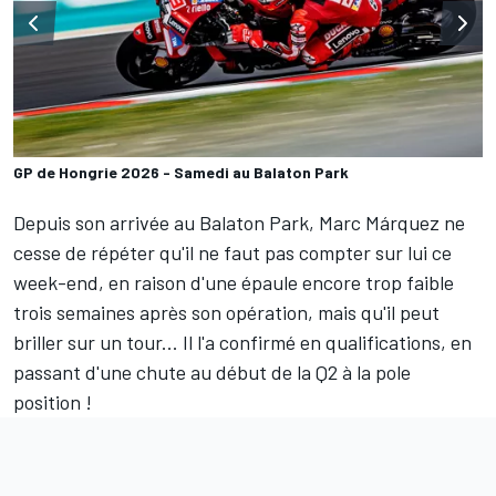
GP de Hongrie 2026 - Samedi au Balaton Park
Depuis son arrivée au Balaton Park, Marc Márquez ne
cesse de répéter qu'il ne faut pas compter sur lui ce
week-end, en raison d'une épaule encore trop faible
trois semaines après son opération, mais qu'il peut
briller sur un tour... Il l'a confirmé en qualifications, en
passant d'une chute au début de la Q2 à la pole
position
!