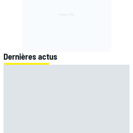
Dernières actus