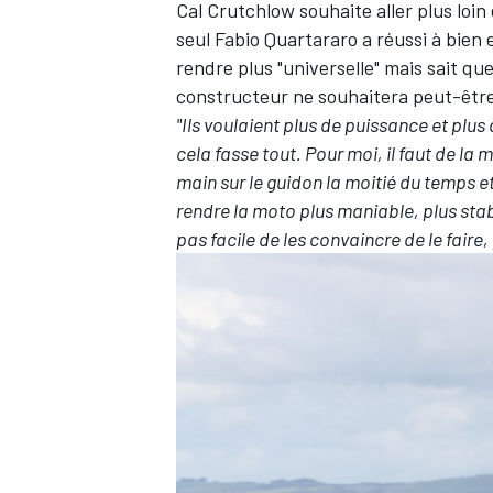
Cal Crutchlow souhaite aller plus loi
seul Fabio Quartararo a réussi à bien 
rendre plus "universelle" mais sait 
constructeur ne souhaitera peut-être
"Ils voulaient plus de puissance et plus 
cela fasse tout. Pour moi, il faut de la
main sur le guidon la moitié du temps e
rendre la moto plus maniable, plus stabl
pas facile de les convaincre de le faire