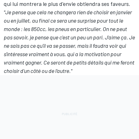
qui lui montrera le plus d'envie obtiendra ses faveurs.
"Je pense que cela ne changera rien de choisir en janvier
ou en juillet, au final ce sera une surprise pour tout le
monde : les 850cc, les pneus en particulier. On ne peut
pas savoir, je pense que c'est un peu un pari. J'aime ça. Je
ne sais pas ce qu'il va se passer, mais il faudra voir qui
s'intéresse vraiment à vous, qui a la motivation pour
vraiment gagner. Ce seront de petits détails qui me feront
choisir d'un côté ou de l'autre."