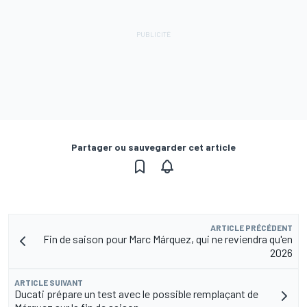
Partager ou sauvegarder cet article
ARTICLE PRÉCÉDENT
Fin de saison pour Marc Márquez, qui ne reviendra qu'en
2026
ARTICLE SUIVANT
Ducati prépare un test avec le possible remplaçant de