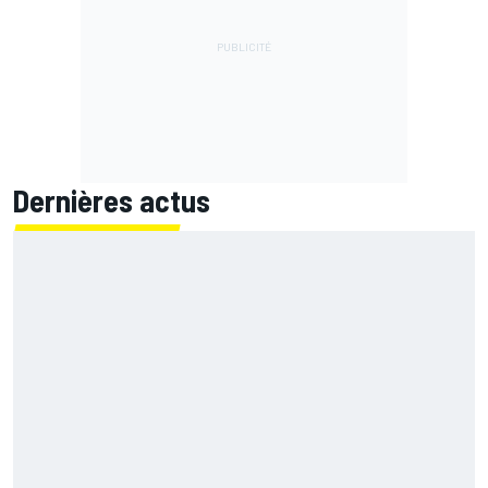
Dernières actus