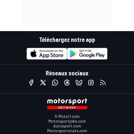
Téléchargez notre app
Réseaux sociaux
fr.Motor1.com
Motorsportjobs.com
Autosport.com
Motorsportstats.com