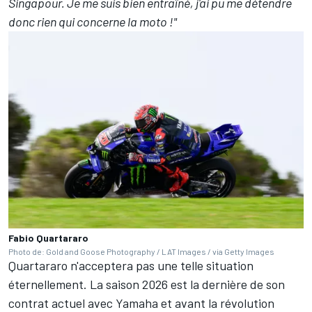
Singapour. Je me suis bien entraîné, j'ai pu me détendre
donc rien qui concerne la moto !"
Fabio Quartararo
Photo de: Gold and Goose Photography / LAT Images / via Getty Images
Quartararo n'acceptera pas une telle situation
éternellement. La saison 2026 est la dernière de son
contrat actuel avec Yamaha et avant la révolution