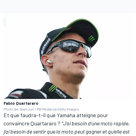
Fabio Quartararo
Photo de: Qian Jun / MB Media via Getty Images
Et que faudra-t-il que Yamaha atteigne pour
convaincre Quartararo ?
"J'ai besoin d'une moto rapide,
j'ai besoin de sentir que la moto peut gagner et qu'elle est