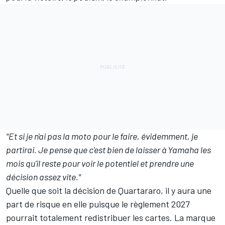
"Et si je n'ai pas la moto pour le faire, évidemment, je
partirai. Je pense que c'est bien de laisser à Yamaha les
mois qu'il reste pour voir le potentiel et prendre une
décision assez vite."
Quelle que soit la décision de Quartararo, il y aura une
part de risque en elle puisque le
règlement 2027
pourrait totalement redistribuer les cartes. La marque