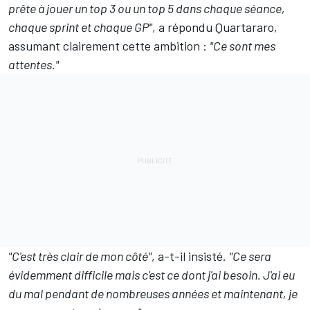
prête à jouer un top 3 ou un top 5 dans chaque séance,
chaque sprint et chaque GP"
, a répondu Quartararo,
assumant clairement cette ambition :
"Ce sont mes
attentes."
"C'est très clair de mon côté"
, a-t-il insisté.
"Ce sera
évidemment difficile mais c'est ce dont j'ai besoin. J'ai eu
du mal pendant de nombreuses années et maintenant, je