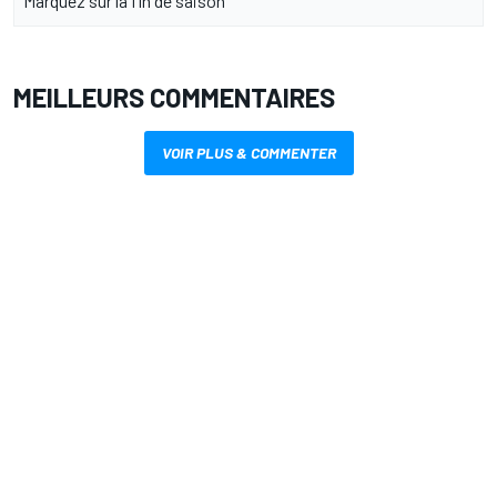
Márquez sur la fin de saison
MEILLEURS COMMENTAIRES
VOIR PLUS & COMMENTER