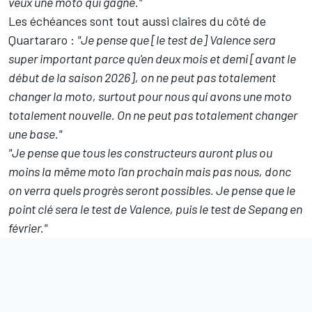
veux une moto qui gagne."
Les échéances sont tout aussi claires du côté de
Quartararo :
"Je pense que [le test de] Valence sera
super important parce qu'en deux mois et demi [avant le
début de la saison 2026], on ne peut pas totalement
changer la moto, surtout pour nous qui avons une moto
totalement nouvelle. On ne peut pas totalement changer
une base."
"Je pense que tous les constructeurs auront plus ou
moins la même moto l'an prochain mais pas nous, donc
on verra quels progrès seront possibles. Je pense que le
point clé sera le test de Valence, puis le test de Sepang en
février."