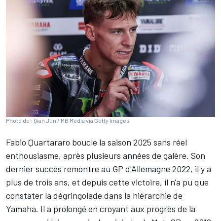
Photo de : Qian Jun / MB Media via Getty Images
Fabio Quartararo
boucle la saison 2025 sans réel
enthousiasme, après plusieurs années de galère. Son
dernier succès remontre au GP d'Allemagne 2022, il y a
plus de trois ans, et depuis cette victoire, il n'a pu que
constater la dégringolade dans la hiérarchie de
Yamaha. Il a prolongé en croyant aux progrès de la