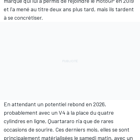
marque qui lui a permis de rejoindre le MotoGP en 2019
et l'a mené au titre deux ans plus tard, mais ils tardent
à se concrétiser.
En attendant un potentiel rebond en 2026,
probablement avec un V4 à la place du quatre
cylindres en ligne, Quartararo n'a que de rares
occasions de sourire. Ces derniers mois, elles se sont
principalement matérialisées le samedi matin, avec un