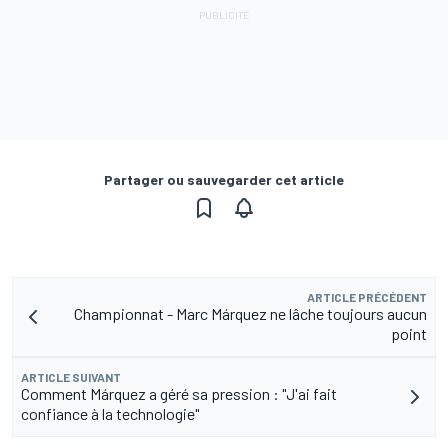
Partager ou sauvegarder cet article
ARTICLE PRÉCÉDENT
Championnat - Marc Márquez ne lâche toujours aucun
point
ARTICLE SUIVANT
Comment Márquez a géré sa pression : "J'ai fait
confiance à la technologie"