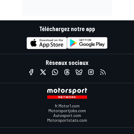
Téléchargez notre app
Réseaux sociaux
fr.Motor1.com
Motorsportjobs.com
Autosport.com
Motorsportstats.com