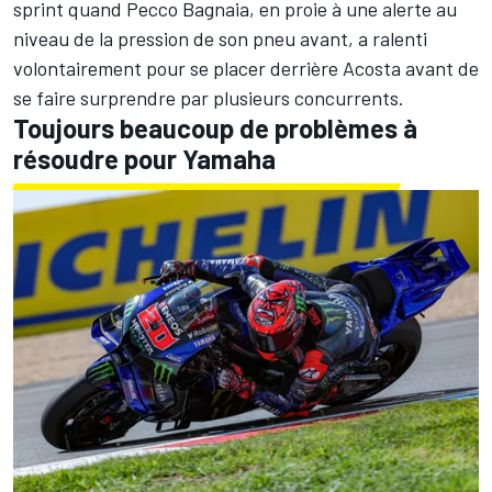
sprint quand
Pecco Bagnaia
, en proie à une alerte au
niveau de la pression de son pneu avant, a ralenti
volontairement pour se placer derrière Acosta avant de
se faire surprendre par plusieurs concurrents.
Toujours beaucoup de problèmes à
résoudre pour Yamaha