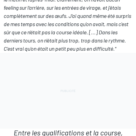
feeling sur l'arrière, sur les entrées de virage, et j'étais
complètement sur des œufs. J'ai quand même été surpris
de mes temps avec les conditions qu'on avait, mais c'est
sûr que ce n'était pas la course idéale. [...] Dans les
derniers tours, on n'était plus trop, trop dans le rythme.
C'est vrai qu'on était un petit peu plus en difficulté."
Entre les qualifications et la course,