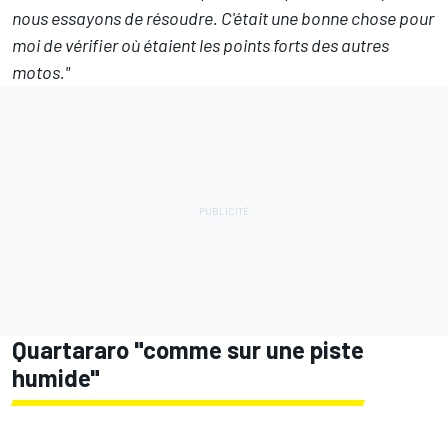
nous essayons de résoudre. C'était une bonne chose pour
moi de vérifier où étaient les points forts des autres
motos."
Quartararo "comme sur une piste
humide"