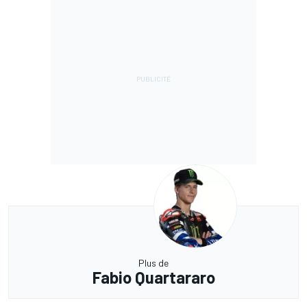
Plus de
Fabio Quartararo