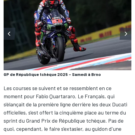
GP de République tchèque 2025 – Samedi à Brno
Les courses se suivent et se ressemblent en ce
moment pour
Fabio Quartararo
. Le Français, qui
s'élançait de la première ligne derrière les deux Ducati
officielles, s'est offert la cinquième place au terme du
sprint du Grand Prix de République tchèque. Pas de
quoi, cependant, le faire s'extasier, au guidon d'une