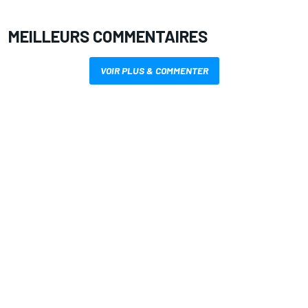
MEILLEURS COMMENTAIRES
VOIR PLUS & COMMENTER