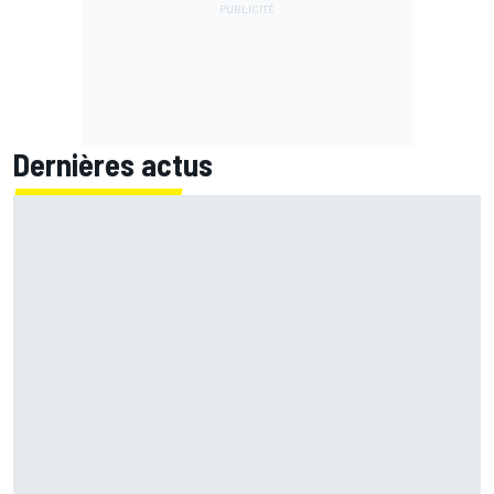
Dernières actus