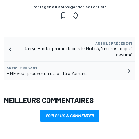
Partager ou sauvegarder cet article
ARTICLE PRÉCÉDENT
Darryn Binder promu depuis le Moto3, "un gros risque"
assumé
ARTICLE SUIVANT
RNF veut prouver sa stabilité à Yamaha
MEILLEURS COMMENTAIRES
VOIR PLUS & COMMENTER