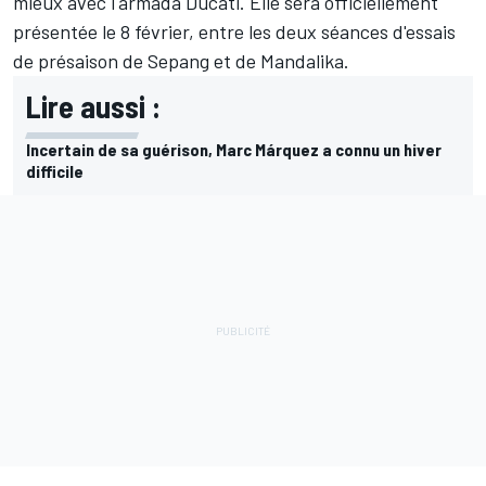
mieux avec l'armada Ducati. Elle sera officiellement
présentée le 8 février, entre les deux séances d'essais
de présaison de Sepang et de Mandalika.
Lire aussi :
Incertain de sa guérison, Marc Márquez a connu un hiver
difficile