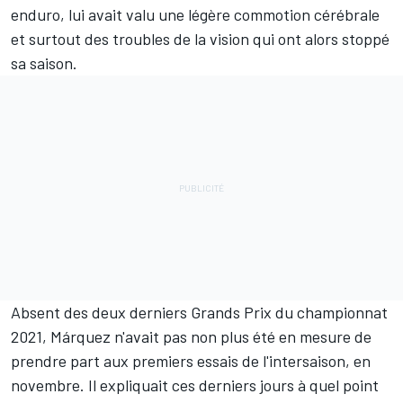
enduro, lui avait valu une légère commotion cérébrale
et surtout des troubles de la vision qui ont alors stoppé
sa saison.
Absent des deux derniers Grands Prix du championnat
2021, Márquez n'avait pas non plus été en mesure de
prendre part aux premiers essais de l'intersaison, en
novembre. Il expliquait ces derniers jours à quel point