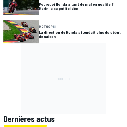
Pourquoi Honda a tant de mal en qualifs ?
Marini a sa petite idée
MOTOGP
6 j
La direction de Honda attendait plus du début
de saison
Dernières actus