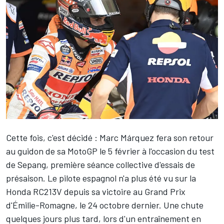
Cette fois, c'est décidé :
Marc Márquez
fera son retour
au guidon de sa MotoGP le 5 février à l'occasion du test
de Sepang, première séance collective d'essais de
présaison. Le pilote espagnol n'a plus été vu sur la
Honda RC213V depuis sa victoire au Grand Prix
d'Émilie-Romagne, le 24 octobre dernier. Une chute
quelques jours plus tard, lors d'un entraînement en