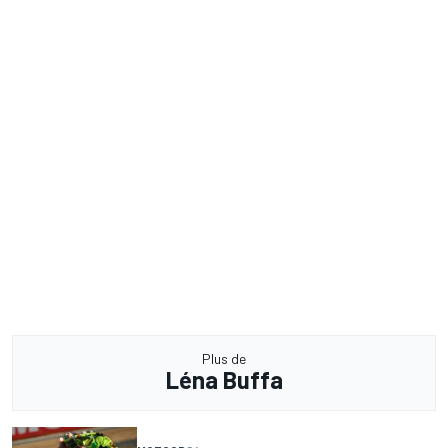
Plus de
Léna Buffa