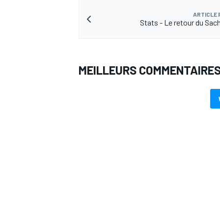
ARTICLE
Stats - Le retour du Sac
MEILLEURS COMMENTAIRE