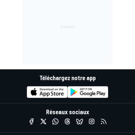
Téléchargez notre app
Réseaux sociaux