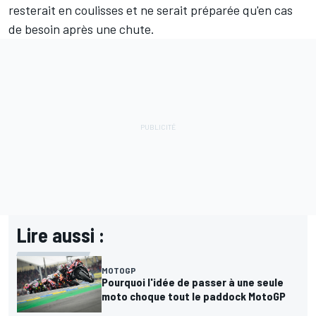
resterait en coulisses et ne serait préparée qu'en cas
de besoin après une chute.
Lire aussi :
MOTOGP
Pourquoi l'idée de passer à une seule
moto choque tout le paddock MotoGP