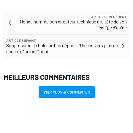
ARTICLE PRÉCÉDENT
Honda nomme son directeur technique à la tête de son
équipe d'usine
ARTICLE SUIVANT
Suppression du holeshot au départ : "Un pas vers plus de
sécurité" selon Marini
MEILLEURS COMMENTAIRES
VOIR PLUS & COMMENTER