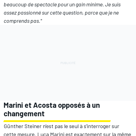
beaucoup de spectacle pour un gain minime. Je suis
assez passionné sur cette question, parce que je ne
comprends pas."
Marini et Acosta opposés à un
changement
Günther Steiner n'est pas le seul à s'interroger sur
cette mesure. Luca Marini est exactement sur la même