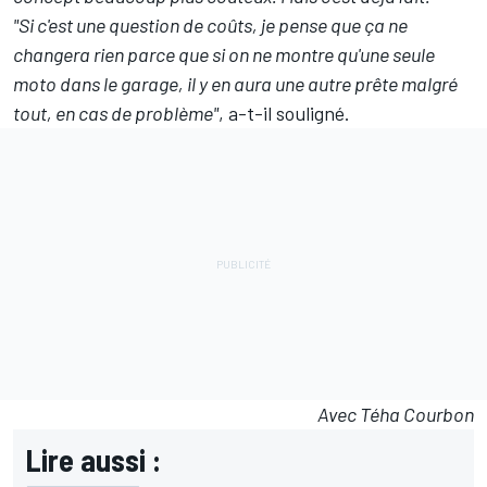
"Si c'est une question de coûts, je pense que ça ne
changera rien parce que si on ne montre qu'une seule
moto dans le garage, il y en aura une autre prête malgré
tout, en cas de problème"
, a-t-il souligné.
Avec Téha Courbon
Lire aussi :