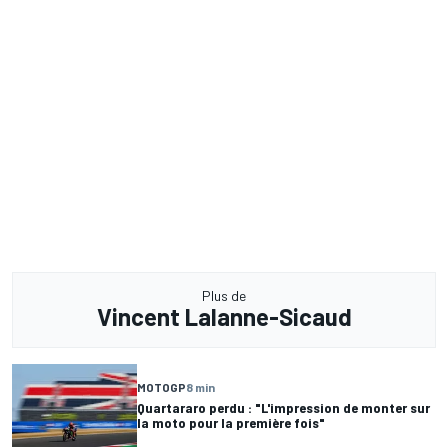
Plus de
Vincent Lalanne-Sicaud
MOTOGP
8 min
Quartararo perdu : "L'impression de monter sur
la moto pour la première fois"