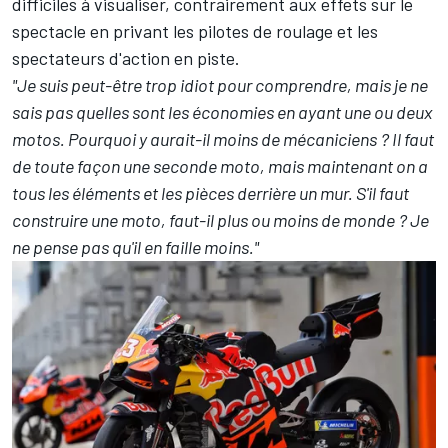
difficiles à visualiser, contrairement aux effets sur le
spectacle en privant les pilotes de roulage et les
spectateurs d'action en piste.
"Je suis peut-être trop idiot pour comprendre, mais je ne
sais pas quelles sont les économies en ayant une ou deux
motos. Pourquoi y aurait-il moins de mécaniciens
? Il faut
de toute façon une seconde moto, mais maintenant on a
tous les éléments et les pièces derrière un mur. S'il faut
construire une moto, faut-il plus ou moins de monde
? Je
ne pense pas qu'il en faille moins."