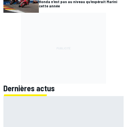
Honda n'est pas au niveau qu'espérait Marini
cette année
Dernières actus