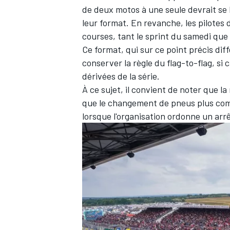
de deux motos à une seule devrait se 
leur format. En revanche, les pilotes
courses, tant le sprint du samedi que
Ce format, qui sur ce point précis diff
conserver la règle du flag-to-flag, si
dérivées de la série.
À ce sujet, il convient de noter que 
que le changement de pneus plus com
lorsque l'organisation ordonne un ar