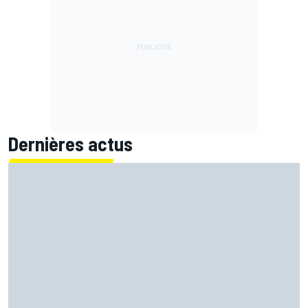
Dernières actus