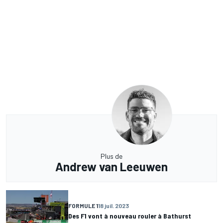
Plus de
Andrew van Leeuwen
FORMULE 1
18 juil. 2023
Des F1 vont à nouveau rouler à Bathurst