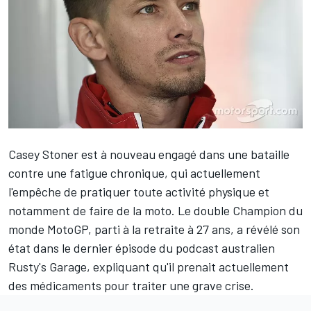
Casey Stoner
est à nouveau engagé dans une bataille
contre une fatigue chronique, qui actuellement
l'empêche de pratiquer toute activité physique et
notamment de faire de la moto. Le double Champion du
monde MotoGP, parti à la retraite à 27 ans, a révélé son
état dans le dernier épisode du podcast australien
Rusty's Garage, expliquant qu'il prenait actuellement
des médicaments pour traiter une grave crise.