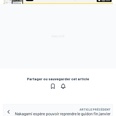
Partager ou sauvegarder cet article
ARTICLE PRÉCÉDENT
Nakagami espère pouvoir reprendre le guidon fin janvier