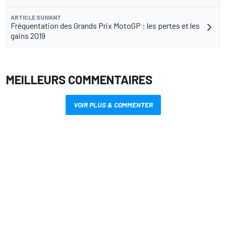
ARTICLE SUIVANT
Fréquentation des Grands Prix MotoGP : les pertes et les
gains 2019
MEILLEURS COMMENTAIRES
VOIR PLUS & COMMENTER