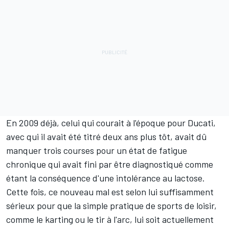
En 2009 déjà, celui qui courait à l'époque pour Ducati,
avec qui il avait été titré deux ans plus tôt, avait dû
manquer trois courses pour un état de fatigue
chronique qui avait fini par être diagnostiqué comme
étant la conséquence d'une intolérance au lactose.
Cette fois, ce nouveau mal est selon lui suffisamment
sérieux pour que la simple pratique de sports de loisir,
comme le karting ou le tir à l'arc, lui soit actuellement