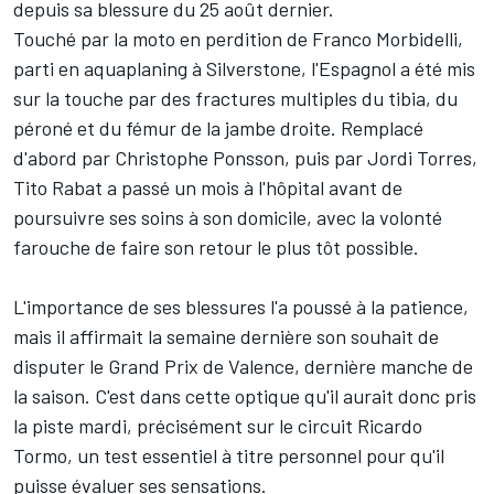
depuis sa blessure du 25 août dernier.
Touché par la moto en perdition de Franco Morbidelli,
parti en aquaplaning à Silverstone, l'Espagnol a été mis
sur la touche par des fractures multiples du tibia, du
péroné et du fémur de la jambe droite. Remplacé
d'abord par Christophe Ponsson, puis par Jordi Torres,
Tito Rabat a passé un mois à l'hôpital avant de
poursuivre ses soins à son domicile, avec la volonté
farouche de faire son retour le plus tôt possible.
L'importance de ses blessures
l'a poussé à la patience,
mais il affirmait la semaine dernière
son souhait de
disputer le Grand Prix de Valence
, dernière manche de
la saison. C'est dans cette optique qu'il aurait donc pris
la piste mardi, précisément sur le circuit Ricardo
Tormo, un test essentiel à titre personnel pour qu'il
puisse évaluer ses sensations.