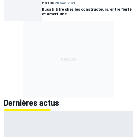
MOTOGP
8 nov. 2021
Ducati titré chez les constructeurs, entre fierté
et amertume
Dernières actus