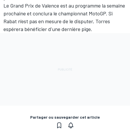
Le Grand Prix de Valence est au programme la semaine
prochaine et conclura le championnat MotoGP. Si
Rabat n'est pas en mesure de le disputer, Torres
espérera bénéficier d'une dernière pige.
Partager ou sauvegarder cet article