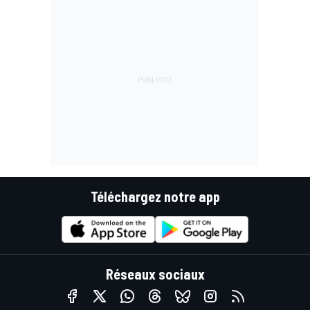
Téléchargez notre app
Réseaux sociaux