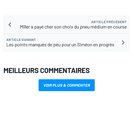
ARTICLE PRÉCÉDENT
Miller a payé cher son choix du pneu médium en course
ARTICLE SUIVANT
Les points manqués de peu pour un Siméon en progrès
MEILLEURS COMMENTAIRES
VOIR PLUS & COMMENTER