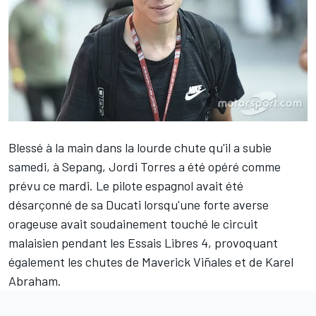
Blessé à la main dans la lourde chute qu'il a subie
samedi, à Sepang,
Jordi Torres
a été opéré comme
prévu ce mardi. Le pilote espagnol avait été
désarçonné de sa Ducati lorsqu'une forte averse
orageuse avait soudainement touché le circuit
malaisien pendant les Essais Libres 4, provoquant
également les chutes de Maverick Viñales et de Karel
Abraham.