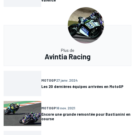
Plus de
Avintia Racing
MOTOGP
27 janv. 2024
Les 20 dernières équipes arrivées en MotoGP
MOTOGP
16 nov. 2021
Encore une grande remontée pour Bastianini en
course