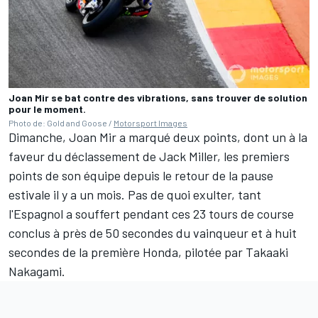
Joan Mir se bat contre des vibrations, sans trouver de solution
pour le moment.
Photo de: Gold and Goose /
Motorsport Images
Dimanche, Joan Mir a marqué deux points, dont un à la
faveur du déclassement de
Jack Miller
, les premiers
points de son équipe depuis le retour de la pause
estivale il y a un mois. Pas de quoi exulter, tant
l'Espagnol a souffert pendant ces 23 tours de course
conclus à près de 50 secondes du vainqueur et à huit
secondes de la première Honda, pilotée par
Takaaki
Nakagami
.