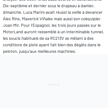
Dix-septième et dernier sous le drapeau à damier,
dimanche, Luca Marini avait réussi la veille à devancer
Álex Rins
,
Maverick Viñales
mais aussi son coéquipier
Joan Mir. Pour l'Espagnol, les trois jours passés sur le
MotorLand auront ressemblé à un interminable tunnel,
les soucis habituels de sa RC213V se mêlant à des
conditions de piste ayant fait bien des dégâts dans le
peloton, jusqu'aux meilleures machines.