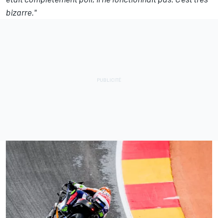
bizarre."