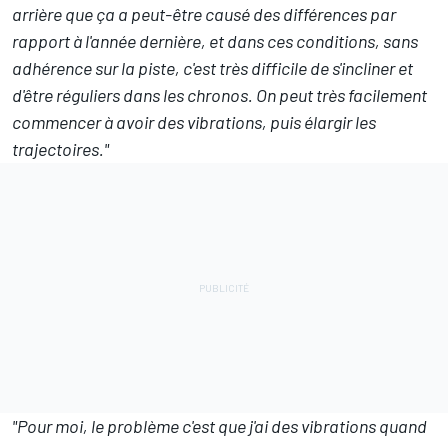
arrière que ça a peut-être causé des différences par
rapport à l'année dernière, et dans ces conditions, sans
adhérence sur la piste, c'est très difficile de s'incliner et
d'être réguliers dans les chronos. On peut très facilement
commencer à avoir des vibrations, puis élargir les
trajectoires."
"Pour moi, le problème c'est que j'ai des vibrations quand