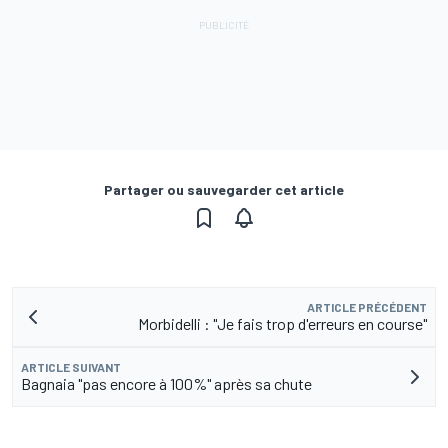
Partager ou sauvegarder cet article
ARTICLE PRÉCÉDENT
Morbidelli : "Je fais trop d'erreurs en course"
ARTICLE SUIVANT
Bagnaia "pas encore à 100%" après sa chute