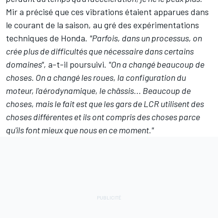
Mir a précisé que ces vibrations étaient apparues dans
le courant de la saison, au gré des expérimentations
techniques de Honda.
"Parfois, dans un processus, on
crée plus de difficultés que nécessaire dans certains
domaines",
a-t-il poursuivi.
"On a changé beaucoup de
choses. On a changé les roues, la configuration du
moteur, l'aérodynamique, le châssis... Beaucoup de
choses, mais le fait est que les gars de LCR utilisent des
choses différentes et ils ont compris des choses parce
qu'ils font mieux que nous en ce moment."