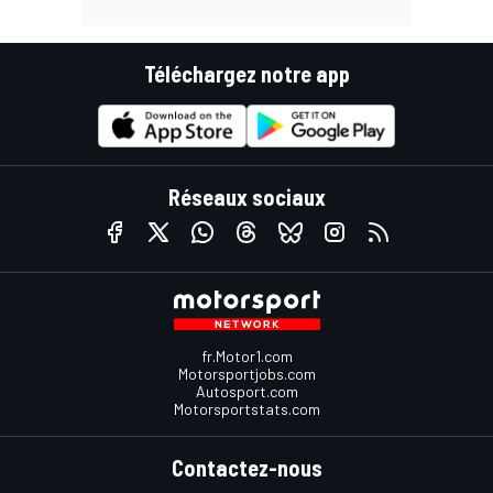
Téléchargez notre app
Réseaux sociaux
fr.Motor1.com
Motorsportjobs.com
Autosport.com
Motorsportstats.com
Contactez-nous