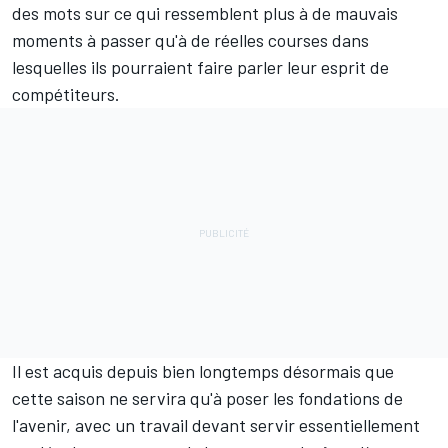
des mots sur ce qui ressemblent plus à de mauvais
moments à passer qu'à de réelles courses dans
lesquelles ils pourraient faire parler leur esprit de
compétiteurs.
Il est acquis depuis bien longtemps désormais que
cette saison ne servira qu'à poser les fondations de
l'avenir, avec un travail devant servir essentiellement