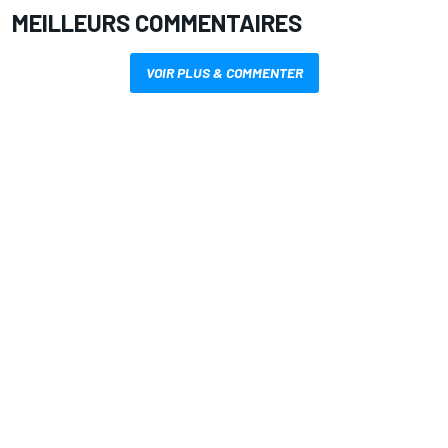
MEILLEURS COMMENTAIRES
VOIR PLUS & COMMENTER