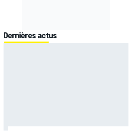
Dernières actus