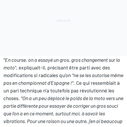
"En course, on a essayé un gros, gros changement sur la
moto",
expliquait-il, précisant être parti avec des
modifications si radicales qu'on
"ne se les autorise même
pas en championnat d'Espagne !".
Ce qui ressemblait à
un pari technique n'a toutefois pas révolutionné les
choses.
"On a un peu déplacé le poids de la moto vers une
partie différente pour essayer de corriger un gros souci
que l'on a en ce moment, surtout moi, à savoir les
vibrations. Pour une raison ou une autre, j'en ai beaucoup