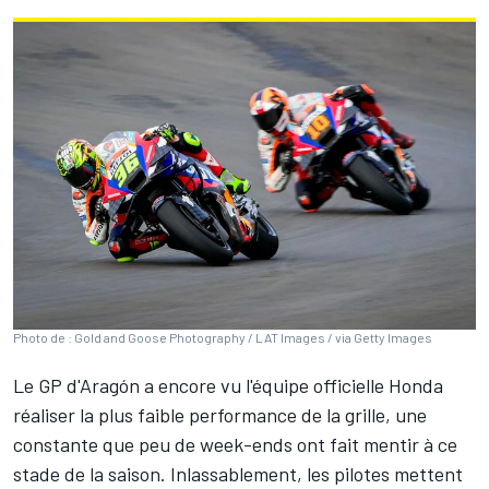
Photo de : Gold and Goose Photography / LAT Images / via Getty Images
Le GP d'Aragón a encore vu l'équipe officielle Honda
réaliser la plus faible performance de la grille, une
constante que peu de week-ends ont fait mentir à ce
stade de la saison. Inlassablement, les pilotes mettent