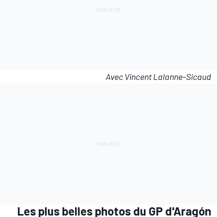
Avec Vincent Lalanne-Sicaud
Les plus belles photos du GP d'Aragón