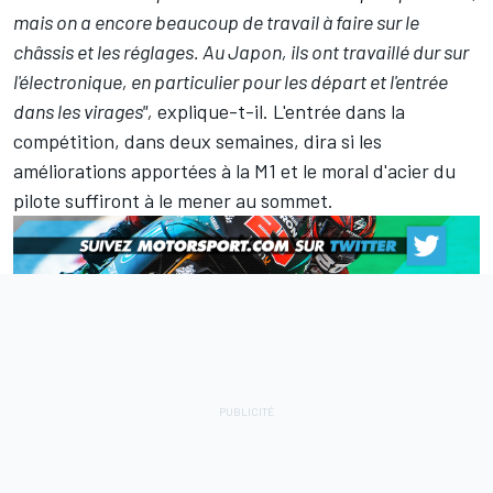
mais on a encore beaucoup de travail à faire sur le
châssis et les réglages. Au Japon, ils ont travaillé dur sur
l'électronique, en particulier pour les départ et l'entrée
dans les virages",
explique-t-il. L'entrée dans la
compétition, dans deux semaines, dira si les
améliorations apportées à la M1 et le moral d'acier du
pilote suffiront à le mener au sommet.