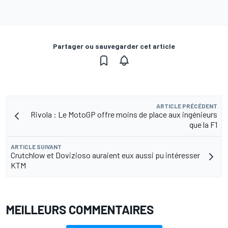
Partager ou sauvegarder cet article
ARTICLE PRÉCÉDENT
Rivola : Le MotoGP offre moins de place aux ingénieurs
que la F1
ARTICLE SUIVANT
Crutchlow et Dovizioso auraient eux aussi pu intéresser
KTM
MEILLEURS COMMENTAIRES