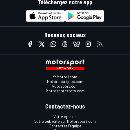
Téléchargez notre app
Réseaux sociaux
fr.Motor1.com
Motorsportjobs.com
Autosport.com
Motorsportstats.com
Contactez-nous
Votre opinion
Votre publicité sur Motorsport.com
Contactez l'équipe