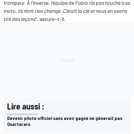
trompeur. À l'inverse, l'équipe de Fabio n'a pas touché à sa
moto, ils n'ont rien changé. C'était la clé et nous en avons
tiré des leçons",
assure-t-il.
Lire aussi :
Devenir pilote officiel sans avoir gagné ne gênerait pas
Quartararo