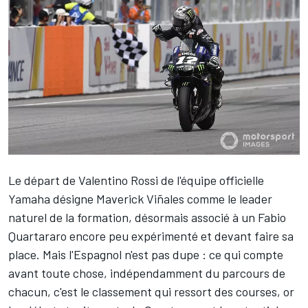
Le départ de
Valentino Rossi
de l'équipe officielle
Yamaha désigne
Maverick Viñales
comme le leader
naturel de la formation, désormais associé à un
Fabio
Quartararo
encore peu expérimenté et devant faire sa
place. Mais l'Espagnol n'est pas dupe : ce qui compte
avant toute chose, indépendamment du parcours de
chacun, c'est le classement qui ressort des courses, or