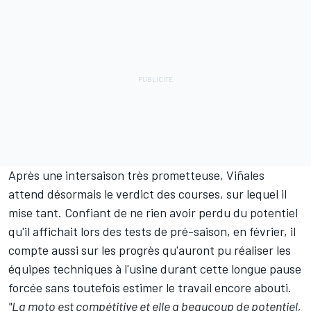
Après une intersaison très prometteuse, Viñales
attend désormais le verdict des courses, sur lequel il
mise tant.
Confiant de ne rien avoir perdu du potentiel
qu'il affichait lors des tests de pré-saison, en février, il
compte aussi sur les progrès qu'auront pu réaliser les
équipes techniques à l'usine durant cette longue pause
forcée sans toutefois estimer le travail encore abouti.
"La moto est compétitive et elle a beaucoup de potentiel,