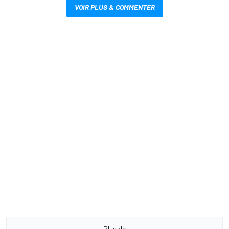
VOIR PLUS & COMMENTER
Plus de