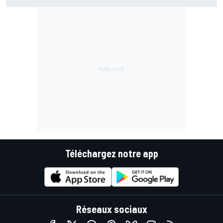
la moto"
Téléchargez notre app
Réseaux sociaux