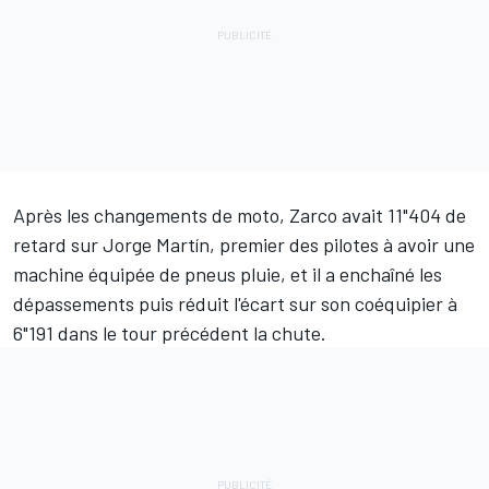
Après les changements de moto, Zarco avait 11"404 de
retard sur
Jorge Martín
, premier des pilotes à avoir une
machine équipée de pneus pluie, et il a enchaîné les
dépassements puis réduit l'écart sur son coéquipier à
6"191 dans le tour précédent la chute.