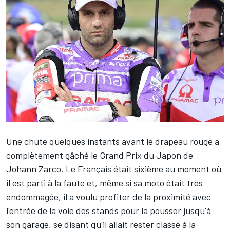
Une chute quelques instants avant le drapeau rouge a
complètement gâché le Grand Prix du Japon de
Johann Zarco
. Le Français était sixième au moment où
il est parti à la faute et, même si sa moto était très
endommagée, il a voulu profiter de la proximité avec
l'entrée de la voie des stands pour la pousser jusqu'à
son garage, se disant qu'il allait rester classé à la