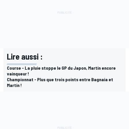
Lire aussi :
Course - La pluie stoppe le GP du Japon, Martín encore
vainqueur !
Championnat - Plus que trois points entre Bagnaia et
Martín !