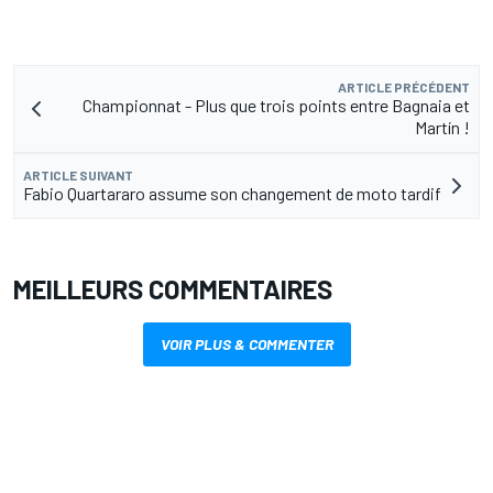
ARTICLE PRÉCÉDENT
Championnat - Plus que trois points entre Bagnaia et
Martín !
ARTICLE SUIVANT
Fabio Quartararo assume son changement de moto tardif
MEILLEURS COMMENTAIRES
VOIR PLUS & COMMENTER