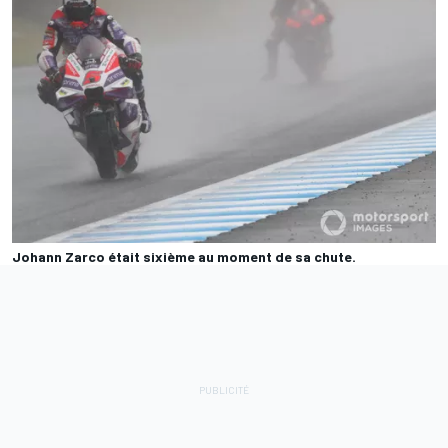
Johann Zarco était sixième au moment de sa chute.