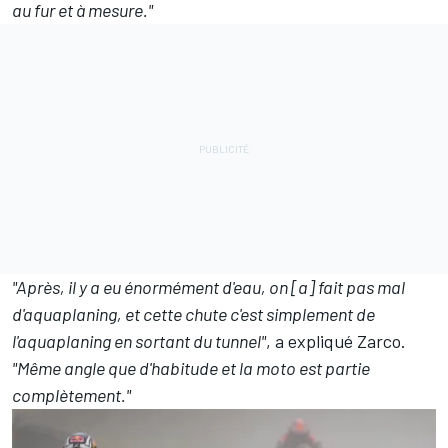
au fur et à mesure."
"Après, il y a eu énormément d'eau, on [a] fait pas mal
d'aquaplaning, et cette chute c'est simplement de
l'aquaplaning en sortant du tunnel"
, a expliqué Zarco.
"Même angle que d'habitude et la moto est partie
complètement."