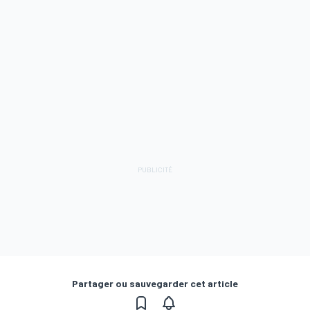
Partager ou sauvegarder cet article