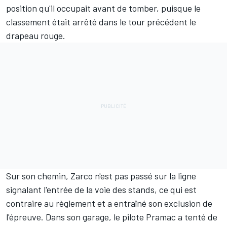
position qu'il occupait avant de tomber, puisque le
classement était arrêté dans le tour précédent le
drapeau rouge.
Sur son chemin, Zarco n'est pas passé sur la ligne
signalant l'entrée de la voie des stands, ce qui est
contraire au règlement et a entraîné son exclusion de
l'épreuve. Dans son garage, le pilote Pramac a tenté de