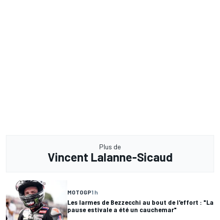
Plus de
Vincent Lalanne-Sicaud
MOTOGP
1 h
Les larmes de Bezzecchi au bout de l'effort : "La
pause estivale a été un cauchemar"