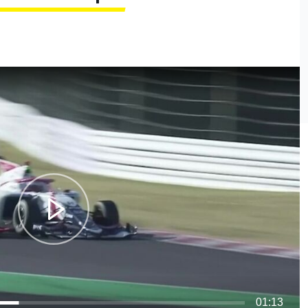
01:13