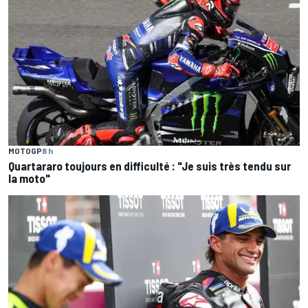
MOTOGP
8 h
Quartararo toujours en difficulté : "Je suis très tendu sur
la moto"