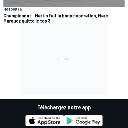
MOTOGP
9 h
Championnat - Martín fait la bonne opération, Marc
Márquez quitte le top 3
Téléchargez notre app