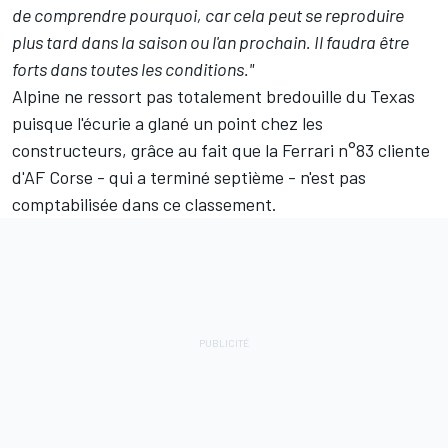
de comprendre pourquoi, car cela peut se reproduire
plus tard dans la saison ou l'an prochain. Il faudra être
forts dans toutes les conditions."
Alpine ne ressort pas totalement bredouille du Texas
puisque l'écurie a glané un point chez les
constructeurs, grâce au fait que la
Ferrari
n°83 cliente
d'
AF Corse
- qui a terminé septième - n'est pas
comptabilisée dans ce classement.