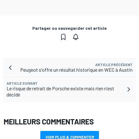
Partager ou sauvegarder cet article
ARTICLE PRÉCÉDENT
Peugeot s'offre un résultat historique en WEC à Austin
ARTICLE SUIVANT
Le risque de retrait de Porsche existe mais rien n'est
décidé
MEILLEURS COMMENTAIRES
VOIR PLUS & COMMENTER