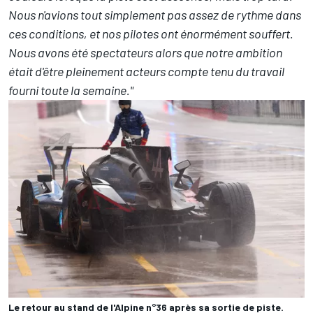
Nous n'avions tout simplement pas assez de rythme dans
ces conditions, et nos pilotes ont énormément souffert.
Nous avons été spectateurs alors que notre ambition
était d'être pleinement acteurs compte tenu du travail
fourni toute la semaine."
Le retour au stand de l'Alpine n°36 après sa sortie de piste.