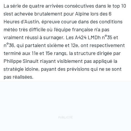
La série de quatre arrivées consécutives dans le top 10
s'est achevée brutalement pour
Alpine
lors des 6
Heures d'Austin, épreuve courue dans des conditions
météo très difficile où l'équipe française n'a pas
vraiment réussi à surnager. Les A424 LMDh n°35 et
n°36, qui partaient sixième et 12e, ont respectivement
terminé aux 11e et 15e rangs, la structure dirigée par
Philippe Sinault n'ayant visiblement pas appliqué la
stratégie idoine, payant des prévisions qui ne se sont
pas réalisées.