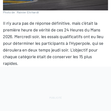
Photo de : Rainier Ehrhardt
Il n'y aura pas de réponse définitive, mais c'était la
première heure de vérité de ces 24 Heures du Mans
2026. Mercredi soir, les essais qualificatifs ont eu lieu
pour déterminer les participants à l'Hyperpole, qui se
déroulera en deux temps jeudi soir. L'objectif pour
chaque catégorie était de conserver les 15 plus
rapides.