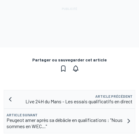
Partager ou sauvegarder cet article
ARTICLE PRÉCÉDENT
Live 24H du Mans - Les essais qualificatifs en direct
ARTICLE SUIVANT
Peugeot amer après sa débâcle en qualifications : "Nous
sommes en WEC..."