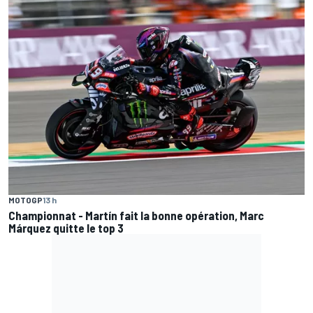
MOTOGP
13 h
Championnat - Martín fait la bonne opération, Marc
Márquez quitte le top 3