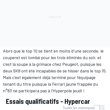
Alors que le top 10 se tient en moins d'une seconde, le
couperet est tombé pour les trois éliminés du soir, et
c'est la soupe à la grimace chez Peugeot, puisque les
deux 9X8 ont été incapables de se hisser dans le top 15.
Mais c'est également déjà terminé pour l'équipage
tenant du titre puisque la Ferrari jaune frappée du
n°83 ne participera pas à l'Hyperpole jeudi !
Essais qualificatifs - Hypercar
Toutes les statistiques