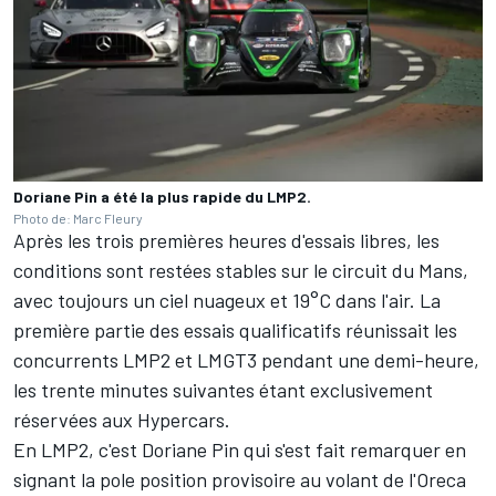
Doriane Pin a été la plus rapide du LMP2.
Photo de: Marc Fleury
Après
les trois premières heures d'essais libres
, les
conditions sont restées stables sur le circuit du Mans,
avec toujours un ciel nuageux et 19°C dans l'air. La
première partie des essais qualificatifs réunissait les
concurrents LMP2 et LMGT3 pendant une demi-heure,
les trente minutes suivantes étant exclusivement
réservées aux Hypercars.
En LMP2, c'est Doriane Pin qui s'est fait remarquer en
signant la pole position provisoire au volant de l'Oreca