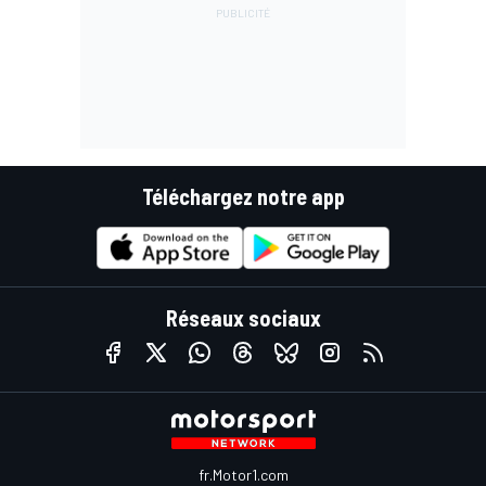
Téléchargez notre app
Réseaux sociaux
fr.Motor1.com