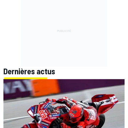
Dernières actus