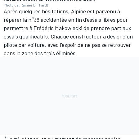
Photo de: Rainier Ehrhardt
Après quelques hésitations, Alpine est parvenu à
réparer la n°36 accidentée en fin d'essais libres pour
permettre à
Frédéric Makowiecki
de prendre part aux
essais qualificatifs. Chaque constructeur a désigné un
pilote par voiture, avec l'espoir de ne pas se retrouver
dans la zone des trois éliminés.