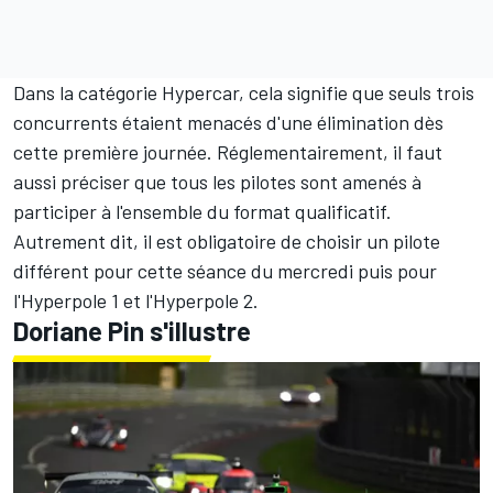
Dans la catégorie Hypercar, cela signifie que seuls trois
concurrents étaient menacés d'une élimination dès
cette première journée. Réglementairement, il faut
aussi préciser que tous les pilotes sont amenés à
participer à l'ensemble du format qualificatif.
Autrement dit, il est obligatoire de choisir un pilote
différent pour cette séance du mercredi puis pour
l'Hyperpole 1 et l'Hyperpole 2.
Doriane Pin s'illustre