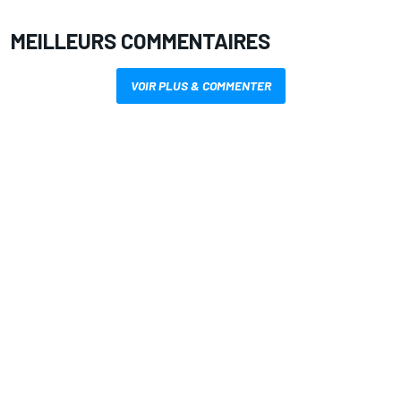
MEILLEURS COMMENTAIRES
VOIR PLUS & COMMENTER