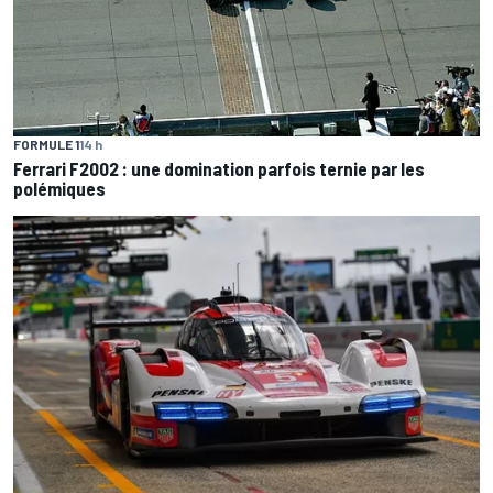
FORMULE 1
14 h
Ferrari F2002 : une domination parfois ternie par les
polémiques