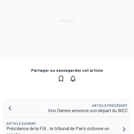
Partager ou sauvegarder cet article
ARTICLE PRÉCÉDENT
Iron Dames annonce son départ du WEC
ARTICLE SUIVANT
Présidence de la FIA : le tribunal de Paris ordonne un