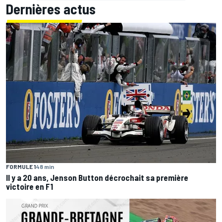
Dernières actus
FORMULE 1
48 min
Il y a 20 ans, Jenson Button décrochait sa première
victoire en F1