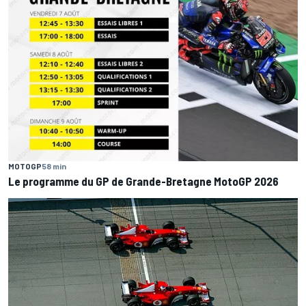
MOTOGP
58 min
Le programme du GP de Grande-Bretagne MotoGP 2026