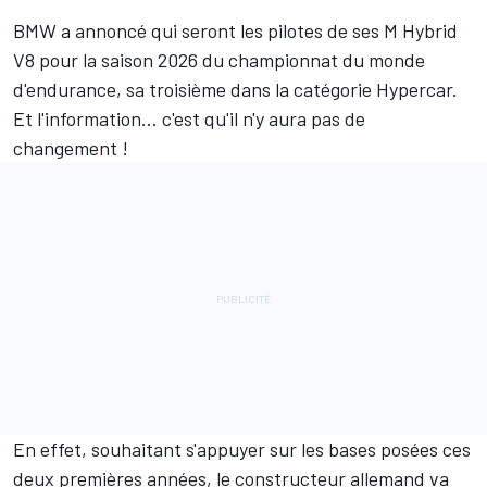
BMW a annoncé qui seront les pilotes de ses M Hybrid
V8 pour la saison 2026 du championnat du monde
d'endurance, sa troisième dans la catégorie Hypercar.
Et l'information... c'est qu'il n'y aura pas de
changement
!
En effet, souhaitant s'appuyer sur les bases posées ces
deux premières années, le constructeur allemand va