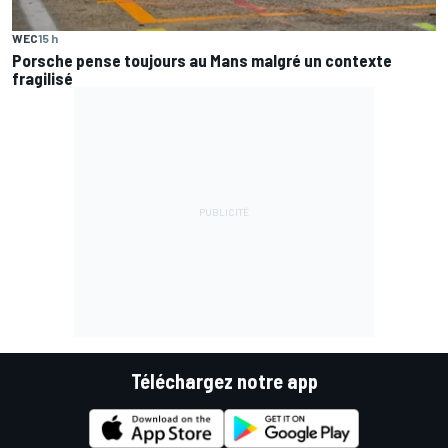
WEC
15 h
Porsche pense toujours au Mans malgré un contexte
fragilisé
Téléchargez notre app